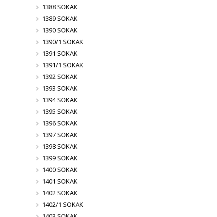
1388 SOKAK
1389 SOKAK
1390 SOKAK
1390/1 SOKAK
1391 SOKAK
1391/1 SOKAK
1392 SOKAK
1393 SOKAK
1394 SOKAK
1395 SOKAK
1396 SOKAK
1397 SOKAK
1398 SOKAK
1399 SOKAK
1400 SOKAK
1401 SOKAK
1402 SOKAK
1402/1 SOKAK
1403 SOKAK