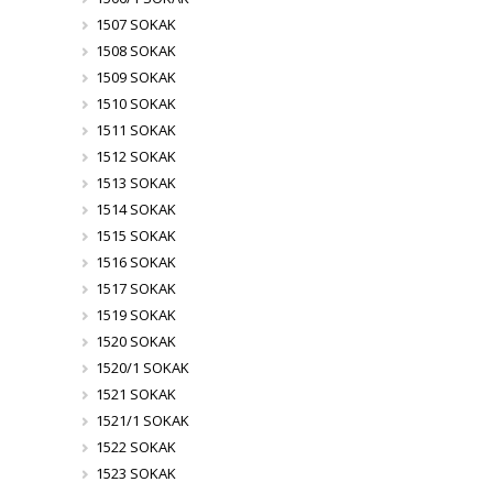
1507 SOKAK
1508 SOKAK
1509 SOKAK
1510 SOKAK
1511 SOKAK
1512 SOKAK
1513 SOKAK
1514 SOKAK
1515 SOKAK
1516 SOKAK
1517 SOKAK
1519 SOKAK
1520 SOKAK
1520/1 SOKAK
1521 SOKAK
1521/1 SOKAK
1522 SOKAK
1523 SOKAK