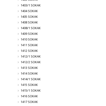
1403/1 SOKAK
1404 SOKAK
1405 SOKAK
1408 SOKAK
1408/1 SOKAK
1409 SOKAK
1410 SOKAK
1411 SOKAK
1412 SOKAK
1412/1 SOKAK
1412/2 SOKAK
1413 SOKAK
1414 SOKAK
1414/1 SOKAK
1415 SOKAK
1415/1 SOKAK
1416 SOKAK
1417 SOKAK