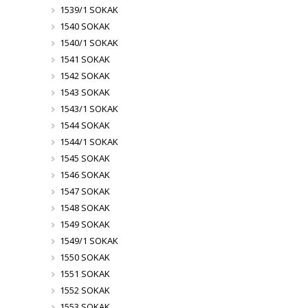
1539/1 SOKAK
1540 SOKAK
1540/1 SOKAK
1541 SOKAK
1542 SOKAK
1543 SOKAK
1543/1 SOKAK
1544 SOKAK
1544/1 SOKAK
1545 SOKAK
1546 SOKAK
1547 SOKAK
1548 SOKAK
1549 SOKAK
1549/1 SOKAK
1550 SOKAK
1551 SOKAK
1552 SOKAK
1553 SOKAK