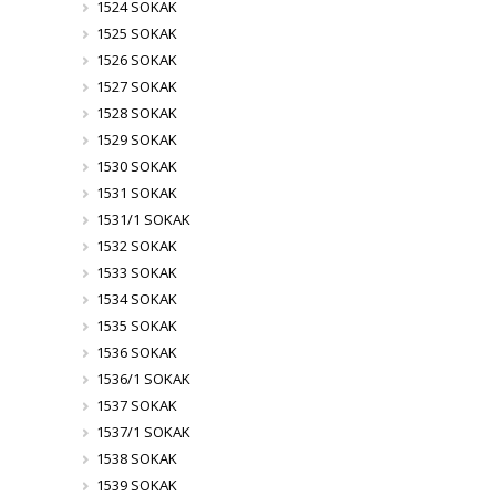
1524 SOKAK
1525 SOKAK
1526 SOKAK
1527 SOKAK
1528 SOKAK
1529 SOKAK
1530 SOKAK
1531 SOKAK
1531/1 SOKAK
1532 SOKAK
1533 SOKAK
1534 SOKAK
1535 SOKAK
1536 SOKAK
1536/1 SOKAK
1537 SOKAK
1537/1 SOKAK
1538 SOKAK
1539 SOKAK