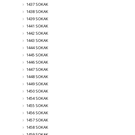
1437 SOKAK
1438 SOKAK
1439 SOKAK
1441 SOKAK
1442 SOKAK
1443 SOKAK
1444 SOKAK
1445 SOKAK
1446 SOKAK
1447 SOKAK
1448 SOKAK
1449 SOKAK
1450 SOKAK
1454 SOKAK
1455 SOKAK
1456 SOKAK
1457 SOKAK
1458 SOKAK
1459 SOKAK