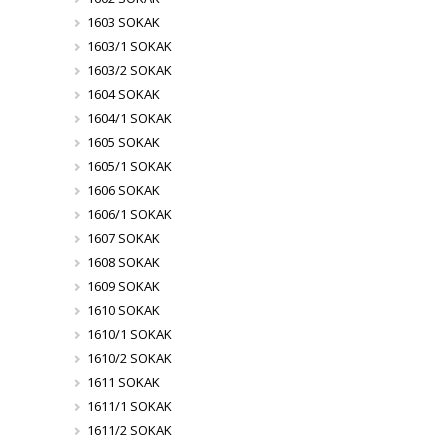
1603 SOKAK
1603/1 SOKAK
1603/2 SOKAK
1604 SOKAK
1604/1 SOKAK
1605 SOKAK
1605/1 SOKAK
1606 SOKAK
1606/1 SOKAK
1607 SOKAK
1608 SOKAK
1609 SOKAK
1610 SOKAK
1610/1 SOKAK
1610/2 SOKAK
1611 SOKAK
1611/1 SOKAK
1611/2 SOKAK