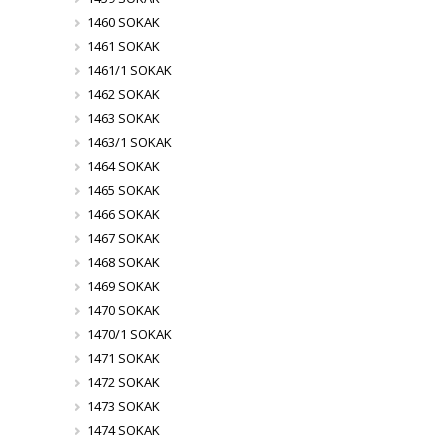
1460 SOKAK
1461 SOKAK
1461/1 SOKAK
1462 SOKAK
1463 SOKAK
1463/1 SOKAK
1464 SOKAK
1465 SOKAK
1466 SOKAK
1467 SOKAK
1468 SOKAK
1469 SOKAK
1470 SOKAK
1470/1 SOKAK
1471 SOKAK
1472 SOKAK
1473 SOKAK
1474 SOKAK