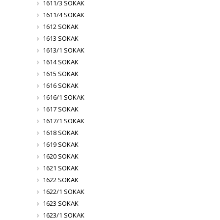
1611/3 SOKAK
1611/4 SOKAK
1612 SOKAK
1613 SOKAK
1613/1 SOKAK
1614 SOKAK
1615 SOKAK
1616 SOKAK
1616/1 SOKAK
1617 SOKAK
1617/1 SOKAK
1618 SOKAK
1619 SOKAK
1620 SOKAK
1621 SOKAK
1622 SOKAK
1622/1 SOKAK
1623 SOKAK
1623/1 SOKAK