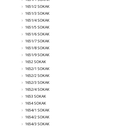
1651/2 SOKAK
1651/3 SOKAK
1651/4 SOKAK
1651/5 SOKAK
1651/6 SOKAK
1651/7 SOKAK
1651/8 SOKAK
1651/9 SOKAK
1652 SOKAK
1652/1 SOKAK
1652/2 SOKAK
1652/3 SOKAK
1652/4 SOKAK
1653 SOKAK
1654 SOKAK
1654/1 SOKAK
1654/2 SOKAK
1654/3 SOKAK