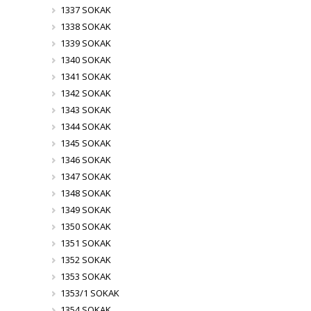
1337 SOKAK
1338 SOKAK
1339 SOKAK
1340 SOKAK
1341 SOKAK
1342 SOKAK
1343 SOKAK
1344 SOKAK
1345 SOKAK
1346 SOKAK
1347 SOKAK
1348 SOKAK
1349 SOKAK
1350 SOKAK
1351 SOKAK
1352 SOKAK
1353 SOKAK
1353/1 SOKAK
1354 SOKAK