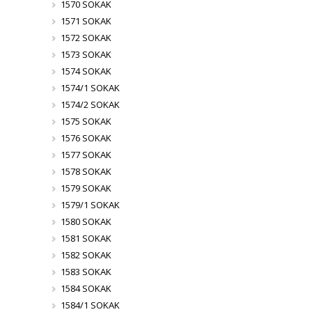
1570 SOKAK
1571 SOKAK
1572 SOKAK
1573 SOKAK
1574 SOKAK
1574/1 SOKAK
1574/2 SOKAK
1575 SOKAK
1576 SOKAK
1577 SOKAK
1578 SOKAK
1579 SOKAK
1579/1 SOKAK
1580 SOKAK
1581 SOKAK
1582 SOKAK
1583 SOKAK
1584 SOKAK
1584/1 SOKAK