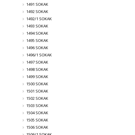
1491 SOKAK
1492 SOKAK
1492/1 SOKAK
1493 SOKAK
1494 SOKAK
1495 SOKAK
1496 SOKAK
1496/1 SOKAK
1497 SOKAK
1498 SOKAK
1499 SOKAK
1500 SOKAK
1501 SOKAK
1502 SOKAK
1503 SOKAK
1504 SOKAK
1505 SOKAK
1506 SOKAK
1506/1 SOKAK