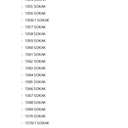
1355 SOKAK
1356 SOKAK
1356/1 SOKAK
1357 SOKAK
1358 SOKAK
1359 SOKAK
1360 SOKAK
1361 SOKAK
1362 SOKAK
1363 SOKAK
1364 SOKAK
1365 SOKAK
1366 SOKAK
1367 SOKAK
1368 SOKAK
1369 SOKAK
1370 SOKAK
1370/1 SOKAK