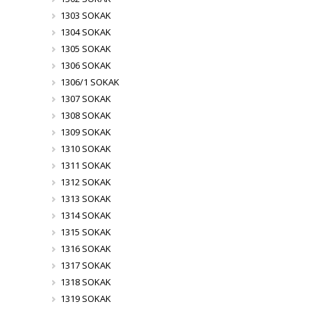
1303 SOKAK
1304 SOKAK
1305 SOKAK
1306 SOKAK
1306/1 SOKAK
1307 SOKAK
1308 SOKAK
1309 SOKAK
1310 SOKAK
1311 SOKAK
1312 SOKAK
1313 SOKAK
1314 SOKAK
1315 SOKAK
1316 SOKAK
1317 SOKAK
1318 SOKAK
1319 SOKAK