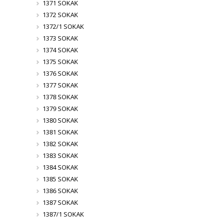
1371 SOKAK
1372 SOKAK
1372/1 SOKAK
1373 SOKAK
1374 SOKAK
1375 SOKAK
1376 SOKAK
1377 SOKAK
1378 SOKAK
1379 SOKAK
1380 SOKAK
1381 SOKAK
1382 SOKAK
1383 SOKAK
1384 SOKAK
1385 SOKAK
1386 SOKAK
1387 SOKAK
1387/1 SOKAK