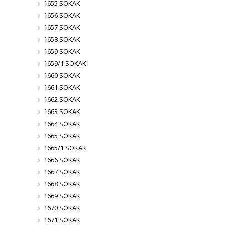
1655 SOKAK
1656 SOKAK
1657 SOKAK
1658 SOKAK
1659 SOKAK
1659/1 SOKAK
1660 SOKAK
1661 SOKAK
1662 SOKAK
1663 SOKAK
1664 SOKAK
1665 SOKAK
1665/1 SOKAK
1666 SOKAK
1667 SOKAK
1668 SOKAK
1669 SOKAK
1670 SOKAK
1671 SOKAK