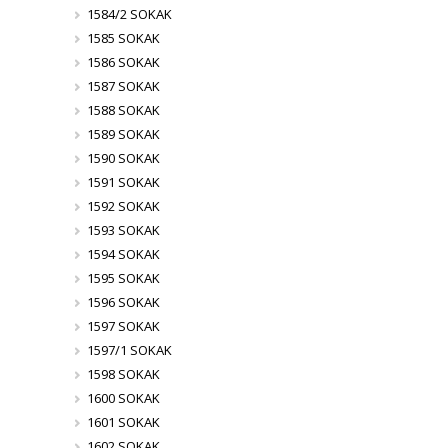
1584/2 SOKAK
1585 SOKAK
1586 SOKAK
1587 SOKAK
1588 SOKAK
1589 SOKAK
1590 SOKAK
1591 SOKAK
1592 SOKAK
1593 SOKAK
1594 SOKAK
1595 SOKAK
1596 SOKAK
1597 SOKAK
1597/1 SOKAK
1598 SOKAK
1600 SOKAK
1601 SOKAK
1602 SOKAK