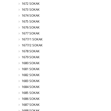
1672 SOKAK
1673 SOKAK
1674 SOKAK
1675 SOKAK
1676 SOKAK
1677 SOKAK
1677/1 SOKAK
1677/2 SOKAK
1678 SOKAK
1679 SOKAK
1680 SOKAK
1681 SOKAK
1682 SOKAK
1683 SOKAK
1684 SOKAK
1685 SOKAK
1686 SOKAK
1687 SOKAK
1688 SOKAK