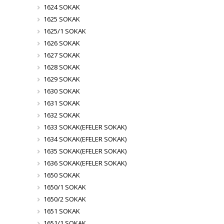
1624 SOKAK
1625 SOKAK
1625/1 SOKAK
1626 SOKAK
1627 SOKAK
1628 SOKAK
1629 SOKAK
1630 SOKAK
1631 SOKAK
1632 SOKAK
1633 SOKAK(EFELER SOKAK)
1634 SOKAK(EFELER SOKAK)
1635 SOKAK(EFELER SOKAK)
1636 SOKAK(EFELER SOKAK)
1650 SOKAK
1650/1 SOKAK
1650/2 SOKAK
1651 SOKAK
1651/1 SOKAK