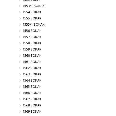
1553/1 SOKAK
1554 SOKAK
1555 SOKAK
1555/1 SOKAK
1556 SOKAK
1557 SOKAK
1558 SOKAK
1559 SOKAK
1560 SOKAK
1561 SOKAK
1562 SOKAK
1563 SOKAK
1564 SOKAK
1565 SOKAK
1566 SOKAK
1567 SOKAK
1568 SOKAK
1569 SOKAK