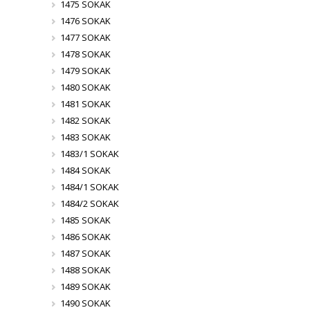
1475 SOKAK
1476 SOKAK
1477 SOKAK
1478 SOKAK
1479 SOKAK
1480 SOKAK
1481 SOKAK
1482 SOKAK
1483 SOKAK
1483/1 SOKAK
1484 SOKAK
1484/1 SOKAK
1484/2 SOKAK
1485 SOKAK
1486 SOKAK
1487 SOKAK
1488 SOKAK
1489 SOKAK
1490 SOKAK