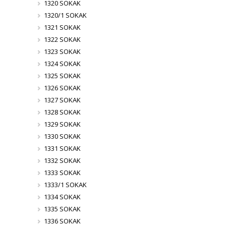
1320 SOKAK
1320/1 SOKAK
1321 SOKAK
1322 SOKAK
1323 SOKAK
1324 SOKAK
1325 SOKAK
1326 SOKAK
1327 SOKAK
1328 SOKAK
1329 SOKAK
1330 SOKAK
1331 SOKAK
1332 SOKAK
1333 SOKAK
1333/1 SOKAK
1334 SOKAK
1335 SOKAK
1336 SOKAK