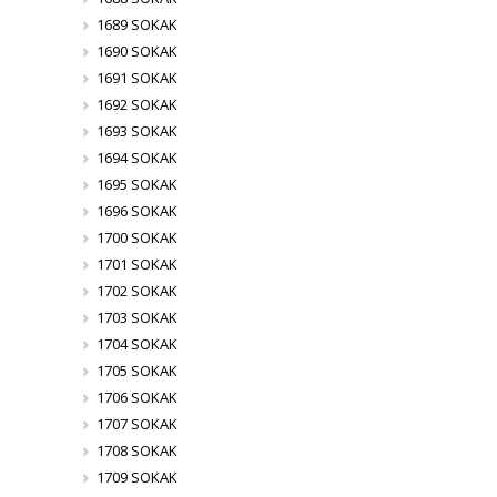
1689 SOKAK
1690 SOKAK
1691 SOKAK
1692 SOKAK
1693 SOKAK
1694 SOKAK
1695 SOKAK
1696 SOKAK
1700 SOKAK
1701 SOKAK
1702 SOKAK
1703 SOKAK
1704 SOKAK
1705 SOKAK
1706 SOKAK
1707 SOKAK
1708 SOKAK
1709 SOKAK