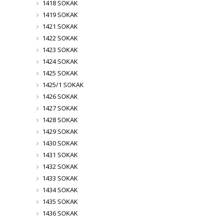
1418 SOKAK
1419 SOKAK
1421 SOKAK
1422 SOKAK
1423 SOKAK
1424 SOKAK
1425 SOKAK
1425/1 SOKAK
1426 SOKAK
1427 SOKAK
1428 SOKAK
1429 SOKAK
1430 SOKAK
1431 SOKAK
1432 SOKAK
1433 SOKAK
1434 SOKAK
1435 SOKAK
1436 SOKAK