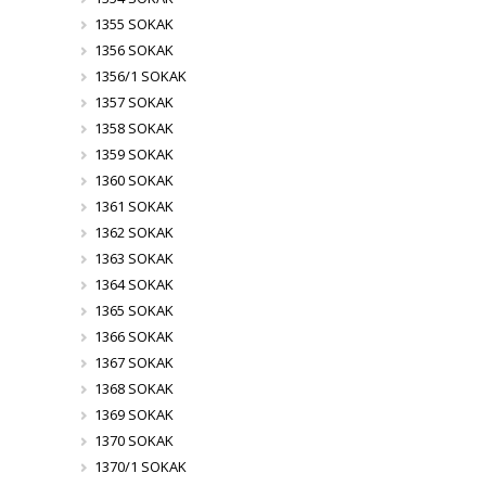
1355 SOKAK
1356 SOKAK
1356/1 SOKAK
1357 SOKAK
1358 SOKAK
1359 SOKAK
1360 SOKAK
1361 SOKAK
1362 SOKAK
1363 SOKAK
1364 SOKAK
1365 SOKAK
1366 SOKAK
1367 SOKAK
1368 SOKAK
1369 SOKAK
1370 SOKAK
1370/1 SOKAK