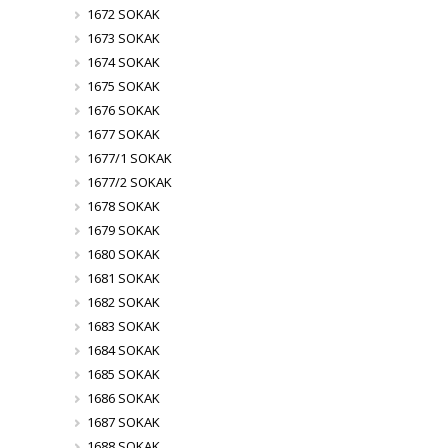
1672 SOKAK
1673 SOKAK
1674 SOKAK
1675 SOKAK
1676 SOKAK
1677 SOKAK
1677/1 SOKAK
1677/2 SOKAK
1678 SOKAK
1679 SOKAK
1680 SOKAK
1681 SOKAK
1682 SOKAK
1683 SOKAK
1684 SOKAK
1685 SOKAK
1686 SOKAK
1687 SOKAK
1688 SOKAK