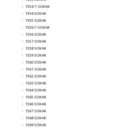
1553/1 SOKAK
1554 SOKAK
1555 SOKAK
1555/1 SOKAK
1556 SOKAK
1557 SOKAK
1558 SOKAK
1559 SOKAK
1560 SOKAK
1561 SOKAK
1562 SOKAK
1563 SOKAK
1564 SOKAK
1565 SOKAK
1566 SOKAK
1567 SOKAK
1568 SOKAK
1569 SOKAK