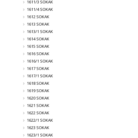
1611/3 SOKAK
1611/4 SOKAK
1612 SOKAK
1613 SOKAK
1613/1 SOKAK
1614 SOKAK
1615 SOKAK
1616 SOKAK
1616/1 SOKAK
1617 SOKAK
1617/1 SOKAK
1618 SOKAK
1619 SOKAK
1620 SOKAK
1621 SOKAK
1622 SOKAK
1622/1 SOKAK
1623 SOKAK
1623/1 SOKAK