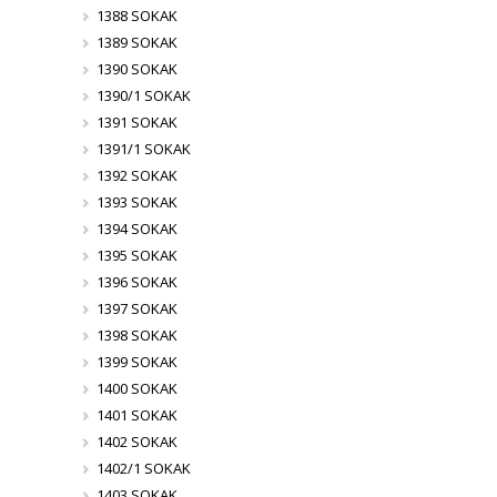
1388 SOKAK
1389 SOKAK
1390 SOKAK
1390/1 SOKAK
1391 SOKAK
1391/1 SOKAK
1392 SOKAK
1393 SOKAK
1394 SOKAK
1395 SOKAK
1396 SOKAK
1397 SOKAK
1398 SOKAK
1399 SOKAK
1400 SOKAK
1401 SOKAK
1402 SOKAK
1402/1 SOKAK
1403 SOKAK