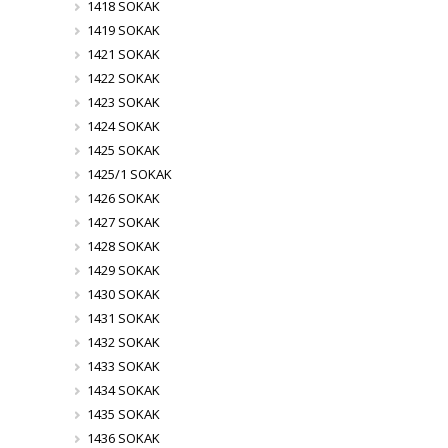
1418 SOKAK
1419 SOKAK
1421 SOKAK
1422 SOKAK
1423 SOKAK
1424 SOKAK
1425 SOKAK
1425/1 SOKAK
1426 SOKAK
1427 SOKAK
1428 SOKAK
1429 SOKAK
1430 SOKAK
1431 SOKAK
1432 SOKAK
1433 SOKAK
1434 SOKAK
1435 SOKAK
1436 SOKAK