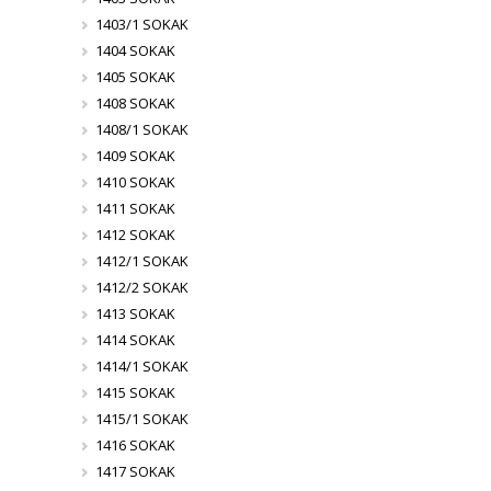
1403/1 SOKAK
1404 SOKAK
1405 SOKAK
1408 SOKAK
1408/1 SOKAK
1409 SOKAK
1410 SOKAK
1411 SOKAK
1412 SOKAK
1412/1 SOKAK
1412/2 SOKAK
1413 SOKAK
1414 SOKAK
1414/1 SOKAK
1415 SOKAK
1415/1 SOKAK
1416 SOKAK
1417 SOKAK