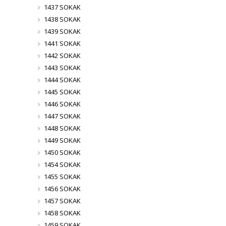
1437 SOKAK
1438 SOKAK
1439 SOKAK
1441 SOKAK
1442 SOKAK
1443 SOKAK
1444 SOKAK
1445 SOKAK
1446 SOKAK
1447 SOKAK
1448 SOKAK
1449 SOKAK
1450 SOKAK
1454 SOKAK
1455 SOKAK
1456 SOKAK
1457 SOKAK
1458 SOKAK
1459 SOKAK