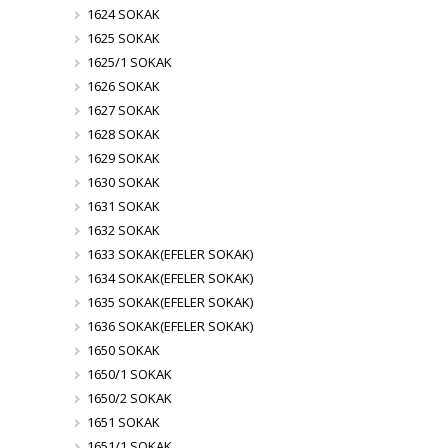
1624 SOKAK
1625 SOKAK
1625/1 SOKAK
1626 SOKAK
1627 SOKAK
1628 SOKAK
1629 SOKAK
1630 SOKAK
1631 SOKAK
1632 SOKAK
1633 SOKAK(EFELER SOKAK)
1634 SOKAK(EFELER SOKAK)
1635 SOKAK(EFELER SOKAK)
1636 SOKAK(EFELER SOKAK)
1650 SOKAK
1650/1 SOKAK
1650/2 SOKAK
1651 SOKAK
1651/1 SOKAK