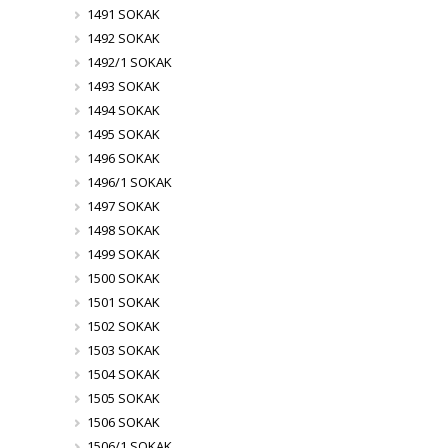
1491 SOKAK
1492 SOKAK
1492/1 SOKAK
1493 SOKAK
1494 SOKAK
1495 SOKAK
1496 SOKAK
1496/1 SOKAK
1497 SOKAK
1498 SOKAK
1499 SOKAK
1500 SOKAK
1501 SOKAK
1502 SOKAK
1503 SOKAK
1504 SOKAK
1505 SOKAK
1506 SOKAK
1506/1 SOKAK