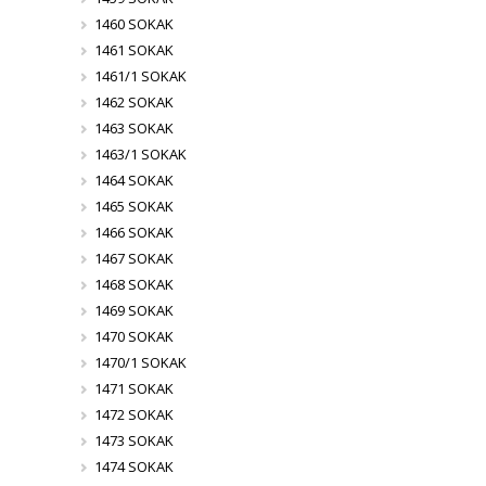
1460 SOKAK
1461 SOKAK
1461/1 SOKAK
1462 SOKAK
1463 SOKAK
1463/1 SOKAK
1464 SOKAK
1465 SOKAK
1466 SOKAK
1467 SOKAK
1468 SOKAK
1469 SOKAK
1470 SOKAK
1470/1 SOKAK
1471 SOKAK
1472 SOKAK
1473 SOKAK
1474 SOKAK