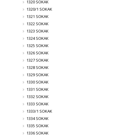
1320 SOKAK
1320/1 SOKAK
1321 SOKAK
1322 SOKAK
1323 SOKAK
1324 SOKAK
1325 SOKAK
1326 SOKAK
1327 SOKAK
1328 SOKAK
1329 SOKAK
1330 SOKAK
1331 SOKAK
1332 SOKAK
1333 SOKAK
1333/1 SOKAK
1334 SOKAK
1335 SOKAK
1336 SOKAK