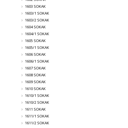
1603 SOKAK
1603/1 SOKAK
1603/2 SOKAK
1604 SOKAK
1604/1 SOKAK
1605 SOKAK
1605/1 SOKAK
1606 SOKAK
1606/1 SOKAK
1607 SOKAK
1608 SOKAK
1609 SOKAK
1610 SOKAK
1610/1 SOKAK
1610/2 SOKAK
1611 SOKAK
1611/1 SOKAK
1611/2 SOKAK