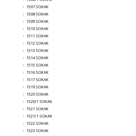
1507 SOKAK
1508 SOKAK
1509 SOKAK
1510 SOKAK
1511 SOKAK
1512 SOKAK
1513 SOKAK
1514 SOKAK
1515 SOKAK
1516 SOKAK
1517 SOKAK
1519 SOKAK
1520 SOKAK
1520/1 SOKAK
1521 SOKAK
1521/1 SOKAK
1522 SOKAK
1523 SOKAK