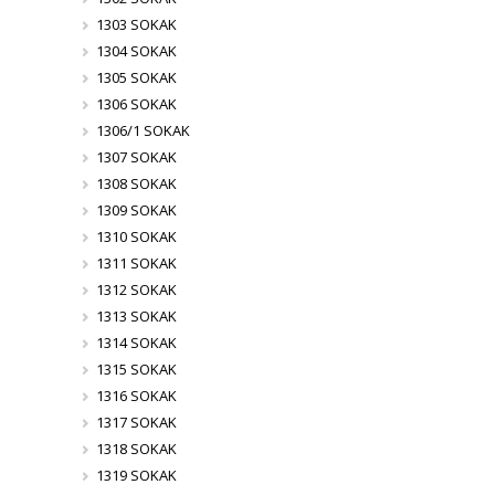
1303 SOKAK
1304 SOKAK
1305 SOKAK
1306 SOKAK
1306/1 SOKAK
1307 SOKAK
1308 SOKAK
1309 SOKAK
1310 SOKAK
1311 SOKAK
1312 SOKAK
1313 SOKAK
1314 SOKAK
1315 SOKAK
1316 SOKAK
1317 SOKAK
1318 SOKAK
1319 SOKAK