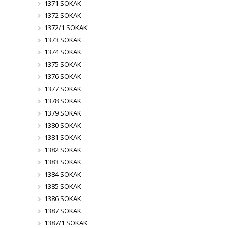
1371 SOKAK
1372 SOKAK
1372/1 SOKAK
1373 SOKAK
1374 SOKAK
1375 SOKAK
1376 SOKAK
1377 SOKAK
1378 SOKAK
1379 SOKAK
1380 SOKAK
1381 SOKAK
1382 SOKAK
1383 SOKAK
1384 SOKAK
1385 SOKAK
1386 SOKAK
1387 SOKAK
1387/1 SOKAK