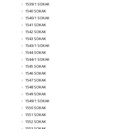
1539/1 SOKAK
1540 SOKAK
1540/1 SOKAK
1541 SOKAK
1542 SOKAK
1543 SOKAK
1543/1 SOKAK
1544 SOKAK
1544/1 SOKAK
1545 SOKAK
1546 SOKAK
1547 SOKAK
1548 SOKAK
1549 SOKAK
1549/1 SOKAK
1550 SOKAK
1551 SOKAK
1552 SOKAK
1553 SOKAK