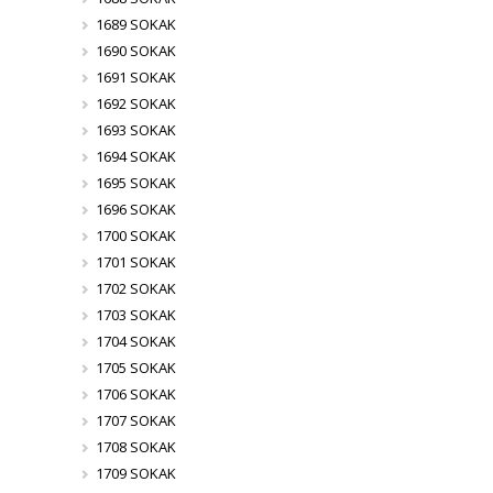
1689 SOKAK
1690 SOKAK
1691 SOKAK
1692 SOKAK
1693 SOKAK
1694 SOKAK
1695 SOKAK
1696 SOKAK
1700 SOKAK
1701 SOKAK
1702 SOKAK
1703 SOKAK
1704 SOKAK
1705 SOKAK
1706 SOKAK
1707 SOKAK
1708 SOKAK
1709 SOKAK