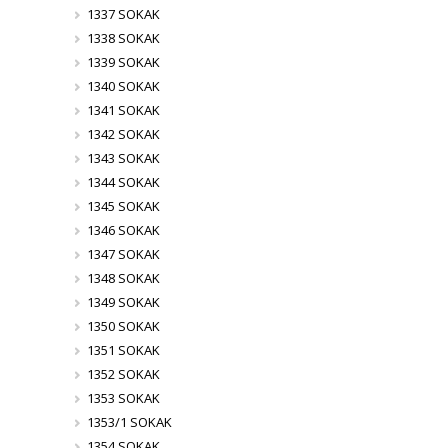
1337 SOKAK
1338 SOKAK
1339 SOKAK
1340 SOKAK
1341 SOKAK
1342 SOKAK
1343 SOKAK
1344 SOKAK
1345 SOKAK
1346 SOKAK
1347 SOKAK
1348 SOKAK
1349 SOKAK
1350 SOKAK
1351 SOKAK
1352 SOKAK
1353 SOKAK
1353/1 SOKAK
1354 SOKAK