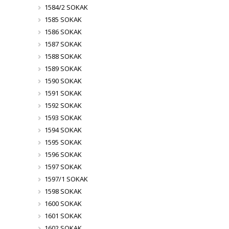
1584/2 SOKAK
1585 SOKAK
1586 SOKAK
1587 SOKAK
1588 SOKAK
1589 SOKAK
1590 SOKAK
1591 SOKAK
1592 SOKAK
1593 SOKAK
1594 SOKAK
1595 SOKAK
1596 SOKAK
1597 SOKAK
1597/1 SOKAK
1598 SOKAK
1600 SOKAK
1601 SOKAK
1602 SOKAK