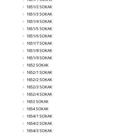
1651/2 SOKAK
1651/3 SOKAK
1651/4 SOKAK
1651/5 SOKAK
1651/6 SOKAK
1651/7 SOKAK
1651/8 SOKAK
1651/9 SOKAK
1652 SOKAK
1652/1 SOKAK
1652/2 SOKAK
1652/3 SOKAK
1652/4 SOKAK
1653 SOKAK
1654 SOKAK
1654/1 SOKAK
1654/2 SOKAK
1654/3 SOKAK