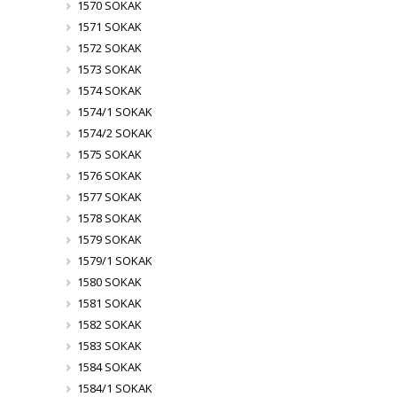
1570 SOKAK
1571 SOKAK
1572 SOKAK
1573 SOKAK
1574 SOKAK
1574/1 SOKAK
1574/2 SOKAK
1575 SOKAK
1576 SOKAK
1577 SOKAK
1578 SOKAK
1579 SOKAK
1579/1 SOKAK
1580 SOKAK
1581 SOKAK
1582 SOKAK
1583 SOKAK
1584 SOKAK
1584/1 SOKAK