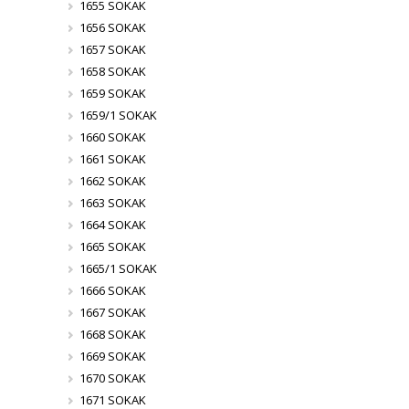
1655 SOKAK
1656 SOKAK
1657 SOKAK
1658 SOKAK
1659 SOKAK
1659/1 SOKAK
1660 SOKAK
1661 SOKAK
1662 SOKAK
1663 SOKAK
1664 SOKAK
1665 SOKAK
1665/1 SOKAK
1666 SOKAK
1667 SOKAK
1668 SOKAK
1669 SOKAK
1670 SOKAK
1671 SOKAK