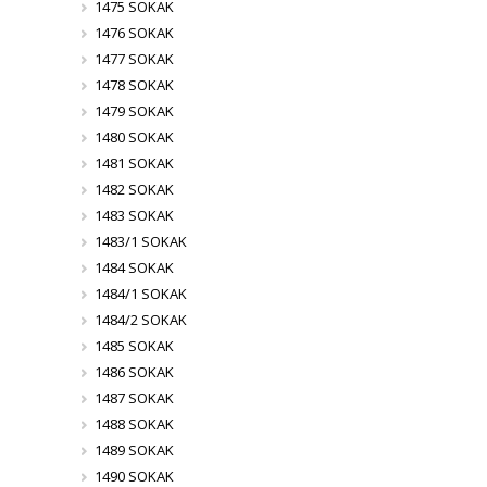
1475 SOKAK
1476 SOKAK
1477 SOKAK
1478 SOKAK
1479 SOKAK
1480 SOKAK
1481 SOKAK
1482 SOKAK
1483 SOKAK
1483/1 SOKAK
1484 SOKAK
1484/1 SOKAK
1484/2 SOKAK
1485 SOKAK
1486 SOKAK
1487 SOKAK
1488 SOKAK
1489 SOKAK
1490 SOKAK