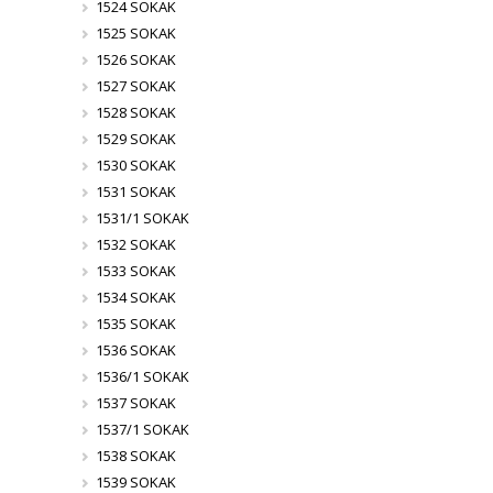
1524 SOKAK
1525 SOKAK
1526 SOKAK
1527 SOKAK
1528 SOKAK
1529 SOKAK
1530 SOKAK
1531 SOKAK
1531/1 SOKAK
1532 SOKAK
1533 SOKAK
1534 SOKAK
1535 SOKAK
1536 SOKAK
1536/1 SOKAK
1537 SOKAK
1537/1 SOKAK
1538 SOKAK
1539 SOKAK