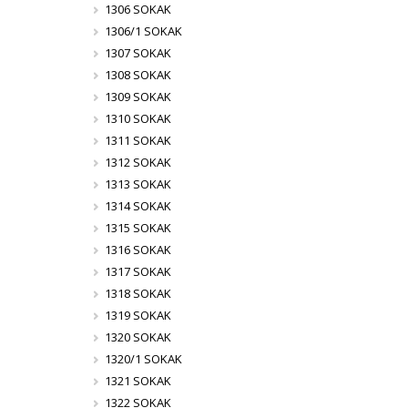
1306 SOKAK
1306/1 SOKAK
1307 SOKAK
1308 SOKAK
1309 SOKAK
1310 SOKAK
1311 SOKAK
1312 SOKAK
1313 SOKAK
1314 SOKAK
1315 SOKAK
1316 SOKAK
1317 SOKAK
1318 SOKAK
1319 SOKAK
1320 SOKAK
1320/1 SOKAK
1321 SOKAK
1322 SOKAK