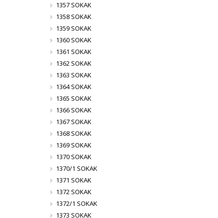
1357 SOKAK
1358 SOKAK
1359 SOKAK
1360 SOKAK
1361 SOKAK
1362 SOKAK
1363 SOKAK
1364 SOKAK
1365 SOKAK
1366 SOKAK
1367 SOKAK
1368 SOKAK
1369 SOKAK
1370 SOKAK
1370/1 SOKAK
1371 SOKAK
1372 SOKAK
1372/1 SOKAK
1373 SOKAK