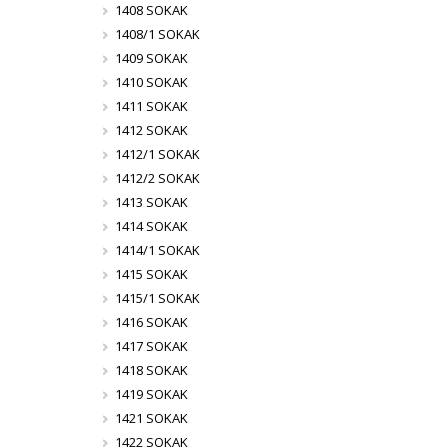
1408 SOKAK
1408/1 SOKAK
1409 SOKAK
1410 SOKAK
1411 SOKAK
1412 SOKAK
1412/1 SOKAK
1412/2 SOKAK
1413 SOKAK
1414 SOKAK
1414/1 SOKAK
1415 SOKAK
1415/1 SOKAK
1416 SOKAK
1417 SOKAK
1418 SOKAK
1419 SOKAK
1421 SOKAK
1422 SOKAK