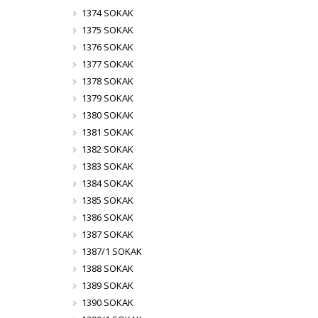
1374 SOKAK
1375 SOKAK
1376 SOKAK
1377 SOKAK
1378 SOKAK
1379 SOKAK
1380 SOKAK
1381 SOKAK
1382 SOKAK
1383 SOKAK
1384 SOKAK
1385 SOKAK
1386 SOKAK
1387 SOKAK
1387/1 SOKAK
1388 SOKAK
1389 SOKAK
1390 SOKAK