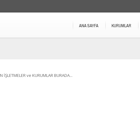
ANA SAYFA
KURUMLAR
N İŞLETMELER ve KURUMLAR BURADA...