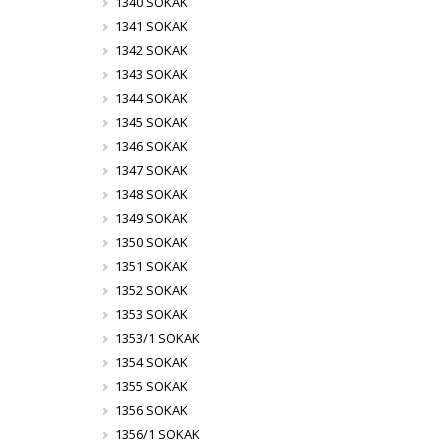
1340 SOKAK
1341 SOKAK
1342 SOKAK
1343 SOKAK
1344 SOKAK
1345 SOKAK
1346 SOKAK
1347 SOKAK
1348 SOKAK
1349 SOKAK
1350 SOKAK
1351 SOKAK
1352 SOKAK
1353 SOKAK
1353/1 SOKAK
1354 SOKAK
1355 SOKAK
1356 SOKAK
1356/1 SOKAK