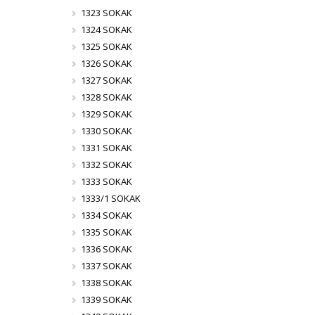
1323 SOKAK
1324 SOKAK
1325 SOKAK
1326 SOKAK
1327 SOKAK
1328 SOKAK
1329 SOKAK
1330 SOKAK
1331 SOKAK
1332 SOKAK
1333 SOKAK
1333/1 SOKAK
1334 SOKAK
1335 SOKAK
1336 SOKAK
1337 SOKAK
1338 SOKAK
1339 SOKAK