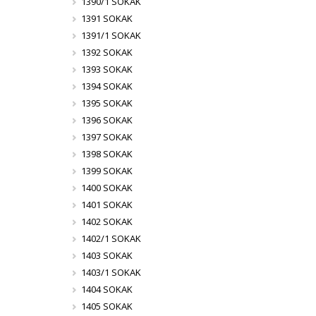
1390/1 SOKAK
1391 SOKAK
1391/1 SOKAK
1392 SOKAK
1393 SOKAK
1394 SOKAK
1395 SOKAK
1396 SOKAK
1397 SOKAK
1398 SOKAK
1399 SOKAK
1400 SOKAK
1401 SOKAK
1402 SOKAK
1402/1 SOKAK
1403 SOKAK
1403/1 SOKAK
1404 SOKAK
1405 SOKAK