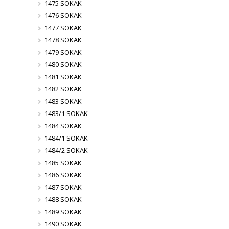
1475 SOKAK
1476 SOKAK
1477 SOKAK
1478 SOKAK
1479 SOKAK
1480 SOKAK
1481 SOKAK
1482 SOKAK
1483 SOKAK
1483/1 SOKAK
1484 SOKAK
1484/1 SOKAK
1484/2 SOKAK
1485 SOKAK
1486 SOKAK
1487 SOKAK
1488 SOKAK
1489 SOKAK
1490 SOKAK