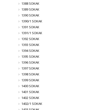
1388 SOKAK
1389 SOKAK
1390 SOKAK
1390/1 SOKAK
1391 SOKAK
1391/1 SOKAK
1392 SOKAK
1393 SOKAK
1394 SOKAK
1395 SOKAK
1396 SOKAK
1397 SOKAK
1398 SOKAK
1399 SOKAK
1400 SOKAK
1401 SOKAK
1402 SOKAK
1402/1 SOKAK
1403 SOKAK