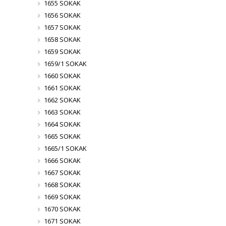
1655 SOKAK
1656 SOKAK
1657 SOKAK
1658 SOKAK
1659 SOKAK
1659/1 SOKAK
1660 SOKAK
1661 SOKAK
1662 SOKAK
1663 SOKAK
1664 SOKAK
1665 SOKAK
1665/1 SOKAK
1666 SOKAK
1667 SOKAK
1668 SOKAK
1669 SOKAK
1670 SOKAK
1671 SOKAK