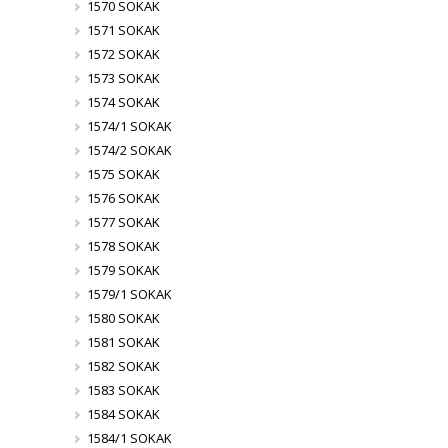
1570 SOKAK
1571 SOKAK
1572 SOKAK
1573 SOKAK
1574 SOKAK
1574/1 SOKAK
1574/2 SOKAK
1575 SOKAK
1576 SOKAK
1577 SOKAK
1578 SOKAK
1579 SOKAK
1579/1 SOKAK
1580 SOKAK
1581 SOKAK
1582 SOKAK
1583 SOKAK
1584 SOKAK
1584/1 SOKAK