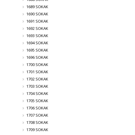
1689 SOKAK
1690 SOKAK
1691 SOKAK
1692 SOKAK
1693 SOKAK
1694 SOKAK
1695 SOKAK
1696 SOKAK
1700 SOKAK
1701 SOKAK
1702 SOKAK
1703 SOKAK
1704 SOKAK
1705 SOKAK
1706 SOKAK
1707 SOKAK
1708 SOKAK
1709 SOKAK