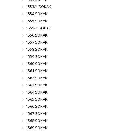
1553/1 SOKAK
1554 SOKAK
1555 SOKAK
1555/1 SOKAK
1556 SOKAK
1557 SOKAK
1558 SOKAK
1559 SOKAK
1560 SOKAK
1561 SOKAK
1562 SOKAK
1563 SOKAK
1564 SOKAK
1565 SOKAK
1566 SOKAK
1567 SOKAK
1568 SOKAK
1569 SOKAK