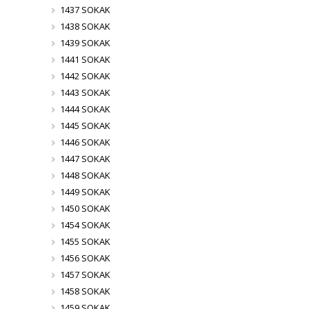
1437 SOKAK
1438 SOKAK
1439 SOKAK
1441 SOKAK
1442 SOKAK
1443 SOKAK
1444 SOKAK
1445 SOKAK
1446 SOKAK
1447 SOKAK
1448 SOKAK
1449 SOKAK
1450 SOKAK
1454 SOKAK
1455 SOKAK
1456 SOKAK
1457 SOKAK
1458 SOKAK
1459 SOKAK