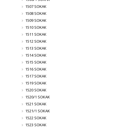
1507 SOKAK
1508 SOKAK
1509 SOKAK
1510 SOKAK
1511 SOKAK
1512 SOKAK
1513 SOKAK
1514 SOKAK
1515 SOKAK
1516 SOKAK
1517 SOKAK
1519 SOKAK
1520 SOKAK
1520/1 SOKAK
1521 SOKAK
1521/1 SOKAK
1522 SOKAK
1523 SOKAK