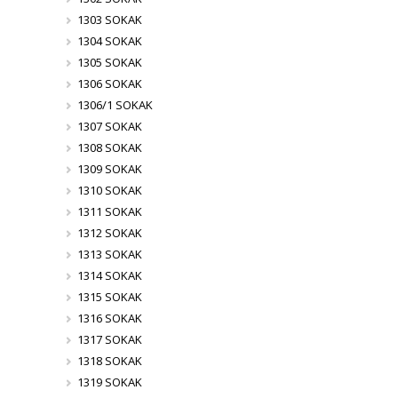
1303 SOKAK
1304 SOKAK
1305 SOKAK
1306 SOKAK
1306/1 SOKAK
1307 SOKAK
1308 SOKAK
1309 SOKAK
1310 SOKAK
1311 SOKAK
1312 SOKAK
1313 SOKAK
1314 SOKAK
1315 SOKAK
1316 SOKAK
1317 SOKAK
1318 SOKAK
1319 SOKAK