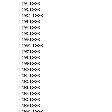
1491 SOKAK
1492 SOKAK
1492/1 SOKAK
1493 SOKAK
1494 SOKAK
1495 SOKAK
1496 SOKAK
1496/1 SOKAK
1497 SOKAK
1498 SOKAK
1499 SOKAK
1500 SOKAK
1501 SOKAK
1502 SOKAK
1503 SOKAK
1504 SOKAK
1505 SOKAK
1506 SOKAK
1506/1 SOKAK