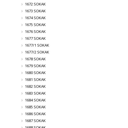
1672 SOKAK
1673 SOKAK
1674 SOKAK
1675 SOKAK
1676 SOKAK
1677 SOKAK
1677/1 SOKAK
1677/2 SOKAK
1678 SOKAK
1679 SOKAK
1680 SOKAK
1681 SOKAK
1682 SOKAK
1683 SOKAK
1684 SOKAK
1685 SOKAK
1686 SOKAK
1687 SOKAK
1688 SOKAK