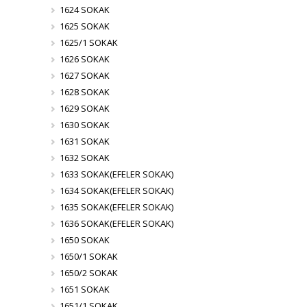
1624 SOKAK
1625 SOKAK
1625/1 SOKAK
1626 SOKAK
1627 SOKAK
1628 SOKAK
1629 SOKAK
1630 SOKAK
1631 SOKAK
1632 SOKAK
1633 SOKAK(EFELER SOKAK)
1634 SOKAK(EFELER SOKAK)
1635 SOKAK(EFELER SOKAK)
1636 SOKAK(EFELER SOKAK)
1650 SOKAK
1650/1 SOKAK
1650/2 SOKAK
1651 SOKAK
1651/1 SOKAK