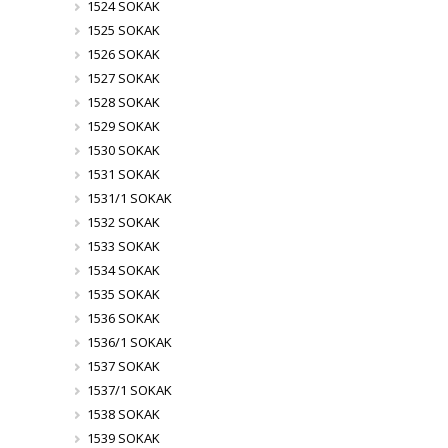
1524 SOKAK
1525 SOKAK
1526 SOKAK
1527 SOKAK
1528 SOKAK
1529 SOKAK
1530 SOKAK
1531 SOKAK
1531/1 SOKAK
1532 SOKAK
1533 SOKAK
1534 SOKAK
1535 SOKAK
1536 SOKAK
1536/1 SOKAK
1537 SOKAK
1537/1 SOKAK
1538 SOKAK
1539 SOKAK