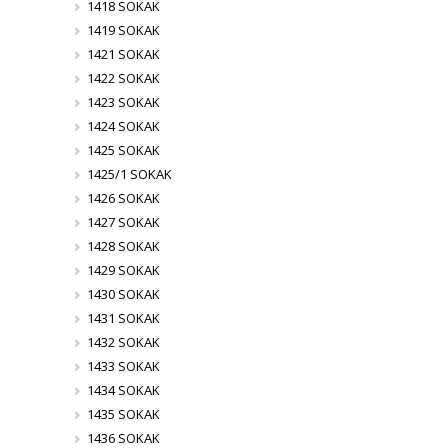
1418 SOKAK
1419 SOKAK
1421 SOKAK
1422 SOKAK
1423 SOKAK
1424 SOKAK
1425 SOKAK
1425/1 SOKAK
1426 SOKAK
1427 SOKAK
1428 SOKAK
1429 SOKAK
1430 SOKAK
1431 SOKAK
1432 SOKAK
1433 SOKAK
1434 SOKAK
1435 SOKAK
1436 SOKAK