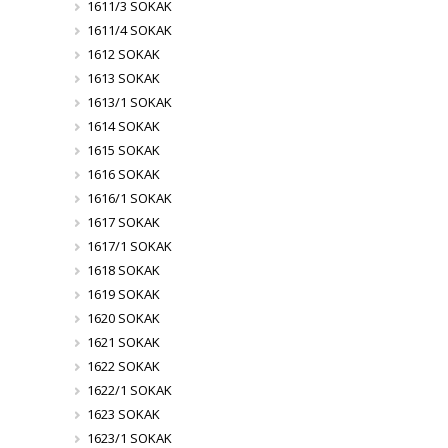
1611/3 SOKAK
1611/4 SOKAK
1612 SOKAK
1613 SOKAK
1613/1 SOKAK
1614 SOKAK
1615 SOKAK
1616 SOKAK
1616/1 SOKAK
1617 SOKAK
1617/1 SOKAK
1618 SOKAK
1619 SOKAK
1620 SOKAK
1621 SOKAK
1622 SOKAK
1622/1 SOKAK
1623 SOKAK
1623/1 SOKAK