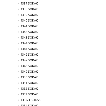
1337 SOKAK
1338 SOKAK
1339 SOKAK
1340 SOKAK
1341 SOKAK
1342 SOKAK
1343 SOKAK
1344 SOKAK
1345 SOKAK
1346 SOKAK
1347 SOKAK
1348 SOKAK
1349 SOKAK
1350 SOKAK
1351 SOKAK
1352 SOKAK
1353 SOKAK
1353/1 SOKAK
1354 SOKAK