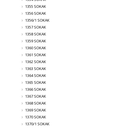
1355 SOKAK
1356 SOKAK
1356/1 SOKAK
1357 SOKAK
1358 SOKAK
1359 SOKAK
1360 SOKAK
1361 SOKAK
1362 SOKAK
1363 SOKAK
1364 SOKAK
1365 SOKAK
1366 SOKAK
1367 SOKAK
1368 SOKAK
1369 SOKAK
1370 SOKAK
1370/1 SOKAK