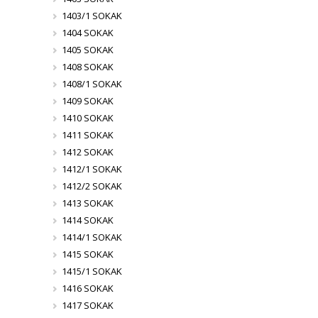
1403/1 SOKAK
1404 SOKAK
1405 SOKAK
1408 SOKAK
1408/1 SOKAK
1409 SOKAK
1410 SOKAK
1411 SOKAK
1412 SOKAK
1412/1 SOKAK
1412/2 SOKAK
1413 SOKAK
1414 SOKAK
1414/1 SOKAK
1415 SOKAK
1415/1 SOKAK
1416 SOKAK
1417 SOKAK