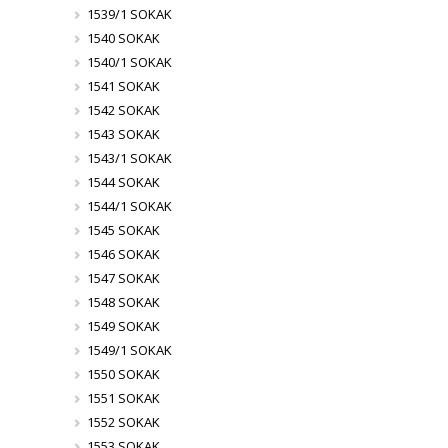
1539/1 SOKAK
1540 SOKAK
1540/1 SOKAK
1541 SOKAK
1542 SOKAK
1543 SOKAK
1543/1 SOKAK
1544 SOKAK
1544/1 SOKAK
1545 SOKAK
1546 SOKAK
1547 SOKAK
1548 SOKAK
1549 SOKAK
1549/1 SOKAK
1550 SOKAK
1551 SOKAK
1552 SOKAK
1553 SOKAK