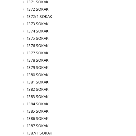
1371 SOKAK
1372 SOKAK
1372/1 SOKAK
1373 SOKAK
1374 SOKAK
1375 SOKAK
1376 SOKAK
1377 SOKAK
1378 SOKAK
1379 SOKAK
1380 SOKAK
1381 SOKAK
1382 SOKAK
1383 SOKAK
1384 SOKAK
1385 SOKAK
1386 SOKAK
1387 SOKAK
1387/1 SOKAK