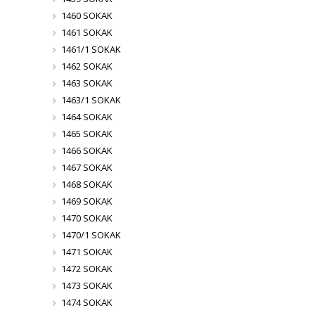
1460 SOKAK
1461 SOKAK
1461/1 SOKAK
1462 SOKAK
1463 SOKAK
1463/1 SOKAK
1464 SOKAK
1465 SOKAK
1466 SOKAK
1467 SOKAK
1468 SOKAK
1469 SOKAK
1470 SOKAK
1470/1 SOKAK
1471 SOKAK
1472 SOKAK
1473 SOKAK
1474 SOKAK