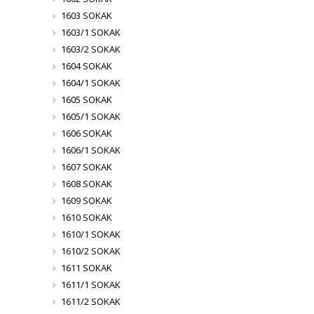
1603 SOKAK
1603/1 SOKAK
1603/2 SOKAK
1604 SOKAK
1604/1 SOKAK
1605 SOKAK
1605/1 SOKAK
1606 SOKAK
1606/1 SOKAK
1607 SOKAK
1608 SOKAK
1609 SOKAK
1610 SOKAK
1610/1 SOKAK
1610/2 SOKAK
1611 SOKAK
1611/1 SOKAK
1611/2 SOKAK