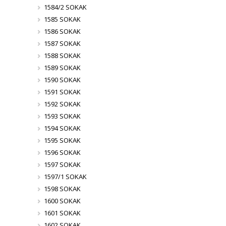
1584/2 SOKAK
1585 SOKAK
1586 SOKAK
1587 SOKAK
1588 SOKAK
1589 SOKAK
1590 SOKAK
1591 SOKAK
1592 SOKAK
1593 SOKAK
1594 SOKAK
1595 SOKAK
1596 SOKAK
1597 SOKAK
1597/1 SOKAK
1598 SOKAK
1600 SOKAK
1601 SOKAK
1602 SOKAK