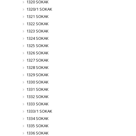
1320 SOKAK
1320/1 SOKAK
1321 SOKAK
1322 SOKAK
1323 SOKAK
1324 SOKAK
1325 SOKAK
1326 SOKAK
1327 SOKAK
1328 SOKAK
1329 SOKAK
1330 SOKAK
1331 SOKAK
1332 SOKAK
1333 SOKAK
1333/1 SOKAK
1334 SOKAK
1335 SOKAK
1336 SOKAK