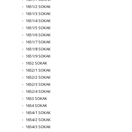
1651/2 SOKAK
1651/3 SOKAK
1651/4 SOKAK
1651/5 SOKAK
1651/6 SOKAK
1651/7 SOKAK
1651/8 SOKAK
1651/9 SOKAK
1652 SOKAK
1652/1 SOKAK
1652/2 SOKAK
1652/3 SOKAK
1652/4 SOKAK
1653 SOKAK
1654 SOKAK
1654/1 SOKAK
1654/2 SOKAK
1654/3 SOKAK