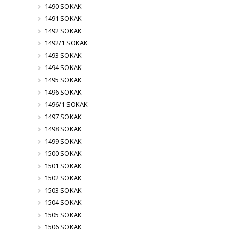
1490 SOKAK
1491 SOKAK
1492 SOKAK
1492/1 SOKAK
1493 SOKAK
1494 SOKAK
1495 SOKAK
1496 SOKAK
1496/1 SOKAK
1497 SOKAK
1498 SOKAK
1499 SOKAK
1500 SOKAK
1501 SOKAK
1502 SOKAK
1503 SOKAK
1504 SOKAK
1505 SOKAK
1506 SOKAK