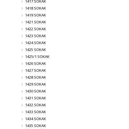
1417 SOKAK
1418 SOKAK
1419 SOKAK
1421 SOKAK
1422 SOKAK
1423 SOKAK
1424 SOKAK
1425 SOKAK
1425/1 SOKAK
1426 SOKAK
1427 SOKAK
1428 SOKAK
1429 SOKAK
1430 SOKAK
1431 SOKAK
1432 SOKAK
1433 SOKAK
1434 SOKAK
1435 SOKAK