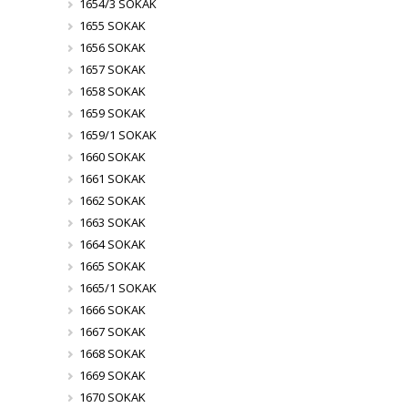
1654/3 SOKAK
1655 SOKAK
1656 SOKAK
1657 SOKAK
1658 SOKAK
1659 SOKAK
1659/1 SOKAK
1660 SOKAK
1661 SOKAK
1662 SOKAK
1663 SOKAK
1664 SOKAK
1665 SOKAK
1665/1 SOKAK
1666 SOKAK
1667 SOKAK
1668 SOKAK
1669 SOKAK
1670 SOKAK