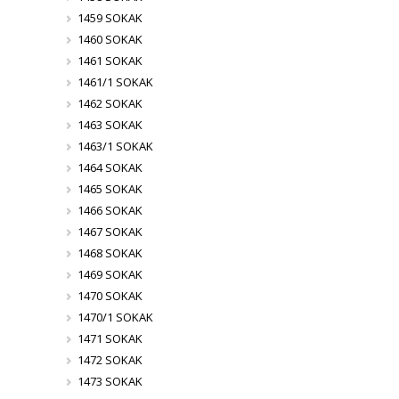
1459 SOKAK
1460 SOKAK
1461 SOKAK
1461/1 SOKAK
1462 SOKAK
1463 SOKAK
1463/1 SOKAK
1464 SOKAK
1465 SOKAK
1466 SOKAK
1467 SOKAK
1468 SOKAK
1469 SOKAK
1470 SOKAK
1470/1 SOKAK
1471 SOKAK
1472 SOKAK
1473 SOKAK