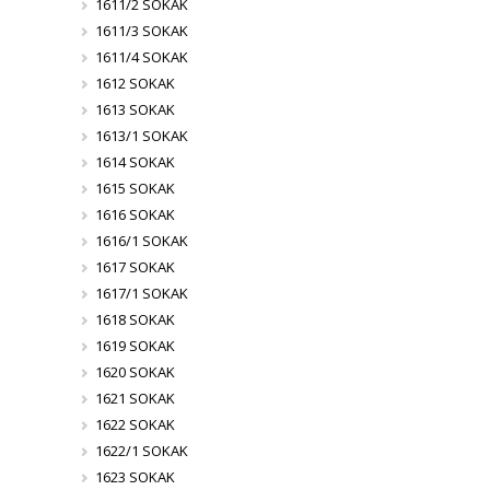
1611/2 SOKAK
1611/3 SOKAK
1611/4 SOKAK
1612 SOKAK
1613 SOKAK
1613/1 SOKAK
1614 SOKAK
1615 SOKAK
1616 SOKAK
1616/1 SOKAK
1617 SOKAK
1617/1 SOKAK
1618 SOKAK
1619 SOKAK
1620 SOKAK
1621 SOKAK
1622 SOKAK
1622/1 SOKAK
1623 SOKAK