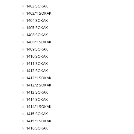
1403 SOKAK
1403/1 SOKAK
1404 SOKAK
1405 SOKAK
1408 SOKAK
1408/1 SOKAK
1409 SOKAK
1410 SOKAK
1411 SOKAK
1412 SOKAK
1412/1 SOKAK
1412/2 SOKAK
1413 SOKAK
1414 SOKAK
1414/1 SOKAK
1415 SOKAK
1415/1 SOKAK
1416 SOKAK