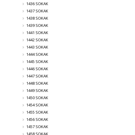
1436 SOKAK
1437 SOKAK
1438 SOKAK
1439 SOKAK
1441 SOKAK
1442 SOKAK
1443 SOKAK
1444 SOKAK
1445 SOKAK
1446 SOKAK
1447 SOKAK
1448 SOKAK
1449 SOKAK
1450 SOKAK
1454 SOKAK
1455 SOKAK
1456 SOKAK
1457 SOKAK
1458 SOKAK