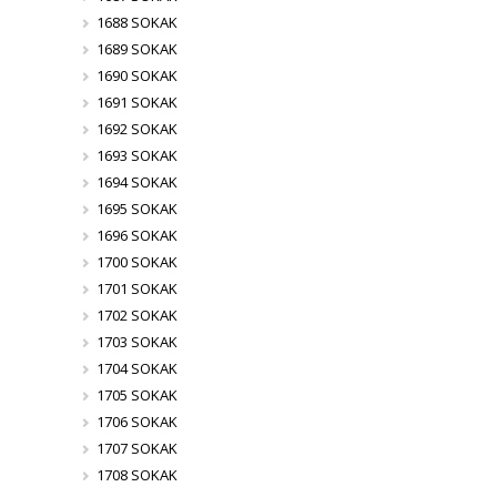
1688 SOKAK
1689 SOKAK
1690 SOKAK
1691 SOKAK
1692 SOKAK
1693 SOKAK
1694 SOKAK
1695 SOKAK
1696 SOKAK
1700 SOKAK
1701 SOKAK
1702 SOKAK
1703 SOKAK
1704 SOKAK
1705 SOKAK
1706 SOKAK
1707 SOKAK
1708 SOKAK