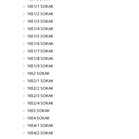
1651/1 SOKAK
1651/2 SOKAK
1651/3 SOKAK
1651/4 SOKAK
1651/5 SOKAK
1651/6 SOKAK
1651/7 SOKAK
1651/8 SOKAK
1651/9 SOKAK
1652 SOKAK
1652/1 SOKAK
1652/2 SOKAK
1652/3 SOKAK
1652/4 SOKAK
1653 SOKAK
1654 SOKAK
1654/1 SOKAK
1654/2 SOKAK