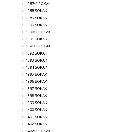
1387/1 SOKAK
1388 SOKAK
1389 SOKAK
1390 SOKAK
1390/1 SOKAK
1391 SOKAK
1391/1 SOKAK
1392 SOKAK
1393 SOKAK
1394 SOKAK
1395 SOKAK
1396 SOKAK
1397 SOKAK
1398 SOKAK
1399 SOKAK
1400 SOKAK
1401 SOKAK
1402 SOKAK
1402/1 SOKAK