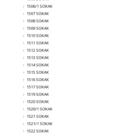
1506/1 SOKAK
1507 SOKAK
1508 SOKAK
1509 SOKAK
1510 SOKAK
1511 SOKAK
1512 SOKAK
1513 SOKAK
1514 SOKAK
1515 SOKAK
1516 SOKAK
1517 SOKAK
1519 SOKAK
1520 SOKAK
1520/1 SOKAK
1521 SOKAK
1521/1 SOKAK
1522 SOKAK