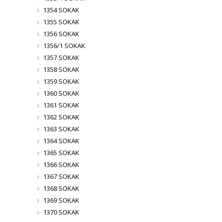
1354 SOKAK
1355 SOKAK
1356 SOKAK
1356/1 SOKAK
1357 SOKAK
1358 SOKAK
1359 SOKAK
1360 SOKAK
1361 SOKAK
1362 SOKAK
1363 SOKAK
1364 SOKAK
1365 SOKAK
1366 SOKAK
1367 SOKAK
1368 SOKAK
1369 SOKAK
1370 SOKAK