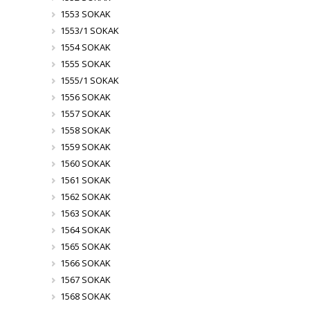
1553 SOKAK
1553/1 SOKAK
1554 SOKAK
1555 SOKAK
1555/1 SOKAK
1556 SOKAK
1557 SOKAK
1558 SOKAK
1559 SOKAK
1560 SOKAK
1561 SOKAK
1562 SOKAK
1563 SOKAK
1564 SOKAK
1565 SOKAK
1566 SOKAK
1567 SOKAK
1568 SOKAK