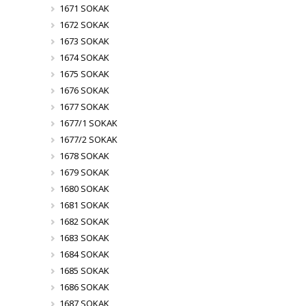
1671 SOKAK
1672 SOKAK
1673 SOKAK
1674 SOKAK
1675 SOKAK
1676 SOKAK
1677 SOKAK
1677/1 SOKAK
1677/2 SOKAK
1678 SOKAK
1679 SOKAK
1680 SOKAK
1681 SOKAK
1682 SOKAK
1683 SOKAK
1684 SOKAK
1685 SOKAK
1686 SOKAK
1687 SOKAK