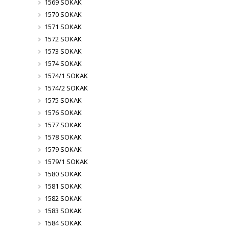
1569 SOKAK
1570 SOKAK
1571 SOKAK
1572 SOKAK
1573 SOKAK
1574 SOKAK
1574/1 SOKAK
1574/2 SOKAK
1575 SOKAK
1576 SOKAK
1577 SOKAK
1578 SOKAK
1579 SOKAK
1579/1 SOKAK
1580 SOKAK
1581 SOKAK
1582 SOKAK
1583 SOKAK
1584 SOKAK