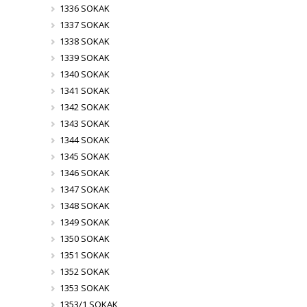
1336 SOKAK
1337 SOKAK
1338 SOKAK
1339 SOKAK
1340 SOKAK
1341 SOKAK
1342 SOKAK
1343 SOKAK
1344 SOKAK
1345 SOKAK
1346 SOKAK
1347 SOKAK
1348 SOKAK
1349 SOKAK
1350 SOKAK
1351 SOKAK
1352 SOKAK
1353 SOKAK
1353/1 SOKAK