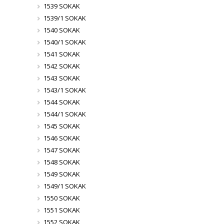
1539 SOKAK
1539/1 SOKAK
1540 SOKAK
1540/1 SOKAK
1541 SOKAK
1542 SOKAK
1543 SOKAK
1543/1 SOKAK
1544 SOKAK
1544/1 SOKAK
1545 SOKAK
1546 SOKAK
1547 SOKAK
1548 SOKAK
1549 SOKAK
1549/1 SOKAK
1550 SOKAK
1551 SOKAK
1552 SOKAK