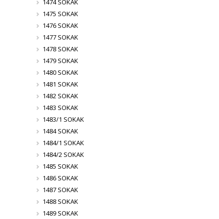
1474 SOKAK
1475 SOKAK
1476 SOKAK
1477 SOKAK
1478 SOKAK
1479 SOKAK
1480 SOKAK
1481 SOKAK
1482 SOKAK
1483 SOKAK
1483/1 SOKAK
1484 SOKAK
1484/1 SOKAK
1484/2 SOKAK
1485 SOKAK
1486 SOKAK
1487 SOKAK
1488 SOKAK
1489 SOKAK