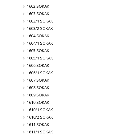
1602 SOKAK
1603 SOKAK
1603/1 SOKAK
1603/2 SOKAK
1604 SOKAK
1604/1 SOKAK
1605 SOKAK
1605/1 SOKAK
1606 SOKAK
1606/1 SOKAK
1607 SOKAK
1608 SOKAK
1609 SOKAK
1610 SOKAK
1610/1 SOKAK
1610/2 SOKAK
1611 SOKAK
1611/1 SOKAK