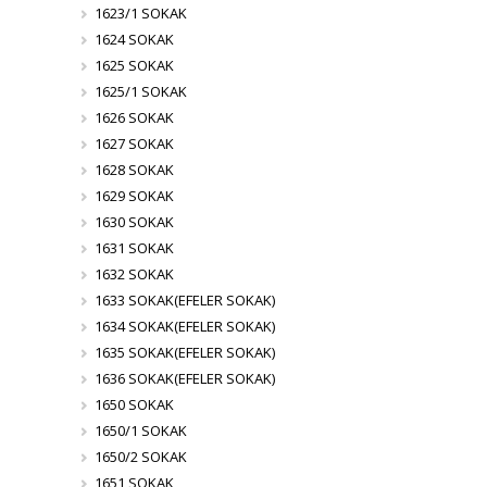
1623/1 SOKAK
1624 SOKAK
1625 SOKAK
1625/1 SOKAK
1626 SOKAK
1627 SOKAK
1628 SOKAK
1629 SOKAK
1630 SOKAK
1631 SOKAK
1632 SOKAK
1633 SOKAK(EFELER SOKAK)
1634 SOKAK(EFELER SOKAK)
1635 SOKAK(EFELER SOKAK)
1636 SOKAK(EFELER SOKAK)
1650 SOKAK
1650/1 SOKAK
1650/2 SOKAK
1651 SOKAK