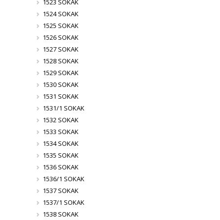
1523 SOKAK
1524 SOKAK
1525 SOKAK
1526 SOKAK
1527 SOKAK
1528 SOKAK
1529 SOKAK
1530 SOKAK
1531 SOKAK
1531/1 SOKAK
1532 SOKAK
1533 SOKAK
1534 SOKAK
1535 SOKAK
1536 SOKAK
1536/1 SOKAK
1537 SOKAK
1537/1 SOKAK
1538 SOKAK