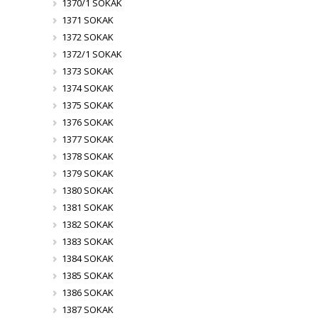
1370/1 SOKAK
1371 SOKAK
1372 SOKAK
1372/1 SOKAK
1373 SOKAK
1374 SOKAK
1375 SOKAK
1376 SOKAK
1377 SOKAK
1378 SOKAK
1379 SOKAK
1380 SOKAK
1381 SOKAK
1382 SOKAK
1383 SOKAK
1384 SOKAK
1385 SOKAK
1386 SOKAK
1387 SOKAK