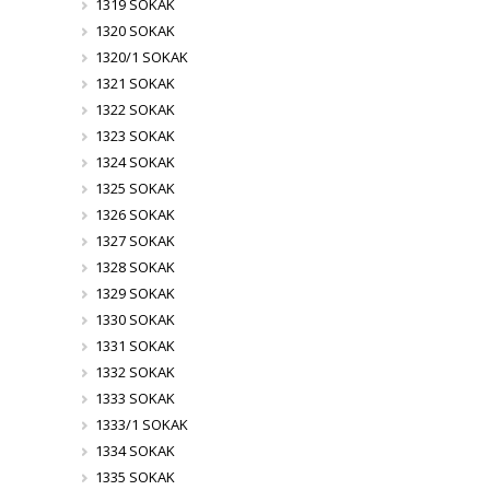
1319 SOKAK
1320 SOKAK
1320/1 SOKAK
1321 SOKAK
1322 SOKAK
1323 SOKAK
1324 SOKAK
1325 SOKAK
1326 SOKAK
1327 SOKAK
1328 SOKAK
1329 SOKAK
1330 SOKAK
1331 SOKAK
1332 SOKAK
1333 SOKAK
1333/1 SOKAK
1334 SOKAK
1335 SOKAK