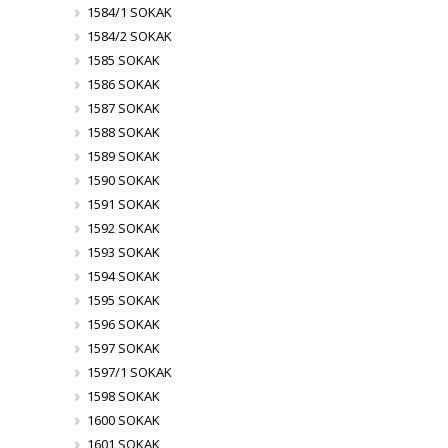
1584/1 SOKAK
1584/2 SOKAK
1585 SOKAK
1586 SOKAK
1587 SOKAK
1588 SOKAK
1589 SOKAK
1590 SOKAK
1591 SOKAK
1592 SOKAK
1593 SOKAK
1594 SOKAK
1595 SOKAK
1596 SOKAK
1597 SOKAK
1597/1 SOKAK
1598 SOKAK
1600 SOKAK
1601 SOKAK