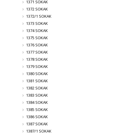
1371 SOKAK
1372 SOKAK
1372/1 SOKAK
1373 SOKAK
1374 SOKAK
1375 SOKAK
1376 SOKAK
1377 SOKAK
1378 SOKAK
1379 SOKAK
1380 SOKAK
1381 SOKAK
1382 SOKAK
1383 SOKAK
1384 SOKAK
1385 SOKAK
1386 SOKAK
1387 SOKAK
1387/1 SOKAK