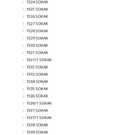
1524 SOKAK
1525 SOKAK
1526 SOKAK
1527 SOKAK
1528 SOKAK
1529 SOKAK
1530 SOKAK
1531 SOKAK
1531/1 SOKAK
1532 SOKAK
1533 SOKAK
1534 SOKAK
1535 SOKAK
1536 SOKAK
1536/1 SOKAK
1537 SOKAK
1537/1 SOKAK
1538 SOKAK
1539 SOKAK