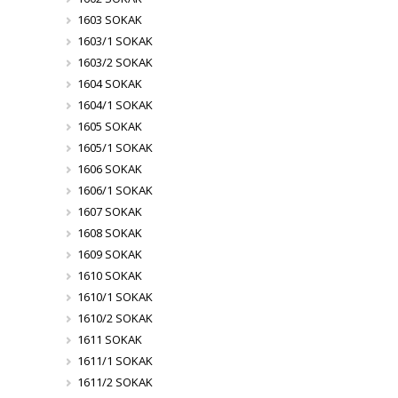
1603 SOKAK
1603/1 SOKAK
1603/2 SOKAK
1604 SOKAK
1604/1 SOKAK
1605 SOKAK
1605/1 SOKAK
1606 SOKAK
1606/1 SOKAK
1607 SOKAK
1608 SOKAK
1609 SOKAK
1610 SOKAK
1610/1 SOKAK
1610/2 SOKAK
1611 SOKAK
1611/1 SOKAK
1611/2 SOKAK