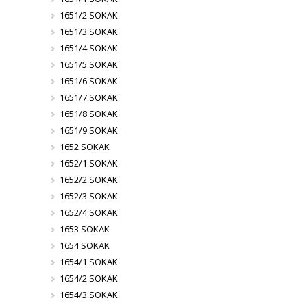
1651/2 SOKAK
1651/3 SOKAK
1651/4 SOKAK
1651/5 SOKAK
1651/6 SOKAK
1651/7 SOKAK
1651/8 SOKAK
1651/9 SOKAK
1652 SOKAK
1652/1 SOKAK
1652/2 SOKAK
1652/3 SOKAK
1652/4 SOKAK
1653 SOKAK
1654 SOKAK
1654/1 SOKAK
1654/2 SOKAK
1654/3 SOKAK