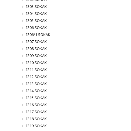
1303 SOKAK
1304 SOKAK
1305 SOKAK
1306 SOKAK
1306/1 SOKAK
1307 SOKAK
1308 SOKAK
1309 SOKAK
1310 SOKAK
1311 SOKAK
1312 SOKAK
1313 SOKAK
1314 SOKAK
1315 SOKAK
1316 SOKAK
1317 SOKAK
1318 SOKAK
1319 SOKAK