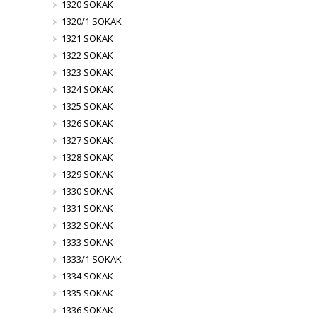
1320 SOKAK
1320/1 SOKAK
1321 SOKAK
1322 SOKAK
1323 SOKAK
1324 SOKAK
1325 SOKAK
1326 SOKAK
1327 SOKAK
1328 SOKAK
1329 SOKAK
1330 SOKAK
1331 SOKAK
1332 SOKAK
1333 SOKAK
1333/1 SOKAK
1334 SOKAK
1335 SOKAK
1336 SOKAK