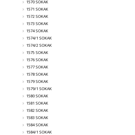
1570 SOKAK
1571 SOKAK
1572 SOKAK
1573 SOKAK
1574 SOKAK
1574/1 SOKAK
1574/2 SOKAK
1575 SOKAK
1576 SOKAK
1577 SOKAK
1578 SOKAK
1579 SOKAK
1579/1 SOKAK
1580 SOKAK
1581 SOKAK
1582 SOKAK
1583 SOKAK
1584 SOKAK
1584/1 SOKAK