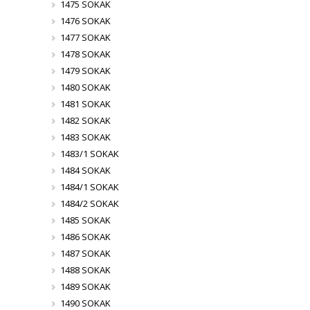
1475 SOKAK
1476 SOKAK
1477 SOKAK
1478 SOKAK
1479 SOKAK
1480 SOKAK
1481 SOKAK
1482 SOKAK
1483 SOKAK
1483/1 SOKAK
1484 SOKAK
1484/1 SOKAK
1484/2 SOKAK
1485 SOKAK
1486 SOKAK
1487 SOKAK
1488 SOKAK
1489 SOKAK
1490 SOKAK