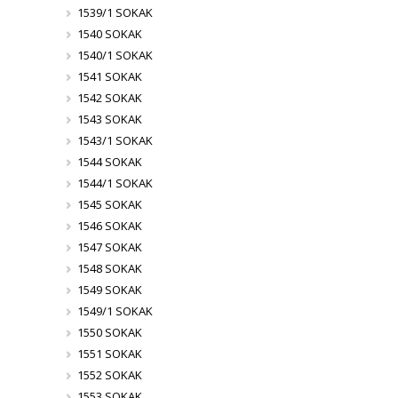
1539/1 SOKAK
1540 SOKAK
1540/1 SOKAK
1541 SOKAK
1542 SOKAK
1543 SOKAK
1543/1 SOKAK
1544 SOKAK
1544/1 SOKAK
1545 SOKAK
1546 SOKAK
1547 SOKAK
1548 SOKAK
1549 SOKAK
1549/1 SOKAK
1550 SOKAK
1551 SOKAK
1552 SOKAK
1553 SOKAK