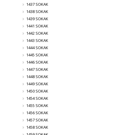
1437 SOKAK
1438 SOKAK
1439 SOKAK
1441 SOKAK
1442 SOKAK
1443 SOKAK
1444 SOKAK
1445 SOKAK
1446 SOKAK
1447 SOKAK
1448 SOKAK
1449 SOKAK
1450 SOKAK
1454 SOKAK
1455 SOKAK
1456 SOKAK
1457 SOKAK
1458 SOKAK
1459 SOKAK