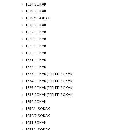
1624 SOKAK
1625 SOKAK
1625/1 SOKAK
1626 SOKAK
1627 SOKAK
1628 SOKAK
1629 SOKAK
1630 SOKAK
1631 SOKAK
1632 SOKAK
1633 SOKAK(EFELER SOKAK)
1634 SOKAK(EFELER SOKAK)
1635 SOKAK(EFELER SOKAK)
1636 SOKAK(EFELER SOKAK)
1650 SOKAK
1650/1 SOKAK
1650/2 SOKAK
1651 SOKAK
1651/1 SOKAK