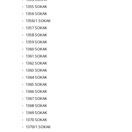
1355 SOKAK
1356 SOKAK
1356/1 SOKAK
1357 SOKAK
1358 SOKAK
1359 SOKAK
1360 SOKAK
1361 SOKAK
1362 SOKAK
1363 SOKAK
1364 SOKAK
1365 SOKAK
1366 SOKAK
1367 SOKAK
1368 SOKAK
1369 SOKAK
1370 SOKAK
1370/1 SOKAK