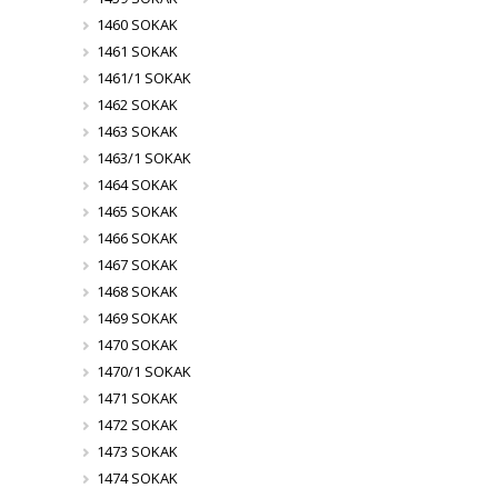
1460 SOKAK
1461 SOKAK
1461/1 SOKAK
1462 SOKAK
1463 SOKAK
1463/1 SOKAK
1464 SOKAK
1465 SOKAK
1466 SOKAK
1467 SOKAK
1468 SOKAK
1469 SOKAK
1470 SOKAK
1470/1 SOKAK
1471 SOKAK
1472 SOKAK
1473 SOKAK
1474 SOKAK