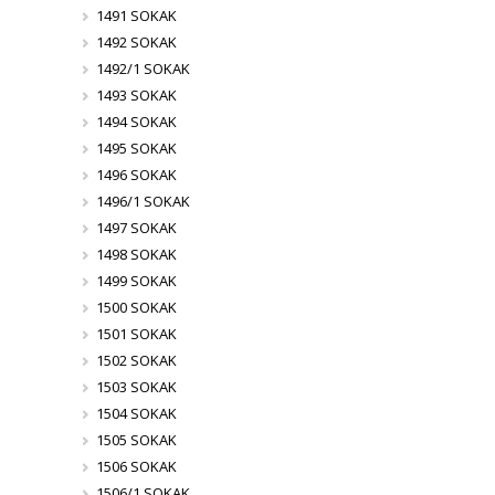
1491 SOKAK
1492 SOKAK
1492/1 SOKAK
1493 SOKAK
1494 SOKAK
1495 SOKAK
1496 SOKAK
1496/1 SOKAK
1497 SOKAK
1498 SOKAK
1499 SOKAK
1500 SOKAK
1501 SOKAK
1502 SOKAK
1503 SOKAK
1504 SOKAK
1505 SOKAK
1506 SOKAK
1506/1 SOKAK