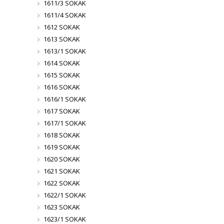
1611/3 SOKAK
1611/4 SOKAK
1612 SOKAK
1613 SOKAK
1613/1 SOKAK
1614 SOKAK
1615 SOKAK
1616 SOKAK
1616/1 SOKAK
1617 SOKAK
1617/1 SOKAK
1618 SOKAK
1619 SOKAK
1620 SOKAK
1621 SOKAK
1622 SOKAK
1622/1 SOKAK
1623 SOKAK
1623/1 SOKAK