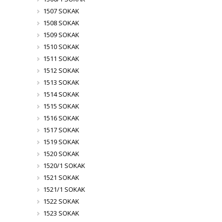
1507 SOKAK
1508 SOKAK
1509 SOKAK
1510 SOKAK
1511 SOKAK
1512 SOKAK
1513 SOKAK
1514 SOKAK
1515 SOKAK
1516 SOKAK
1517 SOKAK
1519 SOKAK
1520 SOKAK
1520/1 SOKAK
1521 SOKAK
1521/1 SOKAK
1522 SOKAK
1523 SOKAK