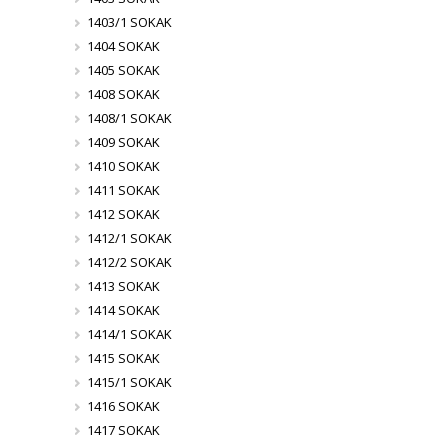
1403/1 SOKAK
1404 SOKAK
1405 SOKAK
1408 SOKAK
1408/1 SOKAK
1409 SOKAK
1410 SOKAK
1411 SOKAK
1412 SOKAK
1412/1 SOKAK
1412/2 SOKAK
1413 SOKAK
1414 SOKAK
1414/1 SOKAK
1415 SOKAK
1415/1 SOKAK
1416 SOKAK
1417 SOKAK