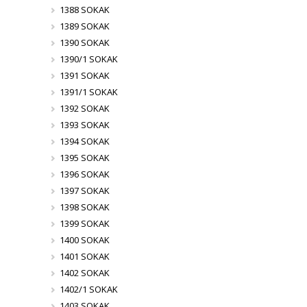
1388 SOKAK
1389 SOKAK
1390 SOKAK
1390/1 SOKAK
1391 SOKAK
1391/1 SOKAK
1392 SOKAK
1393 SOKAK
1394 SOKAK
1395 SOKAK
1396 SOKAK
1397 SOKAK
1398 SOKAK
1399 SOKAK
1400 SOKAK
1401 SOKAK
1402 SOKAK
1402/1 SOKAK
1403 SOKAK