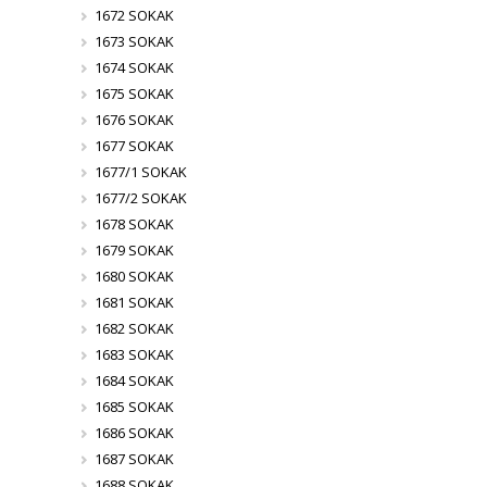
1672 SOKAK
1673 SOKAK
1674 SOKAK
1675 SOKAK
1676 SOKAK
1677 SOKAK
1677/1 SOKAK
1677/2 SOKAK
1678 SOKAK
1679 SOKAK
1680 SOKAK
1681 SOKAK
1682 SOKAK
1683 SOKAK
1684 SOKAK
1685 SOKAK
1686 SOKAK
1687 SOKAK
1688 SOKAK