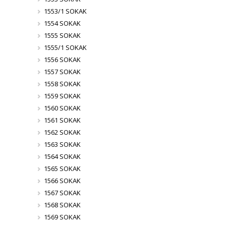
1553/1 SOKAK
1554 SOKAK
1555 SOKAK
1555/1 SOKAK
1556 SOKAK
1557 SOKAK
1558 SOKAK
1559 SOKAK
1560 SOKAK
1561 SOKAK
1562 SOKAK
1563 SOKAK
1564 SOKAK
1565 SOKAK
1566 SOKAK
1567 SOKAK
1568 SOKAK
1569 SOKAK