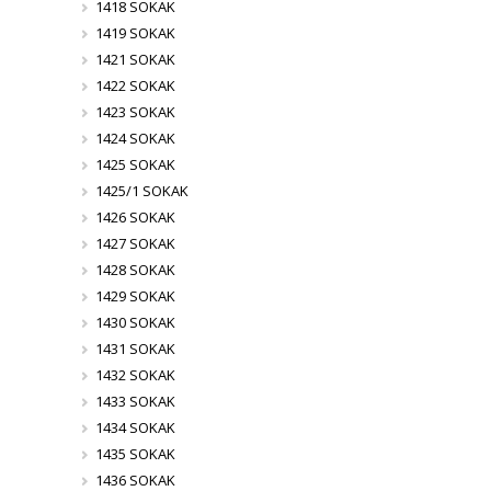
1418 SOKAK
1419 SOKAK
1421 SOKAK
1422 SOKAK
1423 SOKAK
1424 SOKAK
1425 SOKAK
1425/1 SOKAK
1426 SOKAK
1427 SOKAK
1428 SOKAK
1429 SOKAK
1430 SOKAK
1431 SOKAK
1432 SOKAK
1433 SOKAK
1434 SOKAK
1435 SOKAK
1436 SOKAK