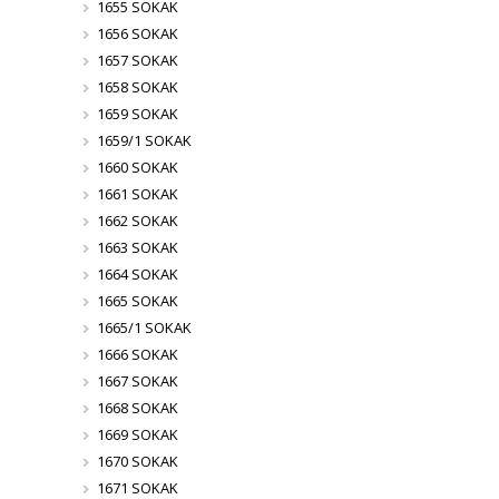
1655 SOKAK
1656 SOKAK
1657 SOKAK
1658 SOKAK
1659 SOKAK
1659/1 SOKAK
1660 SOKAK
1661 SOKAK
1662 SOKAK
1663 SOKAK
1664 SOKAK
1665 SOKAK
1665/1 SOKAK
1666 SOKAK
1667 SOKAK
1668 SOKAK
1669 SOKAK
1670 SOKAK
1671 SOKAK