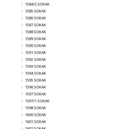
1584/2 SOKAK
1585 SOKAK
1586 SOKAK
1587 SOKAK
1588 SOKAK
1589 SOKAK
1590 SOKAK
1591 SOKAK
1592 SOKAK
1593 SOKAK
1594 SOKAK
1595 SOKAK
1596 SOKAK
1597 SOKAK
1597/1 SOKAK
1598 SOKAK
1600 SOKAK
1601 SOKAK
1602 SOKAK