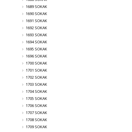
1689 SOKAK
1690 SOKAK
1691 SOKAK
1692 SOKAK
1693 SOKAK
1694 SOKAK
1695 SOKAK
1696 SOKAK
1700 SOKAK
1701 SOKAK
1702 SOKAK
1703 SOKAK
1704 SOKAK
1705 SOKAK
1706 SOKAK
1707 SOKAK
1708 SOKAK
1709 SOKAK