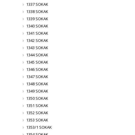
1337 SOKAK
1338 SOKAK
1339 SOKAK
1340 SOKAK
1341 SOKAK
1342 SOKAK
1343 SOKAK
1344 SOKAK
1345 SOKAK
1346 SOKAK
1347 SOKAK
1348 SOKAK
1349 SOKAK
1350 SOKAK
1351 SOKAK
1352 SOKAK
1353 SOKAK
1353/1 SOKAK
1354 SOKAK