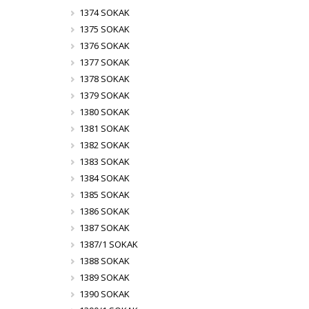
1374 SOKAK
1375 SOKAK
1376 SOKAK
1377 SOKAK
1378 SOKAK
1379 SOKAK
1380 SOKAK
1381 SOKAK
1382 SOKAK
1383 SOKAK
1384 SOKAK
1385 SOKAK
1386 SOKAK
1387 SOKAK
1387/1 SOKAK
1388 SOKAK
1389 SOKAK
1390 SOKAK