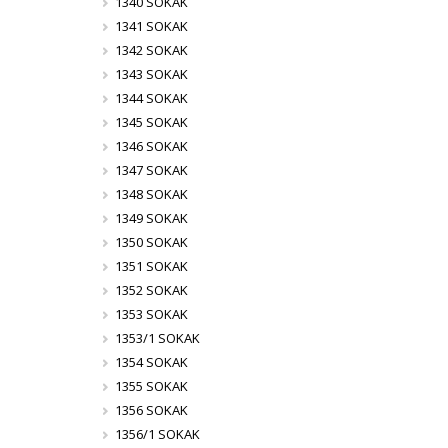
1340 SOKAK
1341 SOKAK
1342 SOKAK
1343 SOKAK
1344 SOKAK
1345 SOKAK
1346 SOKAK
1347 SOKAK
1348 SOKAK
1349 SOKAK
1350 SOKAK
1351 SOKAK
1352 SOKAK
1353 SOKAK
1353/1 SOKAK
1354 SOKAK
1355 SOKAK
1356 SOKAK
1356/1 SOKAK