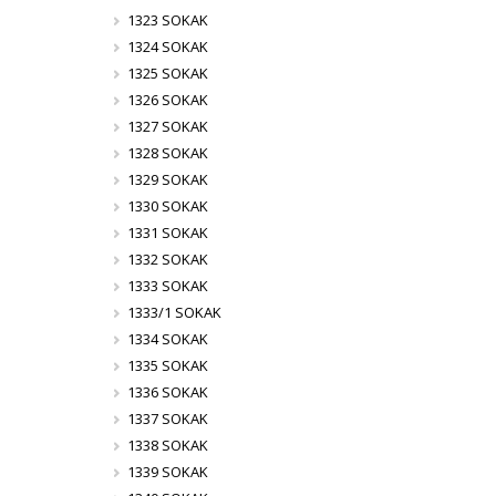
1323 SOKAK
1324 SOKAK
1325 SOKAK
1326 SOKAK
1327 SOKAK
1328 SOKAK
1329 SOKAK
1330 SOKAK
1331 SOKAK
1332 SOKAK
1333 SOKAK
1333/1 SOKAK
1334 SOKAK
1335 SOKAK
1336 SOKAK
1337 SOKAK
1338 SOKAK
1339 SOKAK