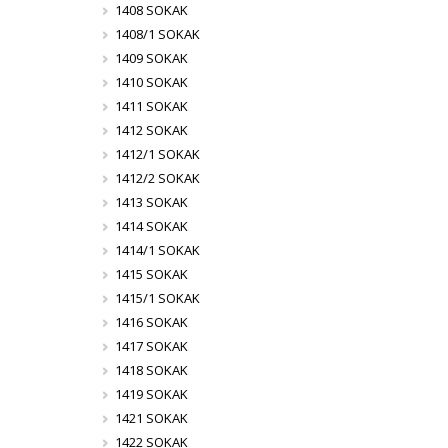
1408 SOKAK
1408/1 SOKAK
1409 SOKAK
1410 SOKAK
1411 SOKAK
1412 SOKAK
1412/1 SOKAK
1412/2 SOKAK
1413 SOKAK
1414 SOKAK
1414/1 SOKAK
1415 SOKAK
1415/1 SOKAK
1416 SOKAK
1417 SOKAK
1418 SOKAK
1419 SOKAK
1421 SOKAK
1422 SOKAK