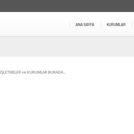
ANA SAYFA
KURUMLAR
İŞLETMELER ve KURUMLAR BURADA...