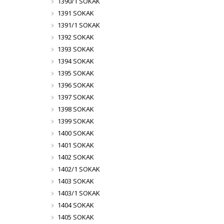
1390/1 SOKAK
1391 SOKAK
1391/1 SOKAK
1392 SOKAK
1393 SOKAK
1394 SOKAK
1395 SOKAK
1396 SOKAK
1397 SOKAK
1398 SOKAK
1399 SOKAK
1400 SOKAK
1401 SOKAK
1402 SOKAK
1402/1 SOKAK
1403 SOKAK
1403/1 SOKAK
1404 SOKAK
1405 SOKAK