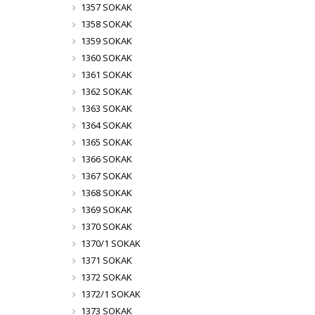
1357 SOKAK
1358 SOKAK
1359 SOKAK
1360 SOKAK
1361 SOKAK
1362 SOKAK
1363 SOKAK
1364 SOKAK
1365 SOKAK
1366 SOKAK
1367 SOKAK
1368 SOKAK
1369 SOKAK
1370 SOKAK
1370/1 SOKAK
1371 SOKAK
1372 SOKAK
1372/1 SOKAK
1373 SOKAK