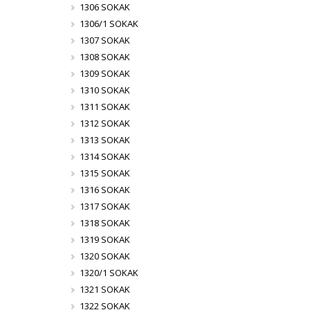
1306 SOKAK
1306/1 SOKAK
1307 SOKAK
1308 SOKAK
1309 SOKAK
1310 SOKAK
1311 SOKAK
1312 SOKAK
1313 SOKAK
1314 SOKAK
1315 SOKAK
1316 SOKAK
1317 SOKAK
1318 SOKAK
1319 SOKAK
1320 SOKAK
1320/1 SOKAK
1321 SOKAK
1322 SOKAK