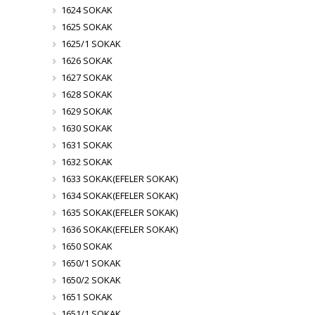
1624 SOKAK
1625 SOKAK
1625/1 SOKAK
1626 SOKAK
1627 SOKAK
1628 SOKAK
1629 SOKAK
1630 SOKAK
1631 SOKAK
1632 SOKAK
1633 SOKAK(EFELER SOKAK)
1634 SOKAK(EFELER SOKAK)
1635 SOKAK(EFELER SOKAK)
1636 SOKAK(EFELER SOKAK)
1650 SOKAK
1650/1 SOKAK
1650/2 SOKAK
1651 SOKAK
1651/1 SOKAK