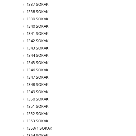
1337 SOKAK
1338 SOKAK
1339 SOKAK
1340 SOKAK
1341 SOKAK
1342 SOKAK
1343 SOKAK
1344 SOKAK
1345 SOKAK
1346 SOKAK
1347 SOKAK
1348 SOKAK
1349 SOKAK
1350 SOKAK
1351 SOKAK
1352 SOKAK
1353 SOKAK
1353/1 SOKAK
1354 SOKAK