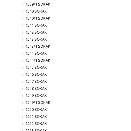
1539/1 SOKAK
1540 SOKAK
1540/1 SOKAK
1541 SOKAK
1542 SOKAK
1543 SOKAK
1543/1 SOKAK
1544 SOKAK
1544/1 SOKAK
1545 SOKAK
1546 SOKAK
1547 SOKAK
1548 SOKAK
1549 SOKAK
1549/1 SOKAK
1550 SOKAK
1551 SOKAK
1552 SOKAK
1553 SOKAK