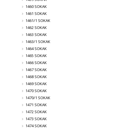
1460 SOKAK
1461 SOKAK
1461/1 SOKAK
1462 SOKAK
1463 SOKAK
1463/1 SOKAK
1464 SOKAK
1465 SOKAK
1466 SOKAK
1467 SOKAK
1468 SOKAK
1469 SOKAK
1470 SOKAK
1470/1 SOKAK
1471 SOKAK
1472 SOKAK
1473 SOKAK
1474 SOKAK