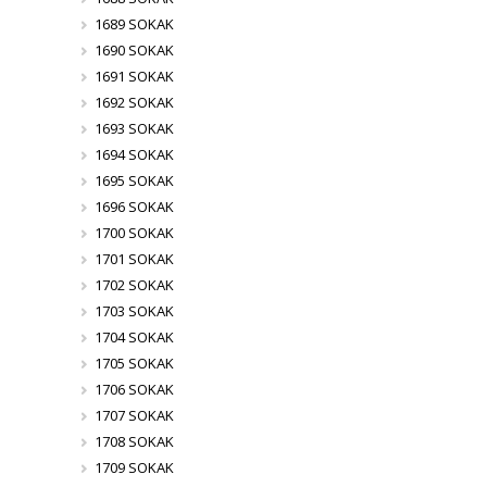
1689 SOKAK
1690 SOKAK
1691 SOKAK
1692 SOKAK
1693 SOKAK
1694 SOKAK
1695 SOKAK
1696 SOKAK
1700 SOKAK
1701 SOKAK
1702 SOKAK
1703 SOKAK
1704 SOKAK
1705 SOKAK
1706 SOKAK
1707 SOKAK
1708 SOKAK
1709 SOKAK