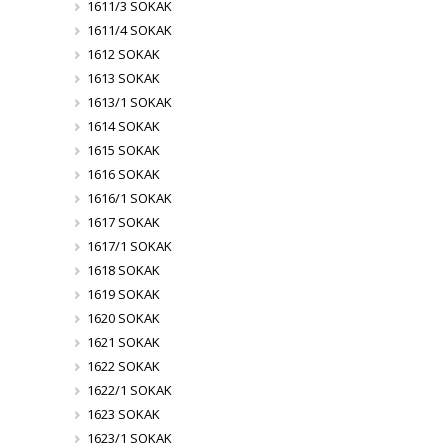
1611/3 SOKAK
1611/4 SOKAK
1612 SOKAK
1613 SOKAK
1613/1 SOKAK
1614 SOKAK
1615 SOKAK
1616 SOKAK
1616/1 SOKAK
1617 SOKAK
1617/1 SOKAK
1618 SOKAK
1619 SOKAK
1620 SOKAK
1621 SOKAK
1622 SOKAK
1622/1 SOKAK
1623 SOKAK
1623/1 SOKAK