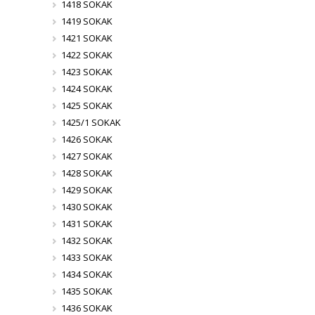
1418 SOKAK
1419 SOKAK
1421 SOKAK
1422 SOKAK
1423 SOKAK
1424 SOKAK
1425 SOKAK
1425/1 SOKAK
1426 SOKAK
1427 SOKAK
1428 SOKAK
1429 SOKAK
1430 SOKAK
1431 SOKAK
1432 SOKAK
1433 SOKAK
1434 SOKAK
1435 SOKAK
1436 SOKAK