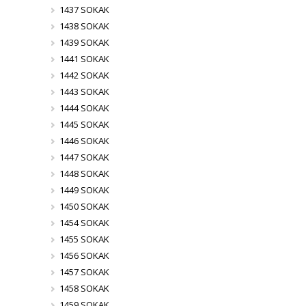
1437 SOKAK
1438 SOKAK
1439 SOKAK
1441 SOKAK
1442 SOKAK
1443 SOKAK
1444 SOKAK
1445 SOKAK
1446 SOKAK
1447 SOKAK
1448 SOKAK
1449 SOKAK
1450 SOKAK
1454 SOKAK
1455 SOKAK
1456 SOKAK
1457 SOKAK
1458 SOKAK
1459 SOKAK