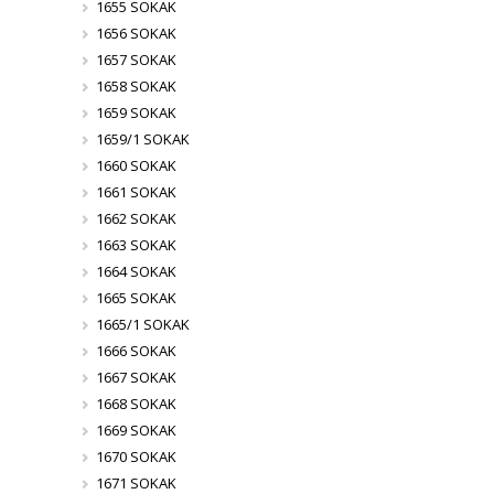
1655 SOKAK
1656 SOKAK
1657 SOKAK
1658 SOKAK
1659 SOKAK
1659/1 SOKAK
1660 SOKAK
1661 SOKAK
1662 SOKAK
1663 SOKAK
1664 SOKAK
1665 SOKAK
1665/1 SOKAK
1666 SOKAK
1667 SOKAK
1668 SOKAK
1669 SOKAK
1670 SOKAK
1671 SOKAK