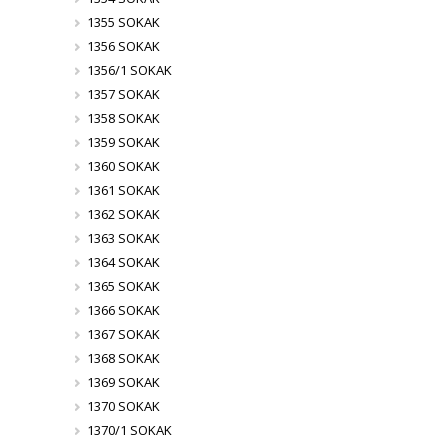
1355 SOKAK
1356 SOKAK
1356/1 SOKAK
1357 SOKAK
1358 SOKAK
1359 SOKAK
1360 SOKAK
1361 SOKAK
1362 SOKAK
1363 SOKAK
1364 SOKAK
1365 SOKAK
1366 SOKAK
1367 SOKAK
1368 SOKAK
1369 SOKAK
1370 SOKAK
1370/1 SOKAK