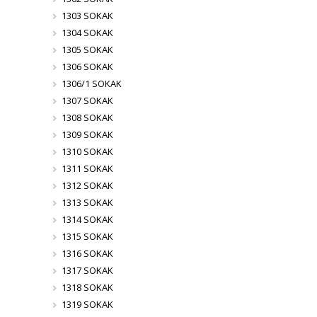
1303 SOKAK
1304 SOKAK
1305 SOKAK
1306 SOKAK
1306/1 SOKAK
1307 SOKAK
1308 SOKAK
1309 SOKAK
1310 SOKAK
1311 SOKAK
1312 SOKAK
1313 SOKAK
1314 SOKAK
1315 SOKAK
1316 SOKAK
1317 SOKAK
1318 SOKAK
1319 SOKAK