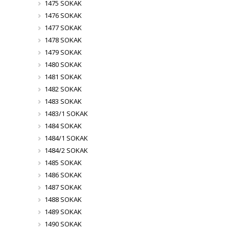
1475 SOKAK
1476 SOKAK
1477 SOKAK
1478 SOKAK
1479 SOKAK
1480 SOKAK
1481 SOKAK
1482 SOKAK
1483 SOKAK
1483/1 SOKAK
1484 SOKAK
1484/1 SOKAK
1484/2 SOKAK
1485 SOKAK
1486 SOKAK
1487 SOKAK
1488 SOKAK
1489 SOKAK
1490 SOKAK