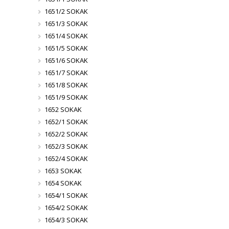
1651/2 SOKAK
1651/3 SOKAK
1651/4 SOKAK
1651/5 SOKAK
1651/6 SOKAK
1651/7 SOKAK
1651/8 SOKAK
1651/9 SOKAK
1652 SOKAK
1652/1 SOKAK
1652/2 SOKAK
1652/3 SOKAK
1652/4 SOKAK
1653 SOKAK
1654 SOKAK
1654/1 SOKAK
1654/2 SOKAK
1654/3 SOKAK