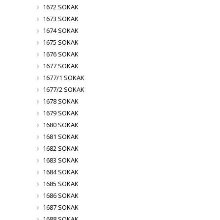
1672 SOKAK
1673 SOKAK
1674 SOKAK
1675 SOKAK
1676 SOKAK
1677 SOKAK
1677/1 SOKAK
1677/2 SOKAK
1678 SOKAK
1679 SOKAK
1680 SOKAK
1681 SOKAK
1682 SOKAK
1683 SOKAK
1684 SOKAK
1685 SOKAK
1686 SOKAK
1687 SOKAK
1688 SOKAK