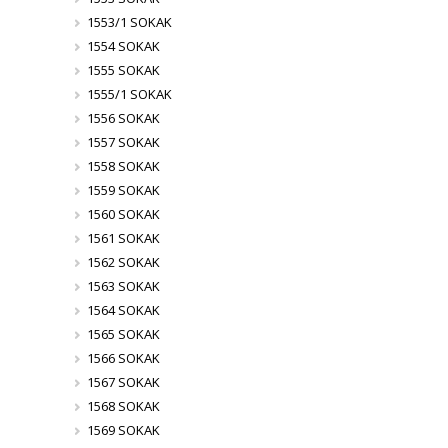
1553/1 SOKAK
1554 SOKAK
1555 SOKAK
1555/1 SOKAK
1556 SOKAK
1557 SOKAK
1558 SOKAK
1559 SOKAK
1560 SOKAK
1561 SOKAK
1562 SOKAK
1563 SOKAK
1564 SOKAK
1565 SOKAK
1566 SOKAK
1567 SOKAK
1568 SOKAK
1569 SOKAK