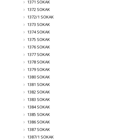
1371 SOKAK
1372 SOKAK
1372/1 SOKAK
1373 SOKAK
1374 SOKAK
1375 SOKAK
1376 SOKAK
1377 SOKAK
1378 SOKAK
1379 SOKAK
1380 SOKAK
1381 SOKAK
1382 SOKAK
1383 SOKAK
1384 SOKAK
1385 SOKAK
1386 SOKAK
1387 SOKAK
1387/1 SOKAK