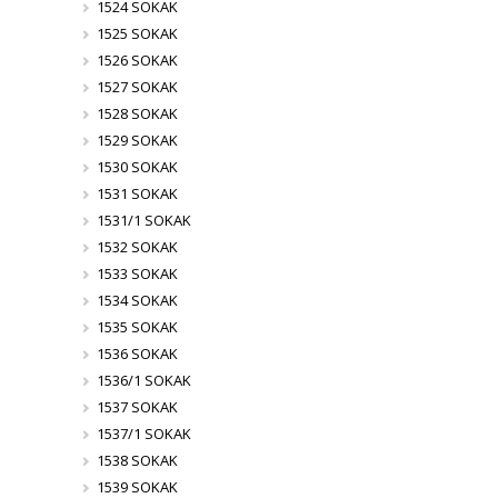
1524 SOKAK
1525 SOKAK
1526 SOKAK
1527 SOKAK
1528 SOKAK
1529 SOKAK
1530 SOKAK
1531 SOKAK
1531/1 SOKAK
1532 SOKAK
1533 SOKAK
1534 SOKAK
1535 SOKAK
1536 SOKAK
1536/1 SOKAK
1537 SOKAK
1537/1 SOKAK
1538 SOKAK
1539 SOKAK