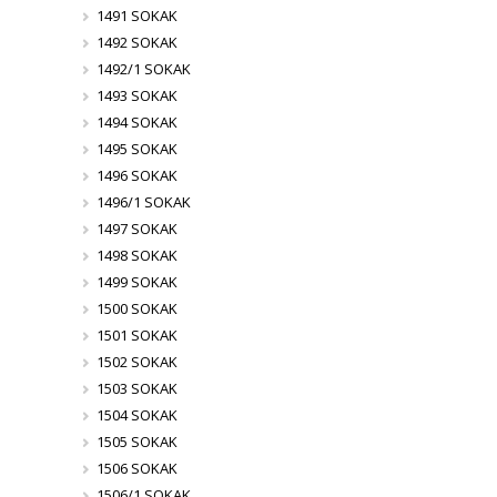
1491 SOKAK
1492 SOKAK
1492/1 SOKAK
1493 SOKAK
1494 SOKAK
1495 SOKAK
1496 SOKAK
1496/1 SOKAK
1497 SOKAK
1498 SOKAK
1499 SOKAK
1500 SOKAK
1501 SOKAK
1502 SOKAK
1503 SOKAK
1504 SOKAK
1505 SOKAK
1506 SOKAK
1506/1 SOKAK