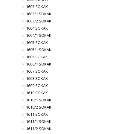
1603 SOKAK
1603/1 SOKAK
1603/2 SOKAK
1604 SOKAK
1604/1 SOKAK
1605 SOKAK
1605/1 SOKAK
1606 SOKAK
1606/1 SOKAK
1607 SOKAK
1608 SOKAK
1609 SOKAK
1610 SOKAK
1610/1 SOKAK
1610/2 SOKAK
1611 SOKAK
1611/1 SOKAK
1611/2 SOKAK