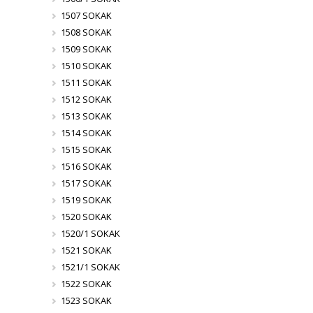
1507 SOKAK
1508 SOKAK
1509 SOKAK
1510 SOKAK
1511 SOKAK
1512 SOKAK
1513 SOKAK
1514 SOKAK
1515 SOKAK
1516 SOKAK
1517 SOKAK
1519 SOKAK
1520 SOKAK
1520/1 SOKAK
1521 SOKAK
1521/1 SOKAK
1522 SOKAK
1523 SOKAK