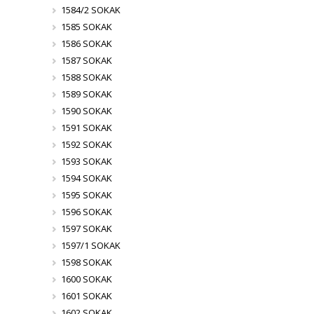
1584/2 SOKAK
1585 SOKAK
1586 SOKAK
1587 SOKAK
1588 SOKAK
1589 SOKAK
1590 SOKAK
1591 SOKAK
1592 SOKAK
1593 SOKAK
1594 SOKAK
1595 SOKAK
1596 SOKAK
1597 SOKAK
1597/1 SOKAK
1598 SOKAK
1600 SOKAK
1601 SOKAK
1602 SOKAK