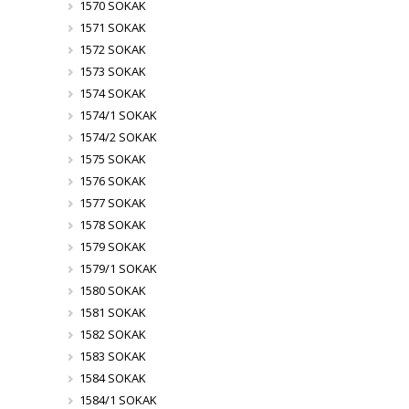
1570 SOKAK
1571 SOKAK
1572 SOKAK
1573 SOKAK
1574 SOKAK
1574/1 SOKAK
1574/2 SOKAK
1575 SOKAK
1576 SOKAK
1577 SOKAK
1578 SOKAK
1579 SOKAK
1579/1 SOKAK
1580 SOKAK
1581 SOKAK
1582 SOKAK
1583 SOKAK
1584 SOKAK
1584/1 SOKAK