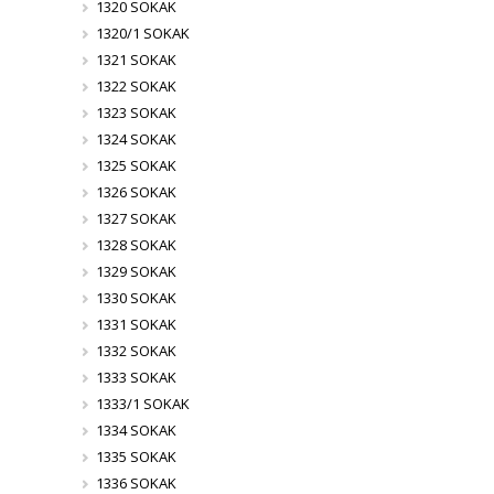
1320 SOKAK
1320/1 SOKAK
1321 SOKAK
1322 SOKAK
1323 SOKAK
1324 SOKAK
1325 SOKAK
1326 SOKAK
1327 SOKAK
1328 SOKAK
1329 SOKAK
1330 SOKAK
1331 SOKAK
1332 SOKAK
1333 SOKAK
1333/1 SOKAK
1334 SOKAK
1335 SOKAK
1336 SOKAK