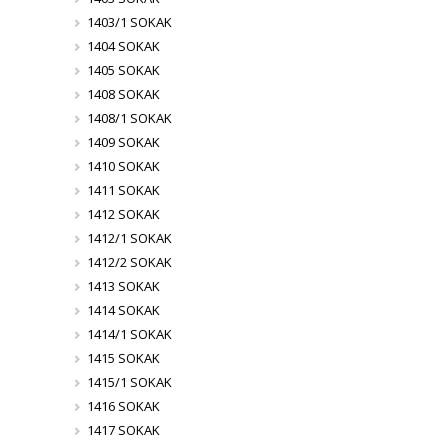
1403/1 SOKAK
1404 SOKAK
1405 SOKAK
1408 SOKAK
1408/1 SOKAK
1409 SOKAK
1410 SOKAK
1411 SOKAK
1412 SOKAK
1412/1 SOKAK
1412/2 SOKAK
1413 SOKAK
1414 SOKAK
1414/1 SOKAK
1415 SOKAK
1415/1 SOKAK
1416 SOKAK
1417 SOKAK