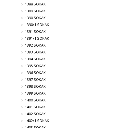
1388 SOKAK
1389 SOKAK
1390 SOKAK
1390/1 SOKAK
1391 SOKAK
1391/1 SOKAK
1392 SOKAK
1393 SOKAK
1394 SOKAK
1395 SOKAK
1396 SOKAK
1397 SOKAK
1398 SOKAK
1399 SOKAK
1400 SOKAK
1401 SOKAK
1402 SOKAK
1402/1 SOKAK
1403 SOKAK