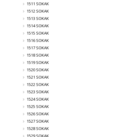
1511 SOKAK
1512 SOKAK
1513 SOKAK
1514 SOKAK
1515 SOKAK
1516 SOKAK
1517 SOKAK
1518 SOKAK
1519 SOKAK
1520 SOKAK
1521 SOKAK
1522 SOKAK
1523 SOKAK
1524 SOKAK
1525 SOKAK
1526 SOKAK
1527 SOKAK
1528 SOKAK
1529 SOKAK