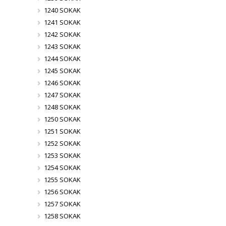
1240 SOKAK
1241 SOKAK
1242 SOKAK
1243 SOKAK
1244 SOKAK
1245 SOKAK
1246 SOKAK
1247 SOKAK
1248 SOKAK
1250 SOKAK
1251 SOKAK
1252 SOKAK
1253 SOKAK
1254 SOKAK
1255 SOKAK
1256 SOKAK
1257 SOKAK
1258 SOKAK