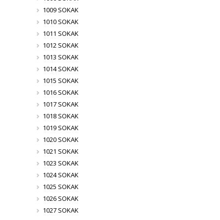
1009 SOKAK
1010 SOKAK
1011 SOKAK
1012 SOKAK
1013 SOKAK
1014 SOKAK
1015 SOKAK
1016 SOKAK
1017 SOKAK
1018 SOKAK
1019 SOKAK
1020 SOKAK
1021 SOKAK
1023 SOKAK
1024 SOKAK
1025 SOKAK
1026 SOKAK
1027 SOKAK