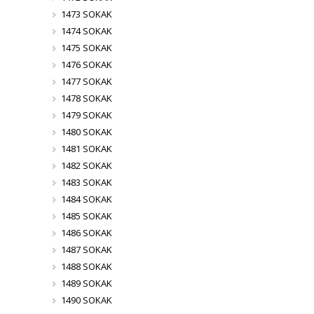
1473 SOKAK
1474 SOKAK
1475 SOKAK
1476 SOKAK
1477 SOKAK
1478 SOKAK
1479 SOKAK
1480 SOKAK
1481 SOKAK
1482 SOKAK
1483 SOKAK
1484 SOKAK
1485 SOKAK
1486 SOKAK
1487 SOKAK
1488 SOKAK
1489 SOKAK
1490 SOKAK