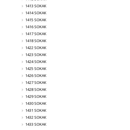
1413 SOKAK
1414 SOKAK
1415 SOKAK
1416 SOKAK
1417 SOKAK
1418 SOKAK
1422 SOKAK
1423 SOKAK
1424 SOKAK
1425 SOKAK
1426 SOKAK
1427 SOKAK
1428 SOKAK
1429 SOKAK
1430 SOKAK
1431 SOKAK
1432 SOKAK
1433 SOKAK