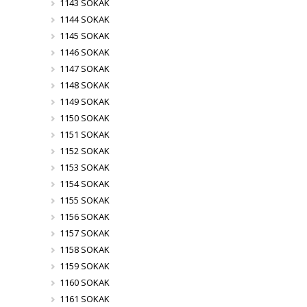
1143 SOKAK
1144 SOKAK
1145 SOKAK
1146 SOKAK
1147 SOKAK
1148 SOKAK
1149 SOKAK
1150 SOKAK
1151 SOKAK
1152 SOKAK
1153 SOKAK
1154 SOKAK
1155 SOKAK
1156 SOKAK
1157 SOKAK
1158 SOKAK
1159 SOKAK
1160 SOKAK
1161 SOKAK