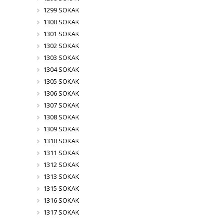
1299 SOKAK
1300 SOKAK
1301 SOKAK
1302 SOKAK
1303 SOKAK
1304 SOKAK
1305 SOKAK
1306 SOKAK
1307 SOKAK
1308 SOKAK
1309 SOKAK
1310 SOKAK
1311 SOKAK
1312 SOKAK
1313 SOKAK
1315 SOKAK
1316 SOKAK
1317 SOKAK