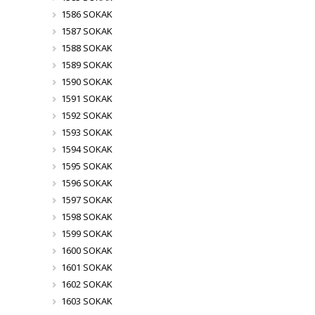
1586 SOKAK
1587 SOKAK
1588 SOKAK
1589 SOKAK
1590 SOKAK
1591 SOKAK
1592 SOKAK
1593 SOKAK
1594 SOKAK
1595 SOKAK
1596 SOKAK
1597 SOKAK
1598 SOKAK
1599 SOKAK
1600 SOKAK
1601 SOKAK
1602 SOKAK
1603 SOKAK