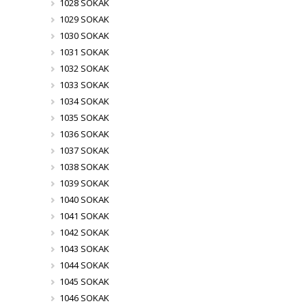
1028 SOKAK
1029 SOKAK
1030 SOKAK
1031 SOKAK
1032 SOKAK
1033 SOKAK
1034 SOKAK
1035 SOKAK
1036 SOKAK
1037 SOKAK
1038 SOKAK
1039 SOKAK
1040 SOKAK
1041 SOKAK
1042 SOKAK
1043 SOKAK
1044 SOKAK
1045 SOKAK
1046 SOKAK