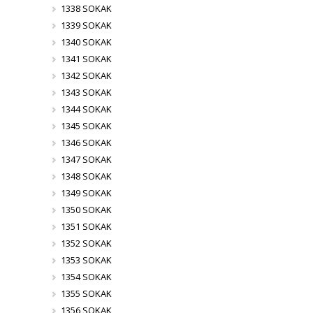
1338 SOKAK
1339 SOKAK
1340 SOKAK
1341 SOKAK
1342 SOKAK
1343 SOKAK
1344 SOKAK
1345 SOKAK
1346 SOKAK
1347 SOKAK
1348 SOKAK
1349 SOKAK
1350 SOKAK
1351 SOKAK
1352 SOKAK
1353 SOKAK
1354 SOKAK
1355 SOKAK
1356 SOKAK