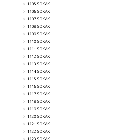
1105 SOKAK
1106 SOKAK
1107 SOKAK
1108 SOKAK
1109 SOKAK
1110 SOKAK
1111 SOKAK
1112 SOKAK
1113 SOKAK
1114 SOKAK
1115 SOKAK
1116 SOKAK
1117 SOKAK
1118 SOKAK
1119 SOKAK
1120 SOKAK
1121 SOKAK
1122 SOKAK
1123 SOKAK