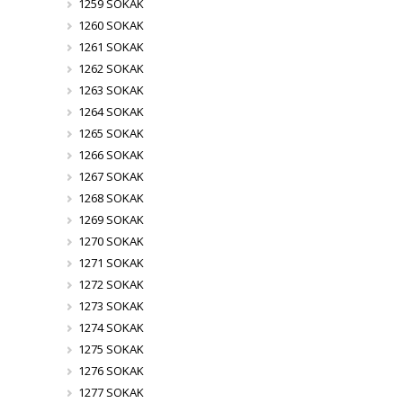
1259 SOKAK
1260 SOKAK
1261 SOKAK
1262 SOKAK
1263 SOKAK
1264 SOKAK
1265 SOKAK
1266 SOKAK
1267 SOKAK
1268 SOKAK
1269 SOKAK
1270 SOKAK
1271 SOKAK
1272 SOKAK
1273 SOKAK
1274 SOKAK
1275 SOKAK
1276 SOKAK
1277 SOKAK