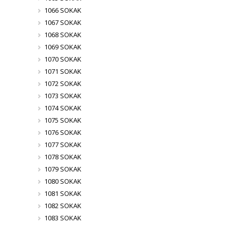
1066 SOKAK
1067 SOKAK
1068 SOKAK
1069 SOKAK
1070 SOKAK
1071 SOKAK
1072 SOKAK
1073 SOKAK
1074 SOKAK
1075 SOKAK
1076 SOKAK
1077 SOKAK
1078 SOKAK
1079 SOKAK
1080 SOKAK
1081 SOKAK
1082 SOKAK
1083 SOKAK