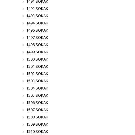
1491 SOKAK
1492 SOKAK
1493 SOKAK
1494 SOKAK
1496 SOKAK
1497 SOKAK
1498 SOKAK
1499 SOKAK
1500 SOKAK
1501 SOKAK
1502 SOKAK
1503 SOKAK
1504 SOKAK
1505 SOKAK
1506 SOKAK
1507 SOKAK
1508 SOKAK
1509 SOKAK
1510 SOKAK