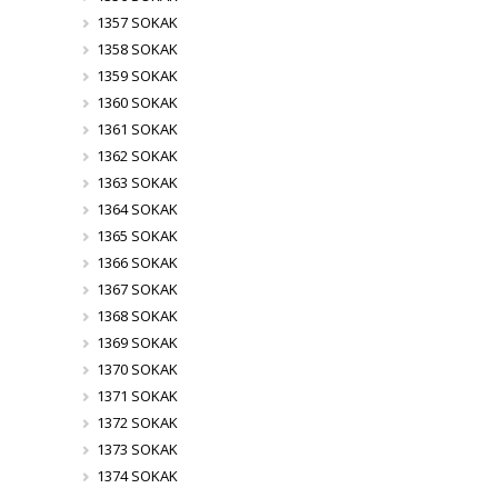
1357 SOKAK
1358 SOKAK
1359 SOKAK
1360 SOKAK
1361 SOKAK
1362 SOKAK
1363 SOKAK
1364 SOKAK
1365 SOKAK
1366 SOKAK
1367 SOKAK
1368 SOKAK
1369 SOKAK
1370 SOKAK
1371 SOKAK
1372 SOKAK
1373 SOKAK
1374 SOKAK