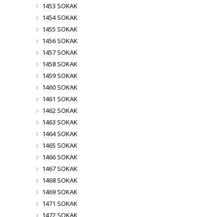
1453 SOKAK
1454 SOKAK
1455 SOKAK
1456 SOKAK
1457 SOKAK
1458 SOKAK
1459 SOKAK
1460 SOKAK
1461 SOKAK
1462 SOKAK
1463 SOKAK
1464 SOKAK
1465 SOKAK
1466 SOKAK
1467 SOKAK
1468 SOKAK
1469 SOKAK
1471 SOKAK
1472 SOKAK