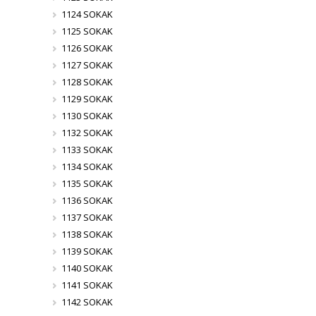
1124 SOKAK
1125 SOKAK
1126 SOKAK
1127 SOKAK
1128 SOKAK
1129 SOKAK
1130 SOKAK
1132 SOKAK
1133 SOKAK
1134 SOKAK
1135 SOKAK
1136 SOKAK
1137 SOKAK
1138 SOKAK
1139 SOKAK
1140 SOKAK
1141 SOKAK
1142 SOKAK