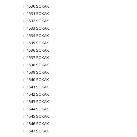
1530 SOKAK
1531 SOKAK
1532 SOKAK
1533 SOKAK
1534 SOKAK
1535 SOKAK
1536 SOKAK
1537 SOKAK
1538 SOKAK
1539 SOKAK
1540 SOKAK
1541 SOKAK
1542 SOKAK
1543 SOKAK
1544 SOKAK
1545 SOKAK
1546 SOKAK
1547 SOKAK