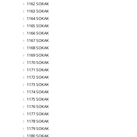
1162 SOKAK
1163 SOKAK
1164 SOKAK
1165 SOKAK
1166 SOKAK
1167 SOKAK
1168 SOKAK
1169 SOKAK
1170 SOKAK
1171 SOKAK
1172 SOKAK
1173 SOKAK
1174 SOKAK
1175 SOKAK
1176 SOKAK
1177 SOKAK
1178 SOKAK
1179 SOKAK
1180 SOKAK