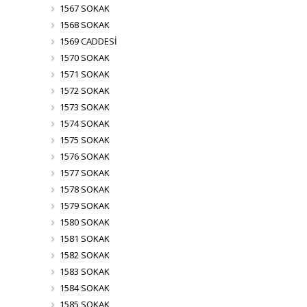
1567 SOKAK
1568 SOKAK
1569 CADDESİ
1570 SOKAK
1571 SOKAK
1572 SOKAK
1573 SOKAK
1574 SOKAK
1575 SOKAK
1576 SOKAK
1577 SOKAK
1578 SOKAK
1579 SOKAK
1580 SOKAK
1581 SOKAK
1582 SOKAK
1583 SOKAK
1584 SOKAK
1585 SOKAK