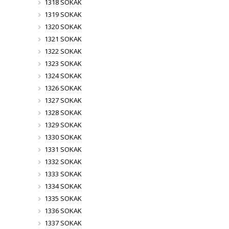
1318 SOKAK
1319 SOKAK
1320 SOKAK
1321 SOKAK
1322 SOKAK
1323 SOKAK
1324 SOKAK
1326 SOKAK
1327 SOKAK
1328 SOKAK
1329 SOKAK
1330 SOKAK
1331 SOKAK
1332 SOKAK
1333 SOKAK
1334 SOKAK
1335 SOKAK
1336 SOKAK
1337 SOKAK