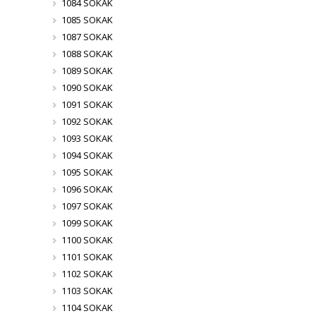
1084 SOKAK
1085 SOKAK
1087 SOKAK
1088 SOKAK
1089 SOKAK
1090 SOKAK
1091 SOKAK
1092 SOKAK
1093 SOKAK
1094 SOKAK
1095 SOKAK
1096 SOKAK
1097 SOKAK
1099 SOKAK
1100 SOKAK
1101 SOKAK
1102 SOKAK
1103 SOKAK
1104 SOKAK