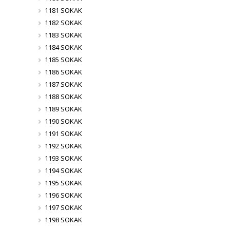
1181 SOKAK
1182 SOKAK
1183 SOKAK
1184 SOKAK
1185 SOKAK
1186 SOKAK
1187 SOKAK
1188 SOKAK
1189 SOKAK
1190 SOKAK
1191 SOKAK
1192 SOKAK
1193 SOKAK
1194 SOKAK
1195 SOKAK
1196 SOKAK
1197 SOKAK
1198 SOKAK