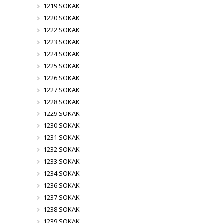
1219 SOKAK
1220 SOKAK
1222 SOKAK
1223 SOKAK
1224 SOKAK
1225 SOKAK
1226 SOKAK
1227 SOKAK
1228 SOKAK
1229 SOKAK
1230 SOKAK
1231 SOKAK
1232 SOKAK
1233 SOKAK
1234 SOKAK
1236 SOKAK
1237 SOKAK
1238 SOKAK
1239 SOKAK