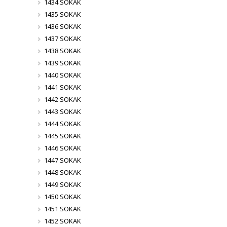
1434 SOKAK
1435 SOKAK
1436 SOKAK
1437 SOKAK
1438 SOKAK
1439 SOKAK
1440 SOKAK
1441 SOKAK
1442 SOKAK
1443 SOKAK
1444 SOKAK
1445 SOKAK
1446 SOKAK
1447 SOKAK
1448 SOKAK
1449 SOKAK
1450 SOKAK
1451 SOKAK
1452 SOKAK