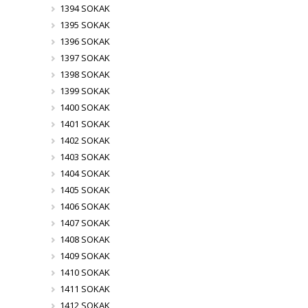
1394 SOKAK
1395 SOKAK
1396 SOKAK
1397 SOKAK
1398 SOKAK
1399 SOKAK
1400 SOKAK
1401 SOKAK
1402 SOKAK
1403 SOKAK
1404 SOKAK
1405 SOKAK
1406 SOKAK
1407 SOKAK
1408 SOKAK
1409 SOKAK
1410 SOKAK
1411 SOKAK
1412 SOKAK