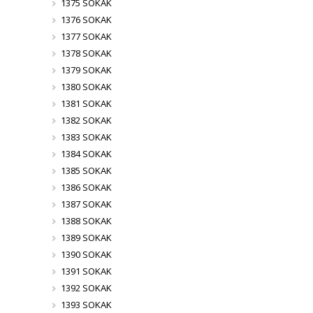
1375 SOKAK
1376 SOKAK
1377 SOKAK
1378 SOKAK
1379 SOKAK
1380 SOKAK
1381 SOKAK
1382 SOKAK
1383 SOKAK
1384 SOKAK
1385 SOKAK
1386 SOKAK
1387 SOKAK
1388 SOKAK
1389 SOKAK
1390 SOKAK
1391 SOKAK
1392 SOKAK
1393 SOKAK