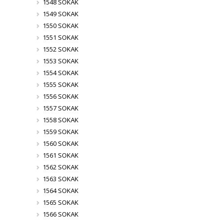
1548 SOKAK
1549 SOKAK
1550 SOKAK
1551 SOKAK
1552 SOKAK
1553 SOKAK
1554 SOKAK
1555 SOKAK
1556 SOKAK
1557 SOKAK
1558 SOKAK
1559 SOKAK
1560 SOKAK
1561 SOKAK
1562 SOKAK
1563 SOKAK
1564 SOKAK
1565 SOKAK
1566 SOKAK