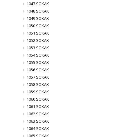
1047 SOKAK
1048 SOKAK
1049 SOKAK
1050 SOKAK
1051 SOKAK
1052 SOKAK
1053 SOKAK
1054 SOKAK
1055 SOKAK
1056 SOKAK
1057 SOKAK
1058 SOKAK
1059 SOKAK
1060 SOKAK
1061 SOKAK
1062 SOKAK
1063 SOKAK
1064 SOKAK
1065 SOKAK