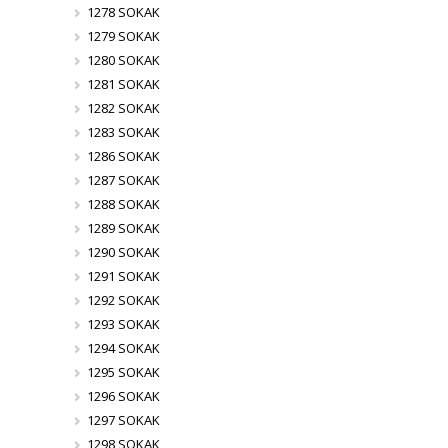
1278 SOKAK
1279 SOKAK
1280 SOKAK
1281 SOKAK
1282 SOKAK
1283 SOKAK
1286 SOKAK
1287 SOKAK
1288 SOKAK
1289 SOKAK
1290 SOKAK
1291 SOKAK
1292 SOKAK
1293 SOKAK
1294 SOKAK
1295 SOKAK
1296 SOKAK
1297 SOKAK
1298 SOKAK