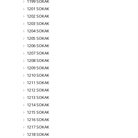
1199 SOKAK
1201 SOKAK
1202 SOKAK
1203 SOKAK
1204 SOKAK
1205 SOKAK
1206 SOKAK
1207 SOKAK
1208 SOKAK
1209 SOKAK
1210 SOKAK
1211 SOKAK
1212 SOKAK
1213 SOKAK
1214 SOKAK
1215 SOKAK
1216 SOKAK
1217 SOKAK
1218 SOKAK