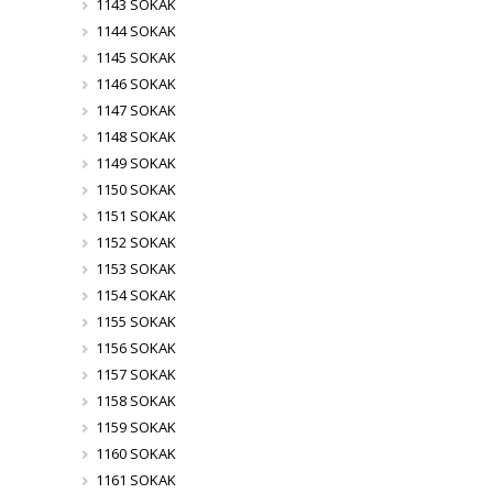
1143 SOKAK
1144 SOKAK
1145 SOKAK
1146 SOKAK
1147 SOKAK
1148 SOKAK
1149 SOKAK
1150 SOKAK
1151 SOKAK
1152 SOKAK
1153 SOKAK
1154 SOKAK
1155 SOKAK
1156 SOKAK
1157 SOKAK
1158 SOKAK
1159 SOKAK
1160 SOKAK
1161 SOKAK