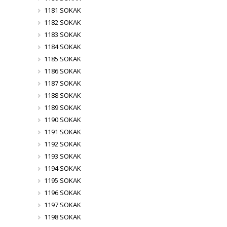
1181 SOKAK
1182 SOKAK
1183 SOKAK
1184 SOKAK
1185 SOKAK
1186 SOKAK
1187 SOKAK
1188 SOKAK
1189 SOKAK
1190 SOKAK
1191 SOKAK
1192 SOKAK
1193 SOKAK
1194 SOKAK
1195 SOKAK
1196 SOKAK
1197 SOKAK
1198 SOKAK