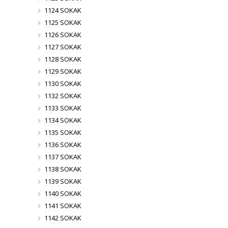
1124 SOKAK
1125 SOKAK
1126 SOKAK
1127 SOKAK
1128 SOKAK
1129 SOKAK
1130 SOKAK
1132 SOKAK
1133 SOKAK
1134 SOKAK
1135 SOKAK
1136 SOKAK
1137 SOKAK
1138 SOKAK
1139 SOKAK
1140 SOKAK
1141 SOKAK
1142 SOKAK