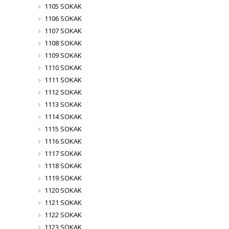
1105 SOKAK
1106 SOKAK
1107 SOKAK
1108 SOKAK
1109 SOKAK
1110 SOKAK
1111 SOKAK
1112 SOKAK
1113 SOKAK
1114 SOKAK
1115 SOKAK
1116 SOKAK
1117 SOKAK
1118 SOKAK
1119 SOKAK
1120 SOKAK
1121 SOKAK
1122 SOKAK
1123 SOKAK