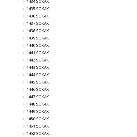
1434 SOKAK
1435 SOKAK
1436 SOKAK
1437 SOKAK
1438 SOKAK
1439 SOKAK
1440 SOKAK
1441 SOKAK
1442 SOKAK
1443 SOKAK
1444 SOKAK
1445 SOKAK
1446 SOKAK
1447 SOKAK
1448 SOKAK
1449 SOKAK
1450 SOKAK
1451 SOKAK
1452 SOKAK