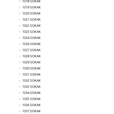
1318 SOKAK
1319 SOKAK
1320 SOKAK
1321 SOKAK
1322 SOKAK
1323 SOKAK
1324 SOKAK
1326 SOKAK
1327 SOKAK
1328 SOKAK
1329 SOKAK
1330 SOKAK
1331 SOKAK
1332 SOKAK
1333 SOKAK
1334 SOKAK
1335 SOKAK
1336 SOKAK
1337 SOKAK