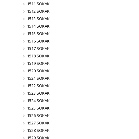
1511 SOKAK
1512 SOKAK
1513 SOKAK
1514 SOKAK
1515 SOKAK
1516 SOKAK
1517 SOKAK
1518 SOKAK
1519 SOKAK
1520 SOKAK
1521 SOKAK
1522 SOKAK
1523 SOKAK
1524 SOKAK
1525 SOKAK
1526 SOKAK
1527 SOKAK
1528 SOKAK
1529 SOKAK