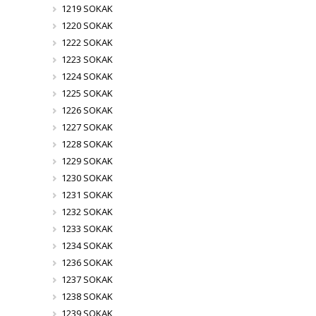
1219 SOKAK
1220 SOKAK
1222 SOKAK
1223 SOKAK
1224 SOKAK
1225 SOKAK
1226 SOKAK
1227 SOKAK
1228 SOKAK
1229 SOKAK
1230 SOKAK
1231 SOKAK
1232 SOKAK
1233 SOKAK
1234 SOKAK
1236 SOKAK
1237 SOKAK
1238 SOKAK
1239 SOKAK