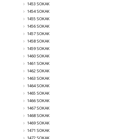
1453 SOKAK
1454 SOKAK
1455 SOKAK
1456 SOKAK
1457 SOKAK
1458 SOKAK
1459 SOKAK
1460 SOKAK
1461 SOKAK
1462 SOKAK
1463 SOKAK
1464 SOKAK
1465 SOKAK
1466 SOKAK
1467 SOKAK
1468 SOKAK
1469 SOKAK
1471 SOKAK
1472 SOKAK