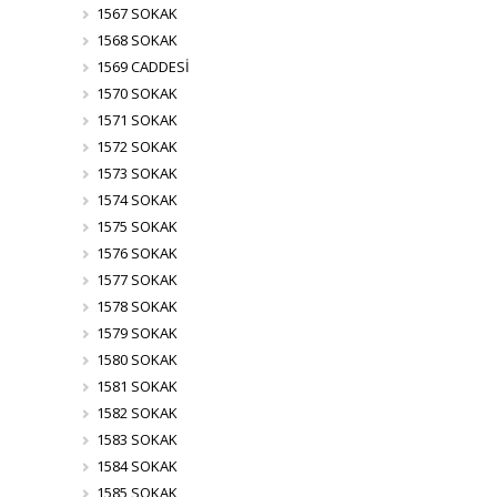
1567 SOKAK
1568 SOKAK
1569 CADDESİ
1570 SOKAK
1571 SOKAK
1572 SOKAK
1573 SOKAK
1574 SOKAK
1575 SOKAK
1576 SOKAK
1577 SOKAK
1578 SOKAK
1579 SOKAK
1580 SOKAK
1581 SOKAK
1582 SOKAK
1583 SOKAK
1584 SOKAK
1585 SOKAK