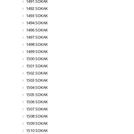
1491 SOKAK
1492 SOKAK
1493 SOKAK
1494 SOKAK
1496 SOKAK
1497 SOKAK
1498 SOKAK
1499 SOKAK
1500 SOKAK
1501 SOKAK
1502 SOKAK
1503 SOKAK
1504 SOKAK
1505 SOKAK
1506 SOKAK
1507 SOKAK
1508 SOKAK
1509 SOKAK
1510 SOKAK