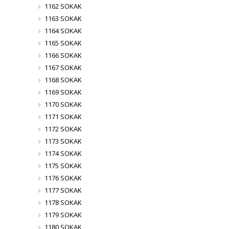
1162 SOKAK
1163 SOKAK
1164 SOKAK
1165 SOKAK
1166 SOKAK
1167 SOKAK
1168 SOKAK
1169 SOKAK
1170 SOKAK
1171 SOKAK
1172 SOKAK
1173 SOKAK
1174 SOKAK
1175 SOKAK
1176 SOKAK
1177 SOKAK
1178 SOKAK
1179 SOKAK
1180 SOKAK