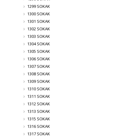
1299 SOKAK
1300 SOKAK
1301 SOKAK
1302 SOKAK
1303 SOKAK
1304 SOKAK
1305 SOKAK
1306 SOKAK
1307 SOKAK
1308 SOKAK
1309 SOKAK
1310 SOKAK
1311 SOKAK
1312 SOKAK
1313 SOKAK
1315 SOKAK
1316 SOKAK
1317 SOKAK