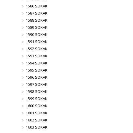
1586 SOKAK
1587 SOKAK
1588 SOKAK
1589 SOKAK
1590 SOKAK
1591 SOKAK
1592 SOKAK
1593 SOKAK
1594 SOKAK
1595 SOKAK
1596 SOKAK
1597 SOKAK
1598 SOKAK
1599 SOKAK
1600 SOKAK
1601 SOKAK
1602 SOKAK
1603 SOKAK