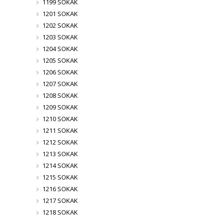
1199 SOKAK
1201 SOKAK
1202 SOKAK
1203 SOKAK
1204 SOKAK
1205 SOKAK
1206 SOKAK
1207 SOKAK
1208 SOKAK
1209 SOKAK
1210 SOKAK
1211 SOKAK
1212 SOKAK
1213 SOKAK
1214 SOKAK
1215 SOKAK
1216 SOKAK
1217 SOKAK
1218 SOKAK