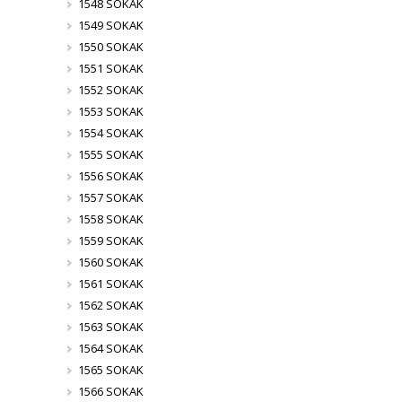
1548 SOKAK
1549 SOKAK
1550 SOKAK
1551 SOKAK
1552 SOKAK
1553 SOKAK
1554 SOKAK
1555 SOKAK
1556 SOKAK
1557 SOKAK
1558 SOKAK
1559 SOKAK
1560 SOKAK
1561 SOKAK
1562 SOKAK
1563 SOKAK
1564 SOKAK
1565 SOKAK
1566 SOKAK