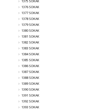
1375 SOKAK
1376 SOKAK
1377 SOKAK
1378 SOKAK
1379 SOKAK
1380 SOKAK
1381 SOKAK
1382 SOKAK
1383 SOKAK
1384 SOKAK
1385 SOKAK
1386 SOKAK
1387 SOKAK
1388 SOKAK
1389 SOKAK
1390 SOKAK
1391 SOKAK
1392 SOKAK
1393 SOKAK