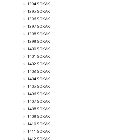
1394 SOKAK
1395 SOKAK
1396 SOKAK
1397 SOKAK
1398 SOKAK
1399 SOKAK
1400 SOKAK
1401 SOKAK
1402 SOKAK
1403 SOKAK
1404 SOKAK
1405 SOKAK
1406 SOKAK
1407 SOKAK
1408 SOKAK
1409 SOKAK
1410 SOKAK
1411 SOKAK
1412 SOKAK