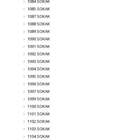
1084 SOKAK
1085 SOKAK
1087 SOKAK
1088 SOKAK
1089 SOKAK
1090 SOKAK
1091 SOKAK
1092 SOKAK
1093 SOKAK
1094 SOKAK
1095 SOKAK
1096 SOKAK
1097 SOKAK
1099 SOKAK
1100 SOKAK
1101 SOKAK
1102 SOKAK
1103 SOKAK
1104 SOKAK