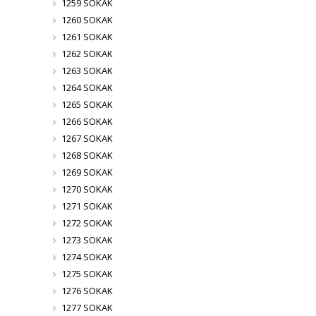
1259 SOKAK
1260 SOKAK
1261 SOKAK
1262 SOKAK
1263 SOKAK
1264 SOKAK
1265 SOKAK
1266 SOKAK
1267 SOKAK
1268 SOKAK
1269 SOKAK
1270 SOKAK
1271 SOKAK
1272 SOKAK
1273 SOKAK
1274 SOKAK
1275 SOKAK
1276 SOKAK
1277 SOKAK