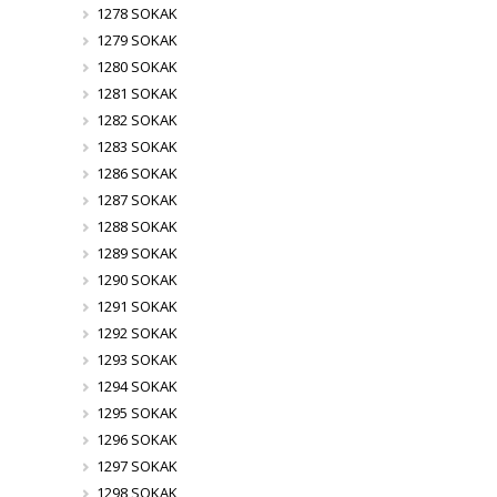
1278 SOKAK
1279 SOKAK
1280 SOKAK
1281 SOKAK
1282 SOKAK
1283 SOKAK
1286 SOKAK
1287 SOKAK
1288 SOKAK
1289 SOKAK
1290 SOKAK
1291 SOKAK
1292 SOKAK
1293 SOKAK
1294 SOKAK
1295 SOKAK
1296 SOKAK
1297 SOKAK
1298 SOKAK