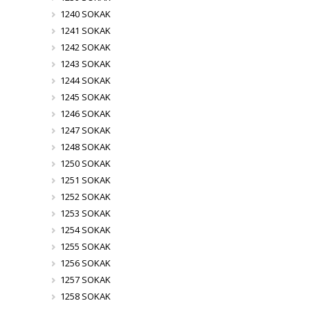
1240 SOKAK
1241 SOKAK
1242 SOKAK
1243 SOKAK
1244 SOKAK
1245 SOKAK
1246 SOKAK
1247 SOKAK
1248 SOKAK
1250 SOKAK
1251 SOKAK
1252 SOKAK
1253 SOKAK
1254 SOKAK
1255 SOKAK
1256 SOKAK
1257 SOKAK
1258 SOKAK