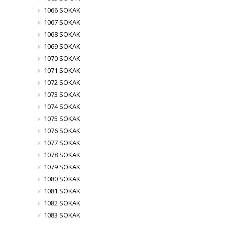
1066 SOKAK
1067 SOKAK
1068 SOKAK
1069 SOKAK
1070 SOKAK
1071 SOKAK
1072 SOKAK
1073 SOKAK
1074 SOKAK
1075 SOKAK
1076 SOKAK
1077 SOKAK
1078 SOKAK
1079 SOKAK
1080 SOKAK
1081 SOKAK
1082 SOKAK
1083 SOKAK