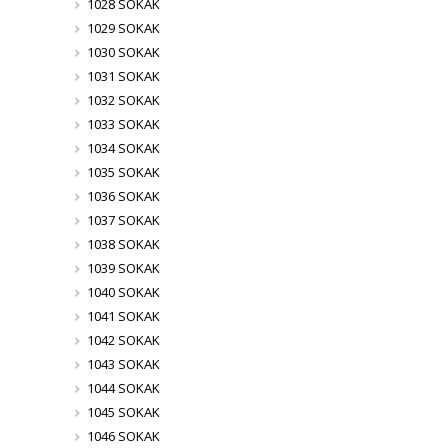
1028 SOKAK
1029 SOKAK
1030 SOKAK
1031 SOKAK
1032 SOKAK
1033 SOKAK
1034 SOKAK
1035 SOKAK
1036 SOKAK
1037 SOKAK
1038 SOKAK
1039 SOKAK
1040 SOKAK
1041 SOKAK
1042 SOKAK
1043 SOKAK
1044 SOKAK
1045 SOKAK
1046 SOKAK