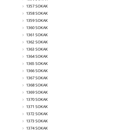
1357 SOKAK
1358 SOKAK
1359 SOKAK
1360 SOKAK
1361 SOKAK
1362 SOKAK
1363 SOKAK
1364 SOKAK
1365 SOKAK
1366 SOKAK
1367 SOKAK
1368 SOKAK
1369 SOKAK
1370 SOKAK
1371 SOKAK
1372 SOKAK
1373 SOKAK
1374 SOKAK