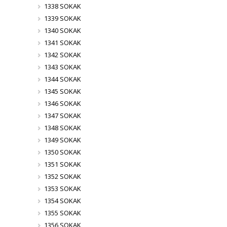
1338 SOKAK
1339 SOKAK
1340 SOKAK
1341 SOKAK
1342 SOKAK
1343 SOKAK
1344 SOKAK
1345 SOKAK
1346 SOKAK
1347 SOKAK
1348 SOKAK
1349 SOKAK
1350 SOKAK
1351 SOKAK
1352 SOKAK
1353 SOKAK
1354 SOKAK
1355 SOKAK
1356 SOKAK