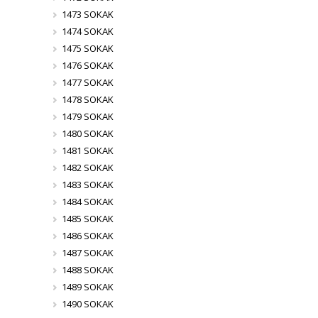
1473 SOKAK
1474 SOKAK
1475 SOKAK
1476 SOKAK
1477 SOKAK
1478 SOKAK
1479 SOKAK
1480 SOKAK
1481 SOKAK
1482 SOKAK
1483 SOKAK
1484 SOKAK
1485 SOKAK
1486 SOKAK
1487 SOKAK
1488 SOKAK
1489 SOKAK
1490 SOKAK