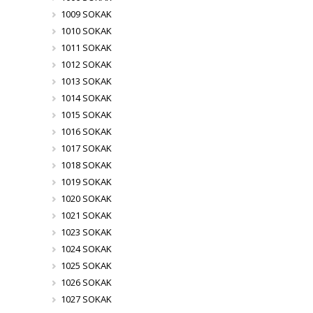
1009 SOKAK
1010 SOKAK
1011 SOKAK
1012 SOKAK
1013 SOKAK
1014 SOKAK
1015 SOKAK
1016 SOKAK
1017 SOKAK
1018 SOKAK
1019 SOKAK
1020 SOKAK
1021 SOKAK
1023 SOKAK
1024 SOKAK
1025 SOKAK
1026 SOKAK
1027 SOKAK