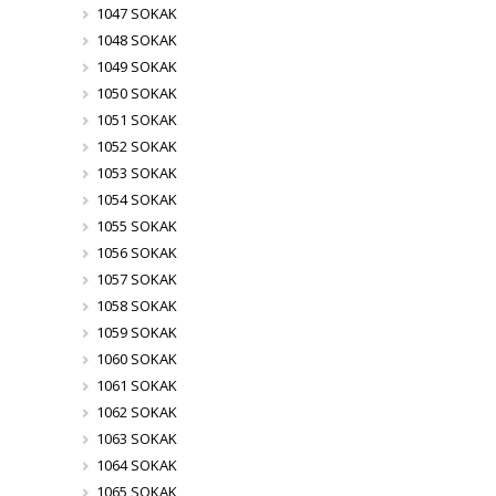
1047 SOKAK
1048 SOKAK
1049 SOKAK
1050 SOKAK
1051 SOKAK
1052 SOKAK
1053 SOKAK
1054 SOKAK
1055 SOKAK
1056 SOKAK
1057 SOKAK
1058 SOKAK
1059 SOKAK
1060 SOKAK
1061 SOKAK
1062 SOKAK
1063 SOKAK
1064 SOKAK
1065 SOKAK