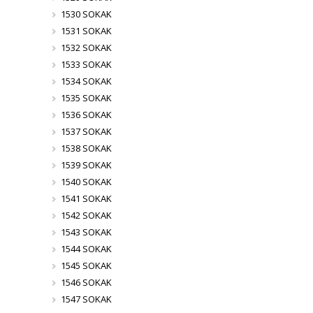
1530 SOKAK
1531 SOKAK
1532 SOKAK
1533 SOKAK
1534 SOKAK
1535 SOKAK
1536 SOKAK
1537 SOKAK
1538 SOKAK
1539 SOKAK
1540 SOKAK
1541 SOKAK
1542 SOKAK
1543 SOKAK
1544 SOKAK
1545 SOKAK
1546 SOKAK
1547 SOKAK