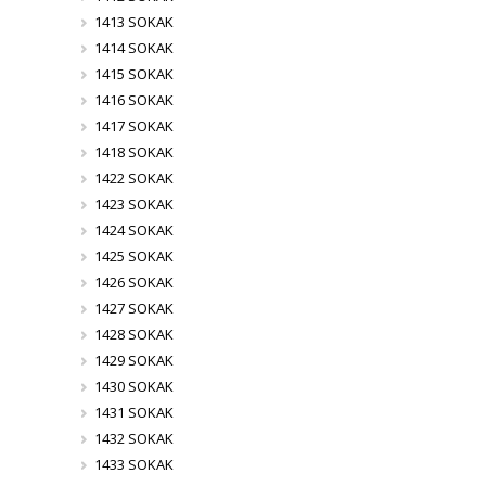
1413 SOKAK
1414 SOKAK
1415 SOKAK
1416 SOKAK
1417 SOKAK
1418 SOKAK
1422 SOKAK
1423 SOKAK
1424 SOKAK
1425 SOKAK
1426 SOKAK
1427 SOKAK
1428 SOKAK
1429 SOKAK
1430 SOKAK
1431 SOKAK
1432 SOKAK
1433 SOKAK