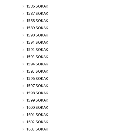
1586 SOKAK
1587 SOKAK
1588 SOKAK
1589 SOKAK
1590 SOKAK
1591 SOKAK
1592 SOKAK
1593 SOKAK
1594 SOKAK
1595 SOKAK
1596 SOKAK
1597 SOKAK
1598 SOKAK
1599 SOKAK
1600 SOKAK
1601 SOKAK
1602 SOKAK
1603 SOKAK