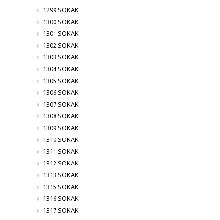
1299 SOKAK
1300 SOKAK
1301 SOKAK
1302 SOKAK
1303 SOKAK
1304 SOKAK
1305 SOKAK
1306 SOKAK
1307 SOKAK
1308 SOKAK
1309 SOKAK
1310 SOKAK
1311 SOKAK
1312 SOKAK
1313 SOKAK
1315 SOKAK
1316 SOKAK
1317 SOKAK