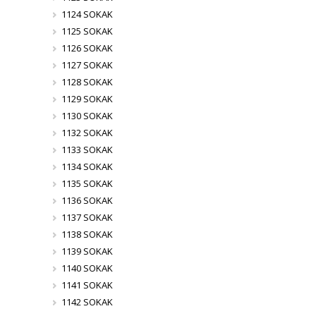
1124 SOKAK
1125 SOKAK
1126 SOKAK
1127 SOKAK
1128 SOKAK
1129 SOKAK
1130 SOKAK
1132 SOKAK
1133 SOKAK
1134 SOKAK
1135 SOKAK
1136 SOKAK
1137 SOKAK
1138 SOKAK
1139 SOKAK
1140 SOKAK
1141 SOKAK
1142 SOKAK