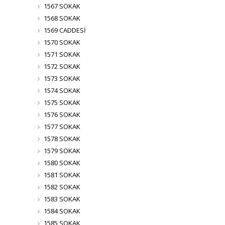
1567 SOKAK
1568 SOKAK
1569 CADDESİ
1570 SOKAK
1571 SOKAK
1572 SOKAK
1573 SOKAK
1574 SOKAK
1575 SOKAK
1576 SOKAK
1577 SOKAK
1578 SOKAK
1579 SOKAK
1580 SOKAK
1581 SOKAK
1582 SOKAK
1583 SOKAK
1584 SOKAK
1585 SOKAK