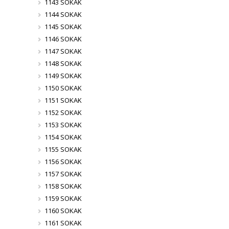
1143 SOKAK
1144 SOKAK
1145 SOKAK
1146 SOKAK
1147 SOKAK
1148 SOKAK
1149 SOKAK
1150 SOKAK
1151 SOKAK
1152 SOKAK
1153 SOKAK
1154 SOKAK
1155 SOKAK
1156 SOKAK
1157 SOKAK
1158 SOKAK
1159 SOKAK
1160 SOKAK
1161 SOKAK