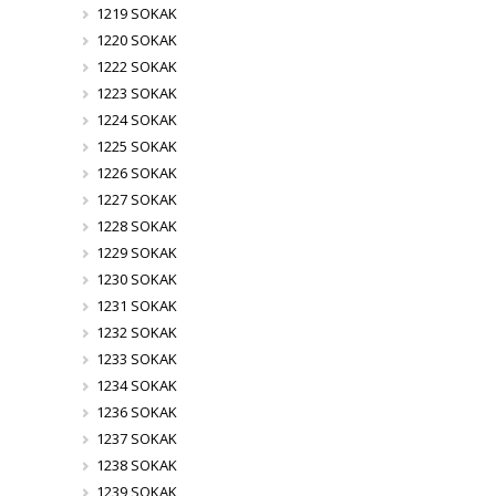
1219 SOKAK
1220 SOKAK
1222 SOKAK
1223 SOKAK
1224 SOKAK
1225 SOKAK
1226 SOKAK
1227 SOKAK
1228 SOKAK
1229 SOKAK
1230 SOKAK
1231 SOKAK
1232 SOKAK
1233 SOKAK
1234 SOKAK
1236 SOKAK
1237 SOKAK
1238 SOKAK
1239 SOKAK