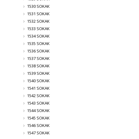
1530 SOKAK
1531 SOKAK
1532 SOKAK
1533 SOKAK
1534 SOKAK
1535 SOKAK
1536 SOKAK
1537 SOKAK
1538 SOKAK
1539 SOKAK
1540 SOKAK
1541 SOKAK
1542 SOKAK
1543 SOKAK
1544 SOKAK
1545 SOKAK
1546 SOKAK
1547 SOKAK