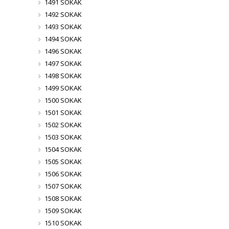
1491 SOKAK
1492 SOKAK
1493 SOKAK
1494 SOKAK
1496 SOKAK
1497 SOKAK
1498 SOKAK
1499 SOKAK
1500 SOKAK
1501 SOKAK
1502 SOKAK
1503 SOKAK
1504 SOKAK
1505 SOKAK
1506 SOKAK
1507 SOKAK
1508 SOKAK
1509 SOKAK
1510 SOKAK