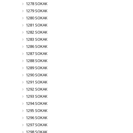
1278 SOKAK
1279 SOKAK
1280 SOKAK
1281 SOKAK
1282 SOKAK
1283 SOKAK
1286 SOKAK
1287 SOKAK
1288 SOKAK
1289 SOKAK
1290 SOKAK
1291 SOKAK
1292 SOKAK
1293 SOKAK
1294 SOKAK
1295 SOKAK
1296 SOKAK
1297 SOKAK
1298 SOKAK