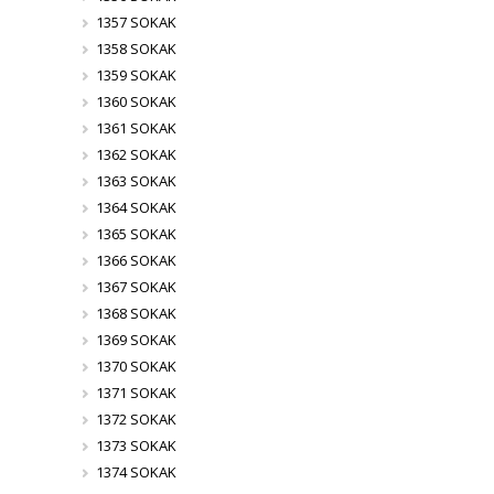
1357 SOKAK
1358 SOKAK
1359 SOKAK
1360 SOKAK
1361 SOKAK
1362 SOKAK
1363 SOKAK
1364 SOKAK
1365 SOKAK
1366 SOKAK
1367 SOKAK
1368 SOKAK
1369 SOKAK
1370 SOKAK
1371 SOKAK
1372 SOKAK
1373 SOKAK
1374 SOKAK