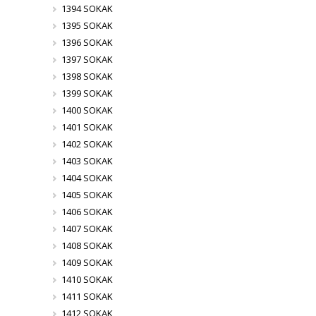
1394 SOKAK
1395 SOKAK
1396 SOKAK
1397 SOKAK
1398 SOKAK
1399 SOKAK
1400 SOKAK
1401 SOKAK
1402 SOKAK
1403 SOKAK
1404 SOKAK
1405 SOKAK
1406 SOKAK
1407 SOKAK
1408 SOKAK
1409 SOKAK
1410 SOKAK
1411 SOKAK
1412 SOKAK