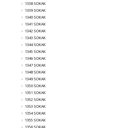
1338 SOKAK
1339 SOKAK
1340 SOKAK
1341 SOKAK
1342 SOKAK
1343 SOKAK
1344 SOKAK
1345 SOKAK
1346 SOKAK
1347 SOKAK
1348 SOKAK
1349 SOKAK
1350 SOKAK
1351 SOKAK
1352 SOKAK
1353 SOKAK
1354 SOKAK
1355 SOKAK
1356 SOKAK