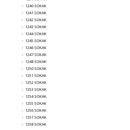
1240 SOKAK
1241 SOKAK
1242 SOKAK
1243 SOKAK
1244 SOKAK
1245 SOKAK
1246 SOKAK
1247 SOKAK
1248 SOKAK
1250 SOKAK
1251 SOKAK
1252 SOKAK
1253 SOKAK
1254 SOKAK
1255 SOKAK
1256 SOKAK
1257 SOKAK
1258 SOKAK