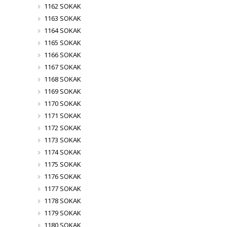
1162 SOKAK
1163 SOKAK
1164 SOKAK
1165 SOKAK
1166 SOKAK
1167 SOKAK
1168 SOKAK
1169 SOKAK
1170 SOKAK
1171 SOKAK
1172 SOKAK
1173 SOKAK
1174 SOKAK
1175 SOKAK
1176 SOKAK
1177 SOKAK
1178 SOKAK
1179 SOKAK
1180 SOKAK