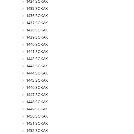
1434 SOKAK
1435 SOKAK
1436 SOKAK
1437 SOKAK
1438 SOKAK
1439 SOKAK
1440 SOKAK
1441 SOKAK
1442 SOKAK
1443 SOKAK
1444 SOKAK
1445 SOKAK
1446 SOKAK
1447 SOKAK
1448 SOKAK
1449 SOKAK
1450 SOKAK
1451 SOKAK
1452 SOKAK