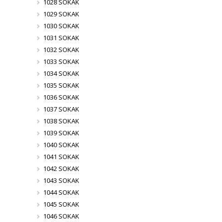
1028 SOKAK
1029 SOKAK
1030 SOKAK
1031 SOKAK
1032 SOKAK
1033 SOKAK
1034 SOKAK
1035 SOKAK
1036 SOKAK
1037 SOKAK
1038 SOKAK
1039 SOKAK
1040 SOKAK
1041 SOKAK
1042 SOKAK
1043 SOKAK
1044 SOKAK
1045 SOKAK
1046 SOKAK