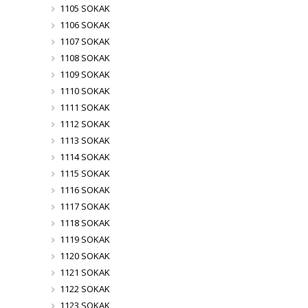
1105 SOKAK
1106 SOKAK
1107 SOKAK
1108 SOKAK
1109 SOKAK
1110 SOKAK
1111 SOKAK
1112 SOKAK
1113 SOKAK
1114 SOKAK
1115 SOKAK
1116 SOKAK
1117 SOKAK
1118 SOKAK
1119 SOKAK
1120 SOKAK
1121 SOKAK
1122 SOKAK
1123 SOKAK