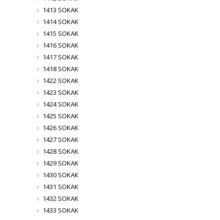
1413 SOKAK
1414 SOKAK
1415 SOKAK
1416 SOKAK
1417 SOKAK
1418 SOKAK
1422 SOKAK
1423 SOKAK
1424 SOKAK
1425 SOKAK
1426 SOKAK
1427 SOKAK
1428 SOKAK
1429 SOKAK
1430 SOKAK
1431 SOKAK
1432 SOKAK
1433 SOKAK