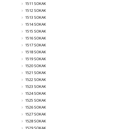
1511 SOKAK
1512 SOKAK
1513 SOKAK
1514 SOKAK
1515 SOKAK
1516 SOKAK
1517 SOKAK
1518 SOKAK
1519 SOKAK
1520 SOKAK
1521 SOKAK
1522 SOKAK
1523 SOKAK
1524 SOKAK
1525 SOKAK
1526 SOKAK
1527 SOKAK
1528 SOKAK
1529 SOKAK