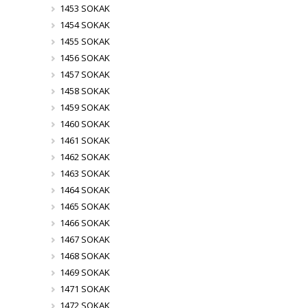
1453 SOKAK
1454 SOKAK
1455 SOKAK
1456 SOKAK
1457 SOKAK
1458 SOKAK
1459 SOKAK
1460 SOKAK
1461 SOKAK
1462 SOKAK
1463 SOKAK
1464 SOKAK
1465 SOKAK
1466 SOKAK
1467 SOKAK
1468 SOKAK
1469 SOKAK
1471 SOKAK
1472 SOKAK