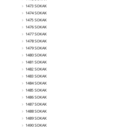
1473 SOKAK
1474 SOKAK
1475 SOKAK
1476 SOKAK
1477 SOKAK
1478 SOKAK
1479 SOKAK
1480 SOKAK
1481 SOKAK
1482 SOKAK
1483 SOKAK
1484 SOKAK
1485 SOKAK
1486 SOKAK
1487 SOKAK
1488 SOKAK
1489 SOKAK
1490 SOKAK