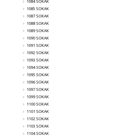
1084 SOKAK
1085 SOKAK
1087 SOKAK
1088 SOKAK
1089 SOKAK
1090 SOKAK
1091 SOKAK
1092 SOKAK
1093 SOKAK
1094 SOKAK
1095 SOKAK
1096 SOKAK
1097 SOKAK
1099 SOKAK
1100 SOKAK
1101 SOKAK
1102 SOKAK
1103 SOKAK
1104 SOKAK