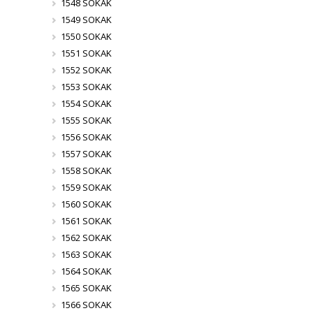
1548 SOKAK
1549 SOKAK
1550 SOKAK
1551 SOKAK
1552 SOKAK
1553 SOKAK
1554 SOKAK
1555 SOKAK
1556 SOKAK
1557 SOKAK
1558 SOKAK
1559 SOKAK
1560 SOKAK
1561 SOKAK
1562 SOKAK
1563 SOKAK
1564 SOKAK
1565 SOKAK
1566 SOKAK