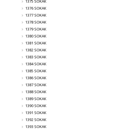
1375 SOKAK
1376 SOKAK
1377 SOKAK
1378 SOKAK
1379 SOKAK
1380 SOKAK
1381 SOKAK
1382 SOKAK
1383 SOKAK
1384 SOKAK
1385 SOKAK
1386 SOKAK
1387 SOKAK
1388 SOKAK
1389 SOKAK
1390 SOKAK
1391 SOKAK
1392 SOKAK
1393 SOKAK