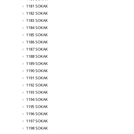
1181 SOKAK
1182 SOKAK
1183 SOKAK
1184 SOKAK
1185 SOKAK
1186 SOKAK
1187 SOKAK
1188 SOKAK
1189 SOKAK
1190 SOKAK
1191 SOKAK
1192 SOKAK
1193 SOKAK
1194 SOKAK
1195 SOKAK
1196 SOKAK
1197 SOKAK
1198 SOKAK