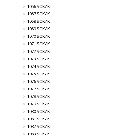
1066 SOKAK
1067 SOKAK
1068 SOKAK
1069 SOKAK
1070 SOKAK
1071 SOKAK
1072 SOKAK
1073 SOKAK
1074 SOKAK
1075 SOKAK
1076 SOKAK
1077 SOKAK
1078 SOKAK
1079 SOKAK
1080 SOKAK
1081 SOKAK
1082 SOKAK
1083 SOKAK