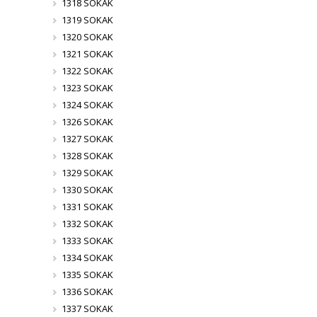
1318 SOKAK
1319 SOKAK
1320 SOKAK
1321 SOKAK
1322 SOKAK
1323 SOKAK
1324 SOKAK
1326 SOKAK
1327 SOKAK
1328 SOKAK
1329 SOKAK
1330 SOKAK
1331 SOKAK
1332 SOKAK
1333 SOKAK
1334 SOKAK
1335 SOKAK
1336 SOKAK
1337 SOKAK