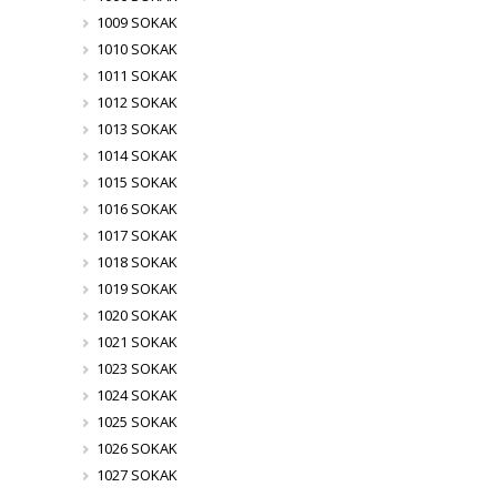
1009 SOKAK
1010 SOKAK
1011 SOKAK
1012 SOKAK
1013 SOKAK
1014 SOKAK
1015 SOKAK
1016 SOKAK
1017 SOKAK
1018 SOKAK
1019 SOKAK
1020 SOKAK
1021 SOKAK
1023 SOKAK
1024 SOKAK
1025 SOKAK
1026 SOKAK
1027 SOKAK