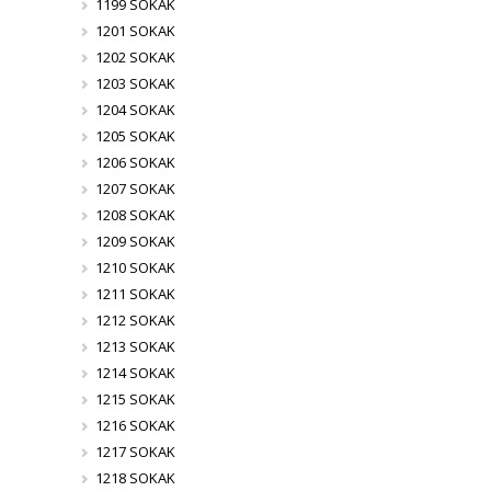
1199 SOKAK
1201 SOKAK
1202 SOKAK
1203 SOKAK
1204 SOKAK
1205 SOKAK
1206 SOKAK
1207 SOKAK
1208 SOKAK
1209 SOKAK
1210 SOKAK
1211 SOKAK
1212 SOKAK
1213 SOKAK
1214 SOKAK
1215 SOKAK
1216 SOKAK
1217 SOKAK
1218 SOKAK