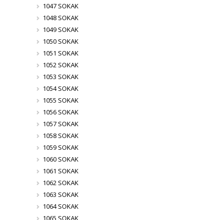
1047 SOKAK
1048 SOKAK
1049 SOKAK
1050 SOKAK
1051 SOKAK
1052 SOKAK
1053 SOKAK
1054 SOKAK
1055 SOKAK
1056 SOKAK
1057 SOKAK
1058 SOKAK
1059 SOKAK
1060 SOKAK
1061 SOKAK
1062 SOKAK
1063 SOKAK
1064 SOKAK
1065 SOKAK