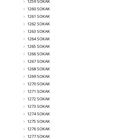
1259 SOKAK
1260 SOKAK
1261 SOKAK
1262 SOKAK
1263 SOKAK
1264 SOKAK
1265 SOKAK
1266 SOKAK
1267 SOKAK
1268 SOKAK
1269 SOKAK
1270 SOKAK
1271 SOKAK
1272 SOKAK
1273 SOKAK
1274 SOKAK
1275 SOKAK
1276 SOKAK
1277 SOKAK