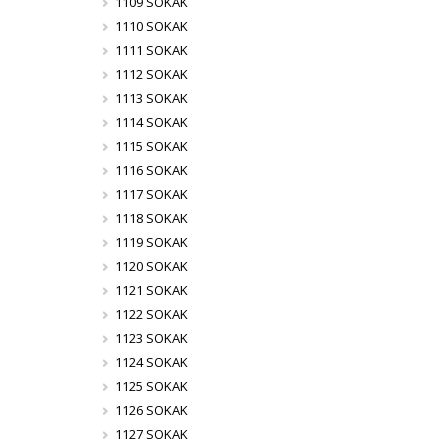
1109 SOKAK
1110 SOKAK
1111 SOKAK
1112 SOKAK
1113 SOKAK
1114 SOKAK
1115 SOKAK
1116 SOKAK
1117 SOKAK
1118 SOKAK
1119 SOKAK
1120 SOKAK
1121 SOKAK
1122 SOKAK
1123 SOKAK
1124 SOKAK
1125 SOKAK
1126 SOKAK
1127 SOKAK