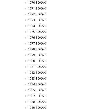
1070 SOKAK
1071 SOKAK
1072 SOKAK
1073 SOKAK
1074 SOKAK
1075 SOKAK
1076 SOKAK
1077 SOKAK
1078 SOKAK
1079 SOKAK
1080 SOKAK
1081 SOKAK
1082 SOKAK
1083 SOKAK
1084 SOKAK
1085 SOKAK
1087 SOKAK
1088 SOKAK
1089 SOKAK