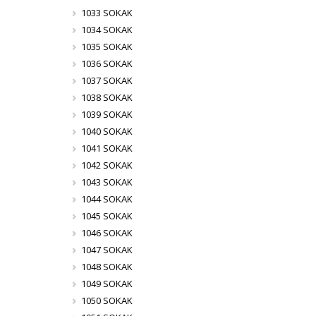
1033 SOKAK
1034 SOKAK
1035 SOKAK
1036 SOKAK
1037 SOKAK
1038 SOKAK
1039 SOKAK
1040 SOKAK
1041 SOKAK
1042 SOKAK
1043 SOKAK
1044 SOKAK
1045 SOKAK
1046 SOKAK
1047 SOKAK
1048 SOKAK
1049 SOKAK
1050 SOKAK