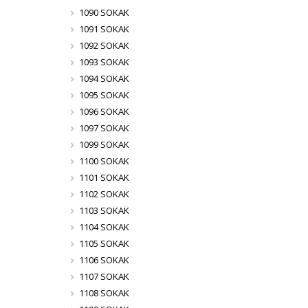
1090 SOKAK
1091 SOKAK
1092 SOKAK
1093 SOKAK
1094 SOKAK
1095 SOKAK
1096 SOKAK
1097 SOKAK
1099 SOKAK
1100 SOKAK
1101 SOKAK
1102 SOKAK
1103 SOKAK
1104 SOKAK
1105 SOKAK
1106 SOKAK
1107 SOKAK
1108 SOKAK