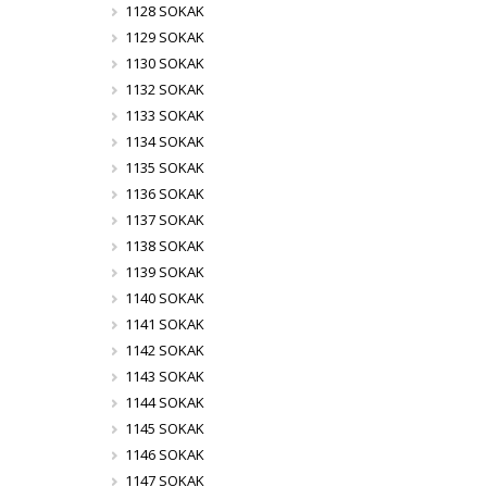
1128 SOKAK
1129 SOKAK
1130 SOKAK
1132 SOKAK
1133 SOKAK
1134 SOKAK
1135 SOKAK
1136 SOKAK
1137 SOKAK
1138 SOKAK
1139 SOKAK
1140 SOKAK
1141 SOKAK
1142 SOKAK
1143 SOKAK
1144 SOKAK
1145 SOKAK
1146 SOKAK
1147 SOKAK