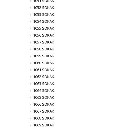
1051 SOKAK
1052 SOKAK
1053 SOKAK
1054 SOKAK
1055 SOKAK
1056 SOKAK
1057 SOKAK
1058 SOKAK
1059 SOKAK
1060 SOKAK
1061 SOKAK
1062 SOKAK
1063 SOKAK
1064 SOKAK
1065 SOKAK
1066 SOKAK
1067 SOKAK
1068 SOKAK
1069 SOKAK