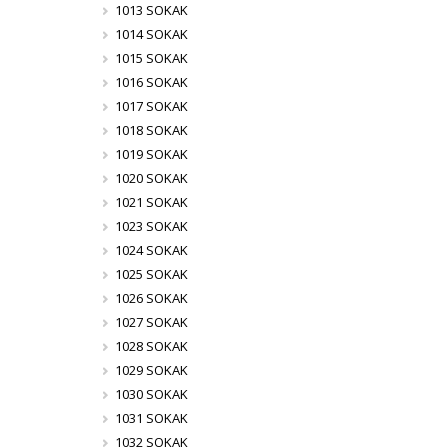
1013 SOKAK
1014 SOKAK
1015 SOKAK
1016 SOKAK
1017 SOKAK
1018 SOKAK
1019 SOKAK
1020 SOKAK
1021 SOKAK
1023 SOKAK
1024 SOKAK
1025 SOKAK
1026 SOKAK
1027 SOKAK
1028 SOKAK
1029 SOKAK
1030 SOKAK
1031 SOKAK
1032 SOKAK