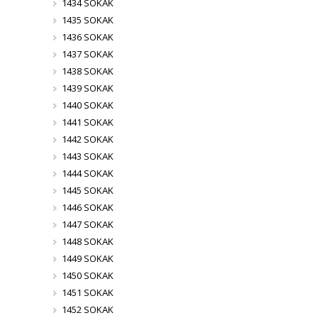
1434 SOKAK
1435 SOKAK
1436 SOKAK
1437 SOKAK
1438 SOKAK
1439 SOKAK
1440 SOKAK
1441 SOKAK
1442 SOKAK
1443 SOKAK
1444 SOKAK
1445 SOKAK
1446 SOKAK
1447 SOKAK
1448 SOKAK
1449 SOKAK
1450 SOKAK
1451 SOKAK
1452 SOKAK