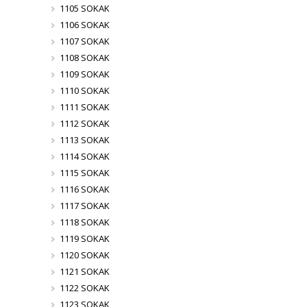
1105 SOKAK
1106 SOKAK
1107 SOKAK
1108 SOKAK
1109 SOKAK
1110 SOKAK
1111 SOKAK
1112 SOKAK
1113 SOKAK
1114 SOKAK
1115 SOKAK
1116 SOKAK
1117 SOKAK
1118 SOKAK
1119 SOKAK
1120 SOKAK
1121 SOKAK
1122 SOKAK
1123 SOKAK