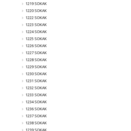
1219 SOKAK
1220 SOKAK
1222 SOKAK
1223 SOKAK
1224 SOKAK
1225 SOKAK
1226 SOKAK
1227 SOKAK
1228 SOKAK
1229 SOKAK
1230 SOKAK
1231 SOKAK
1232 SOKAK
1233 SOKAK
1234 SOKAK
1236 SOKAK
1237 SOKAK
1238 SOKAK
1239 SOKAK