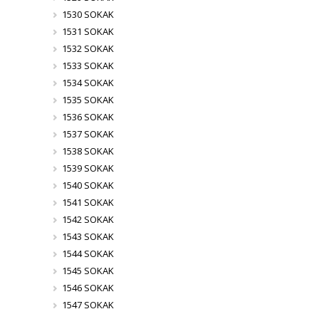
1530 SOKAK
1531 SOKAK
1532 SOKAK
1533 SOKAK
1534 SOKAK
1535 SOKAK
1536 SOKAK
1537 SOKAK
1538 SOKAK
1539 SOKAK
1540 SOKAK
1541 SOKAK
1542 SOKAK
1543 SOKAK
1544 SOKAK
1545 SOKAK
1546 SOKAK
1547 SOKAK