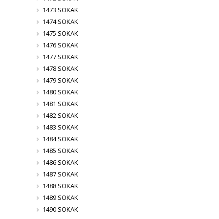
1473 SOKAK
1474 SOKAK
1475 SOKAK
1476 SOKAK
1477 SOKAK
1478 SOKAK
1479 SOKAK
1480 SOKAK
1481 SOKAK
1482 SOKAK
1483 SOKAK
1484 SOKAK
1485 SOKAK
1486 SOKAK
1487 SOKAK
1488 SOKAK
1489 SOKAK
1490 SOKAK