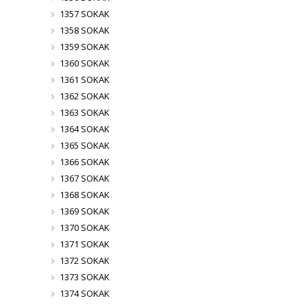
1357 SOKAK
1358 SOKAK
1359 SOKAK
1360 SOKAK
1361 SOKAK
1362 SOKAK
1363 SOKAK
1364 SOKAK
1365 SOKAK
1366 SOKAK
1367 SOKAK
1368 SOKAK
1369 SOKAK
1370 SOKAK
1371 SOKAK
1372 SOKAK
1373 SOKAK
1374 SOKAK