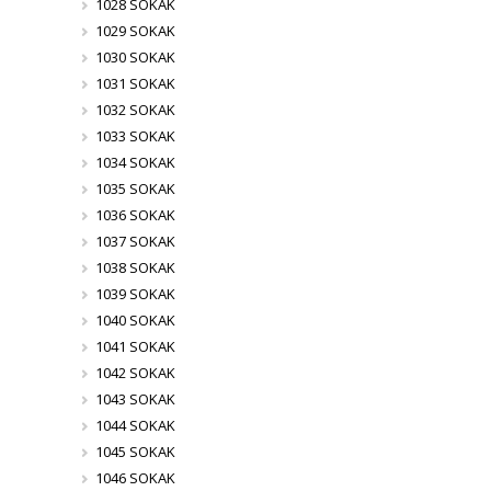
1028 SOKAK
1029 SOKAK
1030 SOKAK
1031 SOKAK
1032 SOKAK
1033 SOKAK
1034 SOKAK
1035 SOKAK
1036 SOKAK
1037 SOKAK
1038 SOKAK
1039 SOKAK
1040 SOKAK
1041 SOKAK
1042 SOKAK
1043 SOKAK
1044 SOKAK
1045 SOKAK
1046 SOKAK