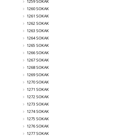
1259 SOKAK
1260 SOKAK
1261 SOKAK
1262 SOKAK
1263 SOKAK
1264 SOKAK
1265 SOKAK
1266 SOKAK
1267 SOKAK
1268 SOKAK
1269 SOKAK
1270 SOKAK
1271 SOKAK
1272 SOKAK
1273 SOKAK
1274 SOKAK
1275 SOKAK
1276 SOKAK
1277 SOKAK