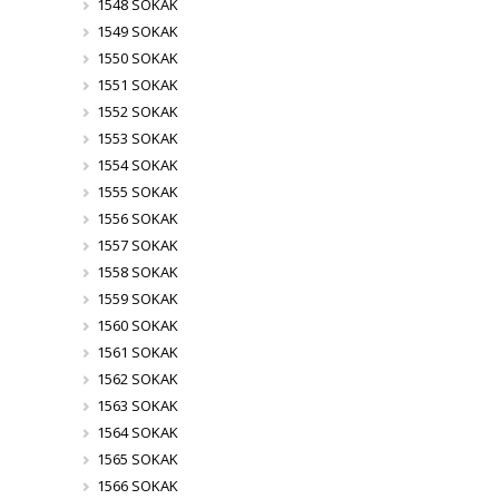
1548 SOKAK
1549 SOKAK
1550 SOKAK
1551 SOKAK
1552 SOKAK
1553 SOKAK
1554 SOKAK
1555 SOKAK
1556 SOKAK
1557 SOKAK
1558 SOKAK
1559 SOKAK
1560 SOKAK
1561 SOKAK
1562 SOKAK
1563 SOKAK
1564 SOKAK
1565 SOKAK
1566 SOKAK