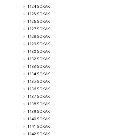
1124 SOKAK
1125 SOKAK
1126 SOKAK
1127 SOKAK
1128 SOKAK
1129 SOKAK
1130 SOKAK
1132 SOKAK
1133 SOKAK
1134 SOKAK
1135 SOKAK
1136 SOKAK
1137 SOKAK
1138 SOKAK
1139 SOKAK
1140 SOKAK
1141 SOKAK
1142 SOKAK