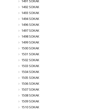
1491 SOKAK
1492 SOKAK
1493 SOKAK
1494 SOKAK
1496 SOKAK
1497 SOKAK
1498 SOKAK
1499 SOKAK
1500 SOKAK
1501 SOKAK
1502 SOKAK
1503 SOKAK
1504 SOKAK
1505 SOKAK
1506 SOKAK
1507 SOKAK
1508 SOKAK
1509 SOKAK
1510 SOKAK