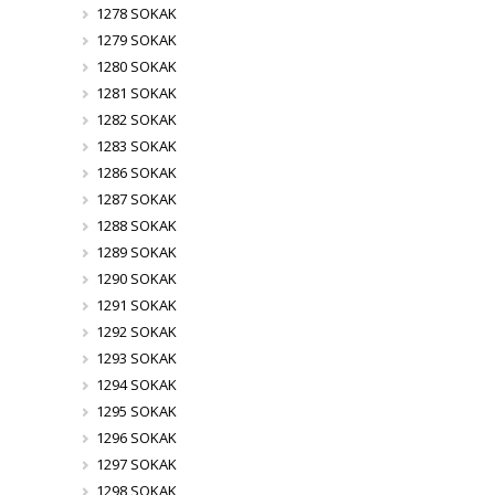
1278 SOKAK
1279 SOKAK
1280 SOKAK
1281 SOKAK
1282 SOKAK
1283 SOKAK
1286 SOKAK
1287 SOKAK
1288 SOKAK
1289 SOKAK
1290 SOKAK
1291 SOKAK
1292 SOKAK
1293 SOKAK
1294 SOKAK
1295 SOKAK
1296 SOKAK
1297 SOKAK
1298 SOKAK