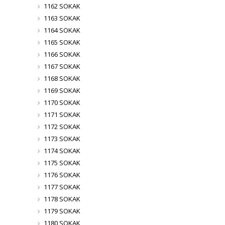
1162 SOKAK
1163 SOKAK
1164 SOKAK
1165 SOKAK
1166 SOKAK
1167 SOKAK
1168 SOKAK
1169 SOKAK
1170 SOKAK
1171 SOKAK
1172 SOKAK
1173 SOKAK
1174 SOKAK
1175 SOKAK
1176 SOKAK
1177 SOKAK
1178 SOKAK
1179 SOKAK
1180 SOKAK