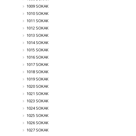
1009 SOKAK
1010 SOKAK
1011 SOKAK
1012 SOKAK
1013 SOKAK
1014 SOKAK
1015 SOKAK
1016 SOKAK
1017 SOKAK
1018 SOKAK
1019 SOKAK
1020 SOKAK
1021 SOKAK
1023 SOKAK
1024 SOKAK
1025 SOKAK
1026 SOKAK
1027 SOKAK