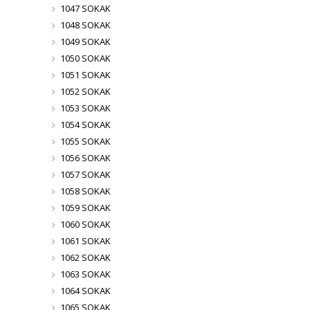
1047 SOKAK
1048 SOKAK
1049 SOKAK
1050 SOKAK
1051 SOKAK
1052 SOKAK
1053 SOKAK
1054 SOKAK
1055 SOKAK
1056 SOKAK
1057 SOKAK
1058 SOKAK
1059 SOKAK
1060 SOKAK
1061 SOKAK
1062 SOKAK
1063 SOKAK
1064 SOKAK
1065 SOKAK