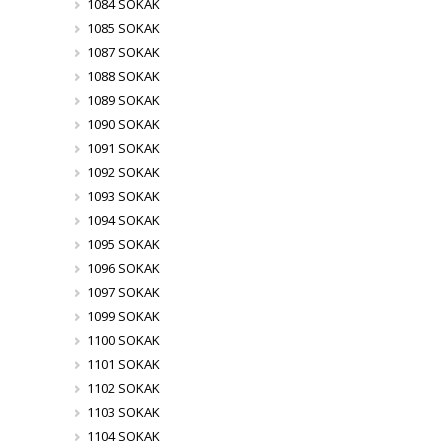
1084 SOKAK
1085 SOKAK
1087 SOKAK
1088 SOKAK
1089 SOKAK
1090 SOKAK
1091 SOKAK
1092 SOKAK
1093 SOKAK
1094 SOKAK
1095 SOKAK
1096 SOKAK
1097 SOKAK
1099 SOKAK
1100 SOKAK
1101 SOKAK
1102 SOKAK
1103 SOKAK
1104 SOKAK