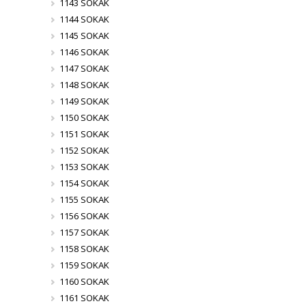
1143 SOKAK
1144 SOKAK
1145 SOKAK
1146 SOKAK
1147 SOKAK
1148 SOKAK
1149 SOKAK
1150 SOKAK
1151 SOKAK
1152 SOKAK
1153 SOKAK
1154 SOKAK
1155 SOKAK
1156 SOKAK
1157 SOKAK
1158 SOKAK
1159 SOKAK
1160 SOKAK
1161 SOKAK