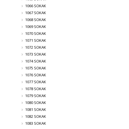
1066 SOKAK
1067 SOKAK
1068 SOKAK
1069 SOKAK
1070 SOKAK
1071 SOKAK
1072 SOKAK
1073 SOKAK
1074 SOKAK
1075 SOKAK
1076 SOKAK
1077 SOKAK
1078 SOKAK
1079 SOKAK
1080 SOKAK
1081 SOKAK
1082 SOKAK
1083 SOKAK