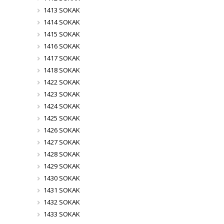
1413 SOKAK
1414 SOKAK
1415 SOKAK
1416 SOKAK
1417 SOKAK
1418 SOKAK
1422 SOKAK
1423 SOKAK
1424 SOKAK
1425 SOKAK
1426 SOKAK
1427 SOKAK
1428 SOKAK
1429 SOKAK
1430 SOKAK
1431 SOKAK
1432 SOKAK
1433 SOKAK