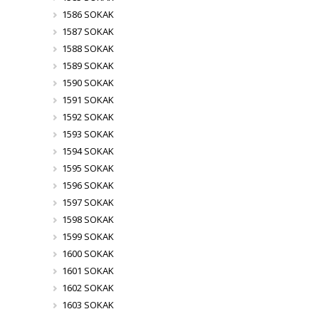
1586 SOKAK
1587 SOKAK
1588 SOKAK
1589 SOKAK
1590 SOKAK
1591 SOKAK
1592 SOKAK
1593 SOKAK
1594 SOKAK
1595 SOKAK
1596 SOKAK
1597 SOKAK
1598 SOKAK
1599 SOKAK
1600 SOKAK
1601 SOKAK
1602 SOKAK
1603 SOKAK