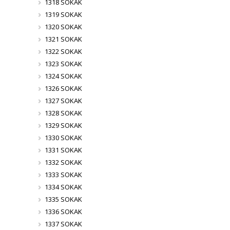
1318 SOKAK
1319 SOKAK
1320 SOKAK
1321 SOKAK
1322 SOKAK
1323 SOKAK
1324 SOKAK
1326 SOKAK
1327 SOKAK
1328 SOKAK
1329 SOKAK
1330 SOKAK
1331 SOKAK
1332 SOKAK
1333 SOKAK
1334 SOKAK
1335 SOKAK
1336 SOKAK
1337 SOKAK