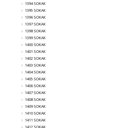
1394 SOKAK
1395 SOKAK
1396 SOKAK
1397 SOKAK
1398 SOKAK
1399 SOKAK
1400 SOKAK
1401 SOKAK
1402 SOKAK
1403 SOKAK
1404 SOKAK
1405 SOKAK
1406 SOKAK
1407 SOKAK
1408 SOKAK
1409 SOKAK
1410 SOKAK
1411 SOKAK
1412 SOKAK