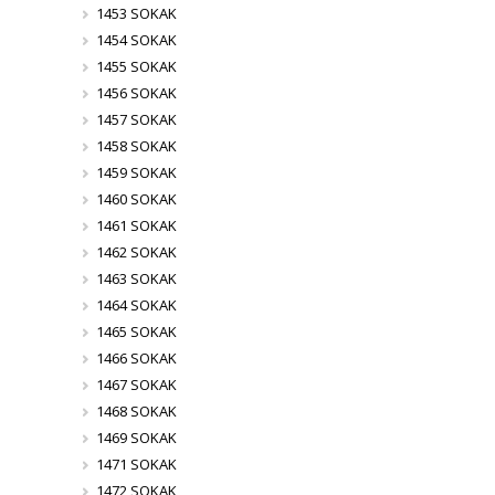
1453 SOKAK
1454 SOKAK
1455 SOKAK
1456 SOKAK
1457 SOKAK
1458 SOKAK
1459 SOKAK
1460 SOKAK
1461 SOKAK
1462 SOKAK
1463 SOKAK
1464 SOKAK
1465 SOKAK
1466 SOKAK
1467 SOKAK
1468 SOKAK
1469 SOKAK
1471 SOKAK
1472 SOKAK