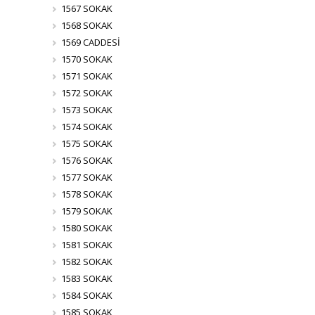
1567 SOKAK
1568 SOKAK
1569 CADDESİ
1570 SOKAK
1571 SOKAK
1572 SOKAK
1573 SOKAK
1574 SOKAK
1575 SOKAK
1576 SOKAK
1577 SOKAK
1578 SOKAK
1579 SOKAK
1580 SOKAK
1581 SOKAK
1582 SOKAK
1583 SOKAK
1584 SOKAK
1585 SOKAK