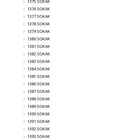
1375 SOKAK
1376 SOKAK
1377 SOKAK
1378 SOKAK
1379 SOKAK
1380 SOKAK
1381 SOKAK
1382 SOKAK
1383 SOKAK
1384 SOKAK
1385 SOKAK
1386 SOKAK
1387 SOKAK
1388 SOKAK
1389 SOKAK
1390 SOKAK
1391 SOKAK
1392 SOKAK
1393 SOKAK