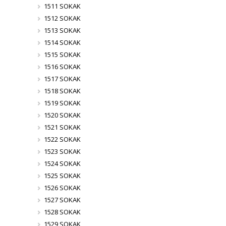
1511 SOKAK
1512 SOKAK
1513 SOKAK
1514 SOKAK
1515 SOKAK
1516 SOKAK
1517 SOKAK
1518 SOKAK
1519 SOKAK
1520 SOKAK
1521 SOKAK
1522 SOKAK
1523 SOKAK
1524 SOKAK
1525 SOKAK
1526 SOKAK
1527 SOKAK
1528 SOKAK
1529 SOKAK