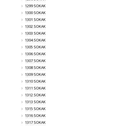
1299 SOKAK
1300 SOKAK
1301 SOKAK
1302 SOKAK
1303 SOKAK
1304 SOKAK
1305 SOKAK
1306 SOKAK
1307 SOKAK
1308 SOKAK
1309 SOKAK
1310 SOKAK
1311 SOKAK
1312 SOKAK
1313 SOKAK
1315 SOKAK
1316 SOKAK
1317 SOKAK