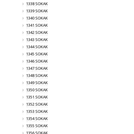
1338 SOKAK
1339 SOKAK
1340 SOKAK
1341 SOKAK
1342 SOKAK
1343 SOKAK
1344 SOKAK
1345 SOKAK
1346 SOKAK
1347 SOKAK
1348 SOKAK
1349 SOKAK
1350 SOKAK
1351 SOKAK
1352 SOKAK
1353 SOKAK
1354 SOKAK
1355 SOKAK
1356 SOKAK