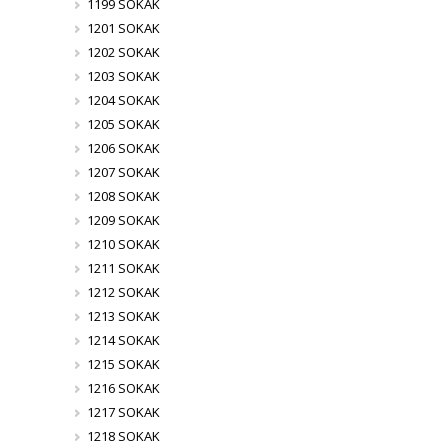
1199 SOKAK
1201 SOKAK
1202 SOKAK
1203 SOKAK
1204 SOKAK
1205 SOKAK
1206 SOKAK
1207 SOKAK
1208 SOKAK
1209 SOKAK
1210 SOKAK
1211 SOKAK
1212 SOKAK
1213 SOKAK
1214 SOKAK
1215 SOKAK
1216 SOKAK
1217 SOKAK
1218 SOKAK