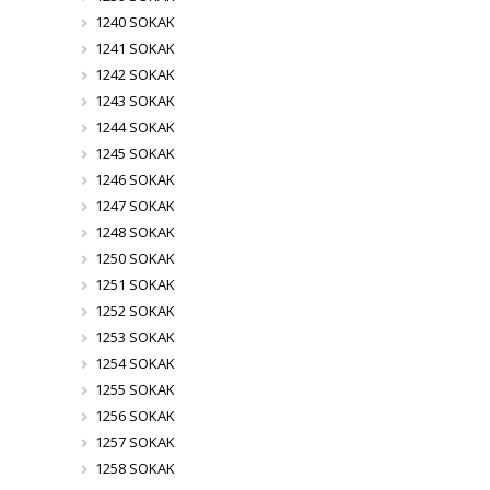
1240 SOKAK
1241 SOKAK
1242 SOKAK
1243 SOKAK
1244 SOKAK
1245 SOKAK
1246 SOKAK
1247 SOKAK
1248 SOKAK
1250 SOKAK
1251 SOKAK
1252 SOKAK
1253 SOKAK
1254 SOKAK
1255 SOKAK
1256 SOKAK
1257 SOKAK
1258 SOKAK