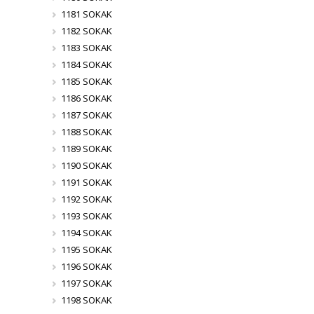
1181 SOKAK
1182 SOKAK
1183 SOKAK
1184 SOKAK
1185 SOKAK
1186 SOKAK
1187 SOKAK
1188 SOKAK
1189 SOKAK
1190 SOKAK
1191 SOKAK
1192 SOKAK
1193 SOKAK
1194 SOKAK
1195 SOKAK
1196 SOKAK
1197 SOKAK
1198 SOKAK