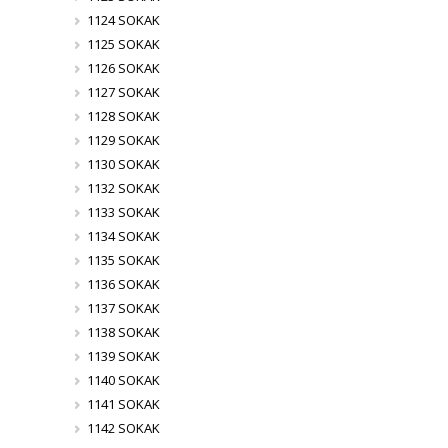
1124 SOKAK
1125 SOKAK
1126 SOKAK
1127 SOKAK
1128 SOKAK
1129 SOKAK
1130 SOKAK
1132 SOKAK
1133 SOKAK
1134 SOKAK
1135 SOKAK
1136 SOKAK
1137 SOKAK
1138 SOKAK
1139 SOKAK
1140 SOKAK
1141 SOKAK
1142 SOKAK