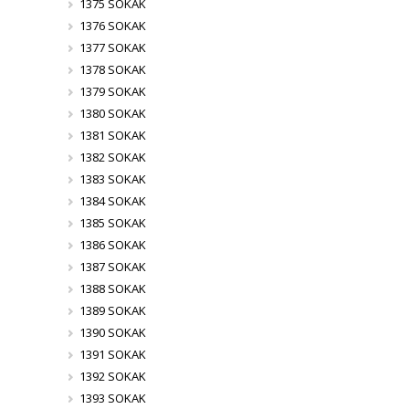
1375 SOKAK
1376 SOKAK
1377 SOKAK
1378 SOKAK
1379 SOKAK
1380 SOKAK
1381 SOKAK
1382 SOKAK
1383 SOKAK
1384 SOKAK
1385 SOKAK
1386 SOKAK
1387 SOKAK
1388 SOKAK
1389 SOKAK
1390 SOKAK
1391 SOKAK
1392 SOKAK
1393 SOKAK