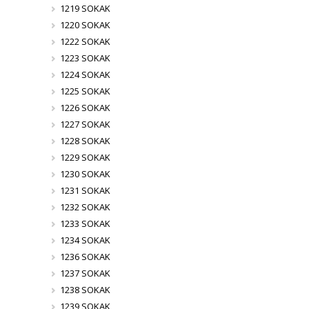
1219 SOKAK
1220 SOKAK
1222 SOKAK
1223 SOKAK
1224 SOKAK
1225 SOKAK
1226 SOKAK
1227 SOKAK
1228 SOKAK
1229 SOKAK
1230 SOKAK
1231 SOKAK
1232 SOKAK
1233 SOKAK
1234 SOKAK
1236 SOKAK
1237 SOKAK
1238 SOKAK
1239 SOKAK