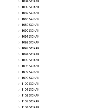
1084 SOKAK
1085 SOKAK
1087 SOKAK
1088 SOKAK
1089 SOKAK
1090 SOKAK
1091 SOKAK
1092 SOKAK
1093 SOKAK
1094 SOKAK
1095 SOKAK
1096 SOKAK
1097 SOKAK
1099 SOKAK
1100 SOKAK
1101 SOKAK
1102 SOKAK
1103 SOKAK
1104 SOKAK