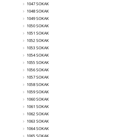
1047 SOKAK
1048 SOKAK
1049 SOKAK
1050 SOKAK
1051 SOKAK
1052 SOKAK
1053 SOKAK
1054 SOKAK
1055 SOKAK
1056 SOKAK
1057 SOKAK
1058 SOKAK
1059 SOKAK
1060 SOKAK
1061 SOKAK
1062 SOKAK
1063 SOKAK
1064 SOKAK
1065 SOKAK