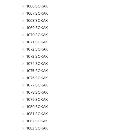
1066 SOKAK
1067 SOKAK
1068 SOKAK
1069 SOKAK
1070 SOKAK
1071 SOKAK
1072 SOKAK
1073 SOKAK
1074 SOKAK
1075 SOKAK
1076 SOKAK
1077 SOKAK
1078 SOKAK
1079 SOKAK
1080 SOKAK
1081 SOKAK
1082 SOKAK
1083 SOKAK