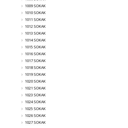
1009 SOKAK
1010 SOKAK
1011 SOKAK
1012 SOKAK
1013 SOKAK
1014 SOKAK
1015 SOKAK
1016 SOKAK
1017 SOKAK
1018 SOKAK
1019 SOKAK
1020 SOKAK
1021 SOKAK
1023 SOKAK
1024 SOKAK
1025 SOKAK
1026 SOKAK
1027 SOKAK