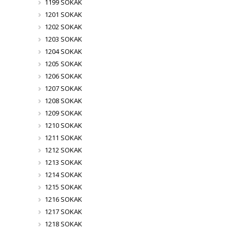
1199 SOKAK
1201 SOKAK
1202 SOKAK
1203 SOKAK
1204 SOKAK
1205 SOKAK
1206 SOKAK
1207 SOKAK
1208 SOKAK
1209 SOKAK
1210 SOKAK
1211 SOKAK
1212 SOKAK
1213 SOKAK
1214 SOKAK
1215 SOKAK
1216 SOKAK
1217 SOKAK
1218 SOKAK