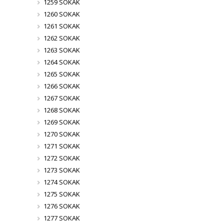
1259 SOKAK
1260 SOKAK
1261 SOKAK
1262 SOKAK
1263 SOKAK
1264 SOKAK
1265 SOKAK
1266 SOKAK
1267 SOKAK
1268 SOKAK
1269 SOKAK
1270 SOKAK
1271 SOKAK
1272 SOKAK
1273 SOKAK
1274 SOKAK
1275 SOKAK
1276 SOKAK
1277 SOKAK