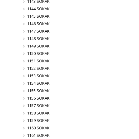
1143 SOKAK
1144 SOKAK
1145 SOKAK
1146 SOKAK
1147 SOKAK
1148 SOKAK
1149 SOKAK
1150 SOKAK
1151 SOKAK
1152 SOKAK
1153 SOKAK
1154 SOKAK
1155 SOKAK
1156 SOKAK
1157 SOKAK
1158 SOKAK
1159 SOKAK
1160 SOKAK
1161 SOKAK