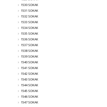
1530 SOKAK
1531 SOKAK
1532 SOKAK
1533 SOKAK
1534 SOKAK
1535 SOKAK
1536 SOKAK
1537 SOKAK
1538 SOKAK
1539 SOKAK
1540 SOKAK
1541 SOKAK
1542 SOKAK
1543 SOKAK
1544 SOKAK
1545 SOKAK
1546 SOKAK
1547 SOKAK