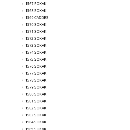
1567 SOKAK
1568 SOKAK
1569 CADDESİ
1570 SOKAK
1571 SOKAK
1572 SOKAK
1573 SOKAK
1574 SOKAK
1575 SOKAK
1576 SOKAK
1577 SOKAK
1578 SOKAK
1579 SOKAK
1580 SOKAK
1581 SOKAK
1582 SOKAK
1583 SOKAK
1584 SOKAK
1585 SOKAK