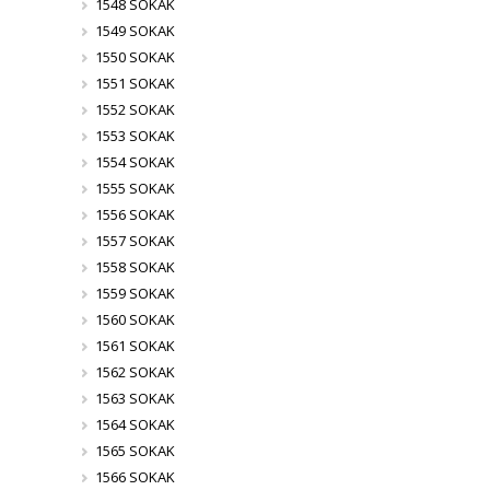
1548 SOKAK
1549 SOKAK
1550 SOKAK
1551 SOKAK
1552 SOKAK
1553 SOKAK
1554 SOKAK
1555 SOKAK
1556 SOKAK
1557 SOKAK
1558 SOKAK
1559 SOKAK
1560 SOKAK
1561 SOKAK
1562 SOKAK
1563 SOKAK
1564 SOKAK
1565 SOKAK
1566 SOKAK