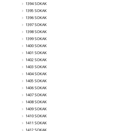
1394 SOKAK
1395 SOKAK
1396 SOKAK
1397 SOKAK
1398 SOKAK
1399 SOKAK
1400 SOKAK
1401 SOKAK
1402 SOKAK
1403 SOKAK
1404 SOKAK
1405 SOKAK
1406 SOKAK
1407 SOKAK
1408 SOKAK
1409 SOKAK
1410 SOKAK
1411 SOKAK
1412 SOKAK