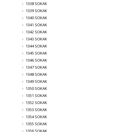
1338 SOKAK
1339 SOKAK
1340 SOKAK
1341 SOKAK
1342 SOKAK
1343 SOKAK
1344 SOKAK
1345 SOKAK
1346 SOKAK
1347 SOKAK
1348 SOKAK
1349 SOKAK
1350 SOKAK
1351 SOKAK
1352 SOKAK
1353 SOKAK
1354 SOKAK
1355 SOKAK
1356 SOKAK