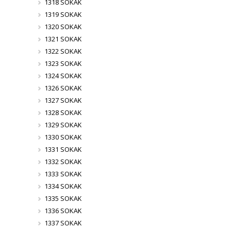
1318 SOKAK
1319 SOKAK
1320 SOKAK
1321 SOKAK
1322 SOKAK
1323 SOKAK
1324 SOKAK
1326 SOKAK
1327 SOKAK
1328 SOKAK
1329 SOKAK
1330 SOKAK
1331 SOKAK
1332 SOKAK
1333 SOKAK
1334 SOKAK
1335 SOKAK
1336 SOKAK
1337 SOKAK