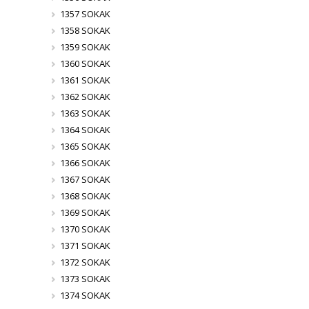
1357 SOKAK
1358 SOKAK
1359 SOKAK
1360 SOKAK
1361 SOKAK
1362 SOKAK
1363 SOKAK
1364 SOKAK
1365 SOKAK
1366 SOKAK
1367 SOKAK
1368 SOKAK
1369 SOKAK
1370 SOKAK
1371 SOKAK
1372 SOKAK
1373 SOKAK
1374 SOKAK