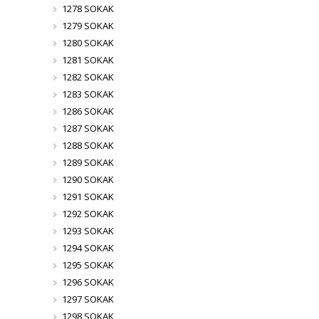
1278 SOKAK
1279 SOKAK
1280 SOKAK
1281 SOKAK
1282 SOKAK
1283 SOKAK
1286 SOKAK
1287 SOKAK
1288 SOKAK
1289 SOKAK
1290 SOKAK
1291 SOKAK
1292 SOKAK
1293 SOKAK
1294 SOKAK
1295 SOKAK
1296 SOKAK
1297 SOKAK
1298 SOKAK