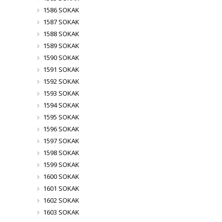
1586 SOKAK
1587 SOKAK
1588 SOKAK
1589 SOKAK
1590 SOKAK
1591 SOKAK
1592 SOKAK
1593 SOKAK
1594 SOKAK
1595 SOKAK
1596 SOKAK
1597 SOKAK
1598 SOKAK
1599 SOKAK
1600 SOKAK
1601 SOKAK
1602 SOKAK
1603 SOKAK