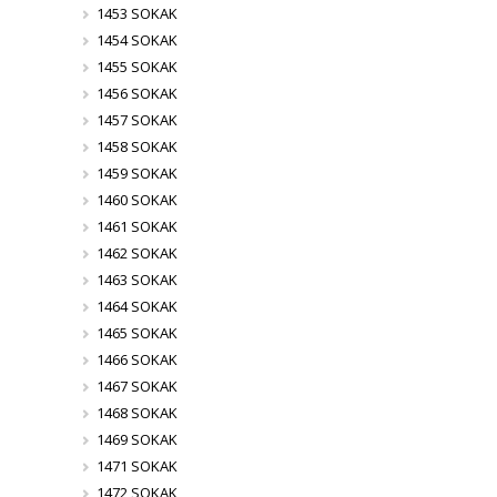
1453 SOKAK
1454 SOKAK
1455 SOKAK
1456 SOKAK
1457 SOKAK
1458 SOKAK
1459 SOKAK
1460 SOKAK
1461 SOKAK
1462 SOKAK
1463 SOKAK
1464 SOKAK
1465 SOKAK
1466 SOKAK
1467 SOKAK
1468 SOKAK
1469 SOKAK
1471 SOKAK
1472 SOKAK