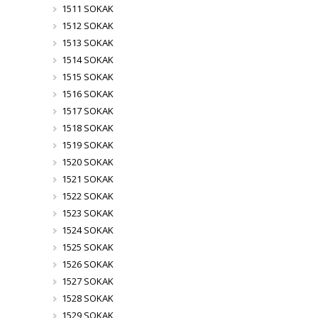
1511 SOKAK
1512 SOKAK
1513 SOKAK
1514 SOKAK
1515 SOKAK
1516 SOKAK
1517 SOKAK
1518 SOKAK
1519 SOKAK
1520 SOKAK
1521 SOKAK
1522 SOKAK
1523 SOKAK
1524 SOKAK
1525 SOKAK
1526 SOKAK
1527 SOKAK
1528 SOKAK
1529 SOKAK