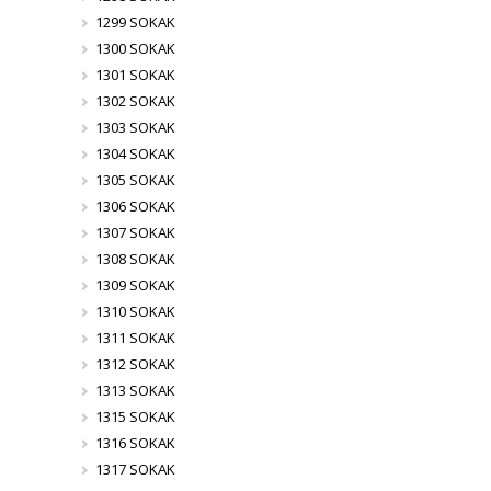
1299 SOKAK
1300 SOKAK
1301 SOKAK
1302 SOKAK
1303 SOKAK
1304 SOKAK
1305 SOKAK
1306 SOKAK
1307 SOKAK
1308 SOKAK
1309 SOKAK
1310 SOKAK
1311 SOKAK
1312 SOKAK
1313 SOKAK
1315 SOKAK
1316 SOKAK
1317 SOKAK