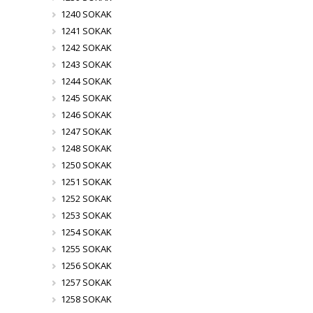
1240 SOKAK
1241 SOKAK
1242 SOKAK
1243 SOKAK
1244 SOKAK
1245 SOKAK
1246 SOKAK
1247 SOKAK
1248 SOKAK
1250 SOKAK
1251 SOKAK
1252 SOKAK
1253 SOKAK
1254 SOKAK
1255 SOKAK
1256 SOKAK
1257 SOKAK
1258 SOKAK