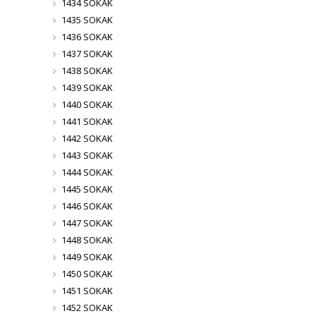
1434 SOKAK
1435 SOKAK
1436 SOKAK
1437 SOKAK
1438 SOKAK
1439 SOKAK
1440 SOKAK
1441 SOKAK
1442 SOKAK
1443 SOKAK
1444 SOKAK
1445 SOKAK
1446 SOKAK
1447 SOKAK
1448 SOKAK
1449 SOKAK
1450 SOKAK
1451 SOKAK
1452 SOKAK