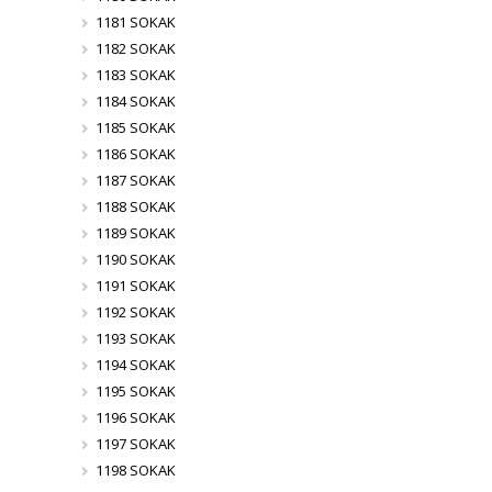
1181 SOKAK
1182 SOKAK
1183 SOKAK
1184 SOKAK
1185 SOKAK
1186 SOKAK
1187 SOKAK
1188 SOKAK
1189 SOKAK
1190 SOKAK
1191 SOKAK
1192 SOKAK
1193 SOKAK
1194 SOKAK
1195 SOKAK
1196 SOKAK
1197 SOKAK
1198 SOKAK