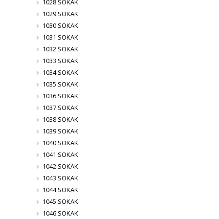
1028 SOKAK
1029 SOKAK
1030 SOKAK
1031 SOKAK
1032 SOKAK
1033 SOKAK
1034 SOKAK
1035 SOKAK
1036 SOKAK
1037 SOKAK
1038 SOKAK
1039 SOKAK
1040 SOKAK
1041 SOKAK
1042 SOKAK
1043 SOKAK
1044 SOKAK
1045 SOKAK
1046 SOKAK