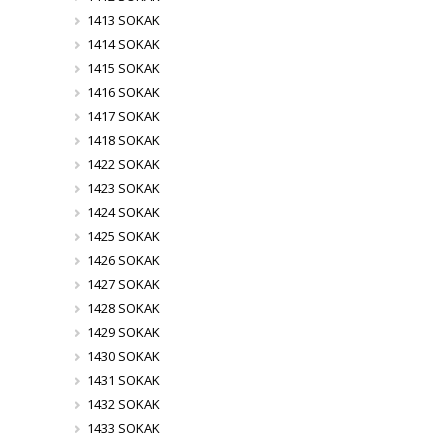
1413 SOKAK
1414 SOKAK
1415 SOKAK
1416 SOKAK
1417 SOKAK
1418 SOKAK
1422 SOKAK
1423 SOKAK
1424 SOKAK
1425 SOKAK
1426 SOKAK
1427 SOKAK
1428 SOKAK
1429 SOKAK
1430 SOKAK
1431 SOKAK
1432 SOKAK
1433 SOKAK