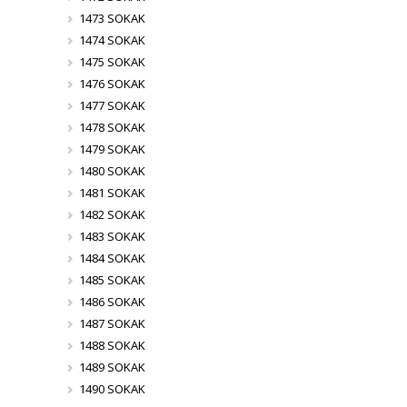
1473 SOKAK
1474 SOKAK
1475 SOKAK
1476 SOKAK
1477 SOKAK
1478 SOKAK
1479 SOKAK
1480 SOKAK
1481 SOKAK
1482 SOKAK
1483 SOKAK
1484 SOKAK
1485 SOKAK
1486 SOKAK
1487 SOKAK
1488 SOKAK
1489 SOKAK
1490 SOKAK