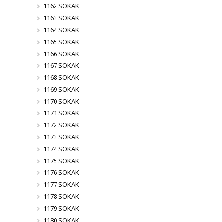
1162 SOKAK
1163 SOKAK
1164 SOKAK
1165 SOKAK
1166 SOKAK
1167 SOKAK
1168 SOKAK
1169 SOKAK
1170 SOKAK
1171 SOKAK
1172 SOKAK
1173 SOKAK
1174 SOKAK
1175 SOKAK
1176 SOKAK
1177 SOKAK
1178 SOKAK
1179 SOKAK
1180 SOKAK