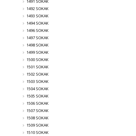
1491 SOKAK
1492 SOKAK
1493 SOKAK
1494 SOKAK
1496 SOKAK
1497 SOKAK
1498 SOKAK
1499 SOKAK
1500 SOKAK
1501 SOKAK
1502 SOKAK
1503 SOKAK
1504 SOKAK
1505 SOKAK
1506 SOKAK
1507 SOKAK
1508 SOKAK
1509 SOKAK
1510 SOKAK