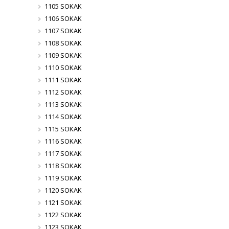
1105 SOKAK
1106 SOKAK
1107 SOKAK
1108 SOKAK
1109 SOKAK
1110 SOKAK
1111 SOKAK
1112 SOKAK
1113 SOKAK
1114 SOKAK
1115 SOKAK
1116 SOKAK
1117 SOKAK
1118 SOKAK
1119 SOKAK
1120 SOKAK
1121 SOKAK
1122 SOKAK
1123 SOKAK