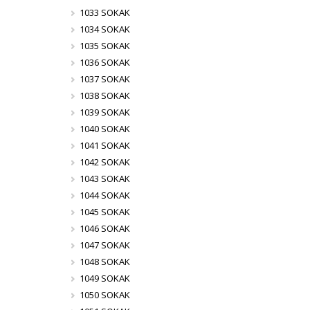
1033 SOKAK
1034 SOKAK
1035 SOKAK
1036 SOKAK
1037 SOKAK
1038 SOKAK
1039 SOKAK
1040 SOKAK
1041 SOKAK
1042 SOKAK
1043 SOKAK
1044 SOKAK
1045 SOKAK
1046 SOKAK
1047 SOKAK
1048 SOKAK
1049 SOKAK
1050 SOKAK