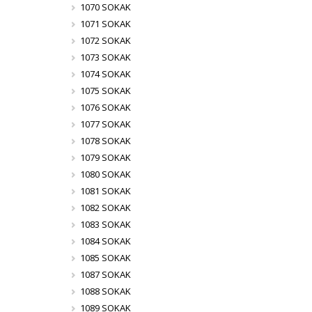
1070 SOKAK
1071 SOKAK
1072 SOKAK
1073 SOKAK
1074 SOKAK
1075 SOKAK
1076 SOKAK
1077 SOKAK
1078 SOKAK
1079 SOKAK
1080 SOKAK
1081 SOKAK
1082 SOKAK
1083 SOKAK
1084 SOKAK
1085 SOKAK
1087 SOKAK
1088 SOKAK
1089 SOKAK