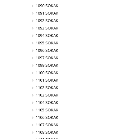
1090 SOKAK
1091 SOKAK
1092 SOKAK
1093 SOKAK
1094 SOKAK
1095 SOKAK
1096 SOKAK
1097 SOKAK
1099 SOKAK
1100 SOKAK
1101 SOKAK
1102 SOKAK
1103 SOKAK
1104 SOKAK
1105 SOKAK
1106 SOKAK
1107 SOKAK
1108 SOKAK