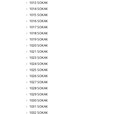
1013 SOKAK
1014 SOKAK
1015 SOKAK
1016 SOKAK
1017 SOKAK
1018 SOKAK
1019 SOKAK
1020 SOKAK
1021 SOKAK
1023 SOKAK
1024 SOKAK
1025 SOKAK
1026 SOKAK
1027 SOKAK
1028 SOKAK
1029 SOKAK
1030 SOKAK
1031 SOKAK
1032 SOKAK