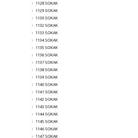
1128 SOKAK
1129 SOKAK
1130 SOKAK
1132 SOKAK
1133 SOKAK
1134 SOKAK
1135 SOKAK
1136 SOKAK
1137 SOKAK
1138 SOKAK
1139 SOKAK
1140 SOKAK
1141 SOKAK
1142 SOKAK
1143 SOKAK
1144 SOKAK
1145 SOKAK
1146 SOKAK
1147 SOKAK