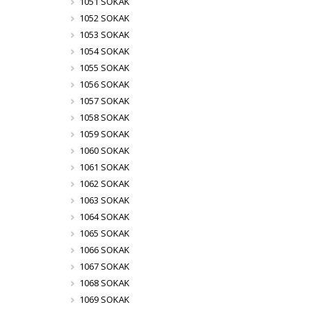
1051 SOKAK
1052 SOKAK
1053 SOKAK
1054 SOKAK
1055 SOKAK
1056 SOKAK
1057 SOKAK
1058 SOKAK
1059 SOKAK
1060 SOKAK
1061 SOKAK
1062 SOKAK
1063 SOKAK
1064 SOKAK
1065 SOKAK
1066 SOKAK
1067 SOKAK
1068 SOKAK
1069 SOKAK