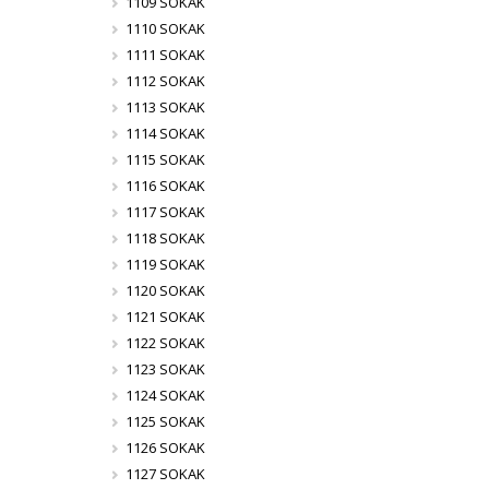
1109 SOKAK
1110 SOKAK
1111 SOKAK
1112 SOKAK
1113 SOKAK
1114 SOKAK
1115 SOKAK
1116 SOKAK
1117 SOKAK
1118 SOKAK
1119 SOKAK
1120 SOKAK
1121 SOKAK
1122 SOKAK
1123 SOKAK
1124 SOKAK
1125 SOKAK
1126 SOKAK
1127 SOKAK