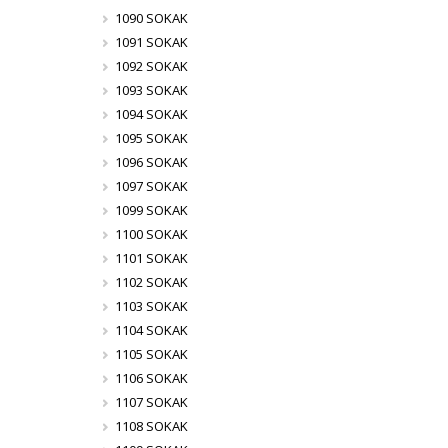
1090 SOKAK
1091 SOKAK
1092 SOKAK
1093 SOKAK
1094 SOKAK
1095 SOKAK
1096 SOKAK
1097 SOKAK
1099 SOKAK
1100 SOKAK
1101 SOKAK
1102 SOKAK
1103 SOKAK
1104 SOKAK
1105 SOKAK
1106 SOKAK
1107 SOKAK
1108 SOKAK