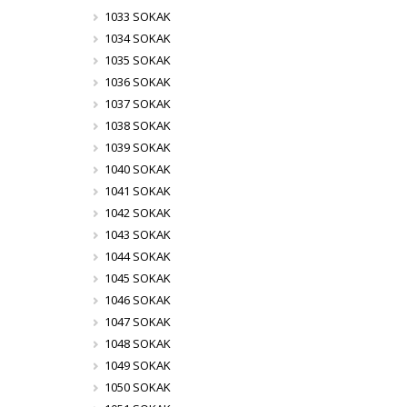
1033 SOKAK
1034 SOKAK
1035 SOKAK
1036 SOKAK
1037 SOKAK
1038 SOKAK
1039 SOKAK
1040 SOKAK
1041 SOKAK
1042 SOKAK
1043 SOKAK
1044 SOKAK
1045 SOKAK
1046 SOKAK
1047 SOKAK
1048 SOKAK
1049 SOKAK
1050 SOKAK