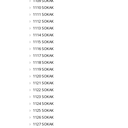
1109 SOKAK
1110 SOKAK
1111 SOKAK
1112 SOKAK
1113 SOKAK
1114 SOKAK
1115 SOKAK
1116 SOKAK
1117 SOKAK
1118 SOKAK
1119 SOKAK
1120 SOKAK
1121 SOKAK
1122 SOKAK
1123 SOKAK
1124 SOKAK
1125 SOKAK
1126 SOKAK
1127 SOKAK