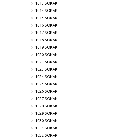
1013 SOKAK
1014 SOKAK
1015 SOKAK
1016 SOKAK
1017 SOKAK
1018 SOKAK
1019 SOKAK
1020 SOKAK
1021 SOKAK
1023 SOKAK
1024 SOKAK
1025 SOKAK
1026 SOKAK
1027 SOKAK
1028 SOKAK
1029 SOKAK
1030 SOKAK
1031 SOKAK
1032 SOKAK