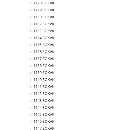
1128 SOKAK
1129 SOKAK
1130 SOKAK
1132 SOKAK
1133 SOKAK
1134 SOKAK
1135 SOKAK
1136 SOKAK
1137 SOKAK
1138 SOKAK
1139 SOKAK
1140 SOKAK
1141 SOKAK
1142 SOKAK
1143 SOKAK
1144 SOKAK
1145 SOKAK
1146 SOKAK
1147 SOKAK