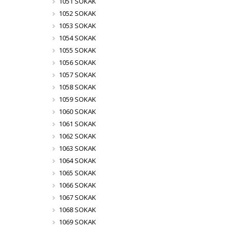
1051 SOKAK
1052 SOKAK
1053 SOKAK
1054 SOKAK
1055 SOKAK
1056 SOKAK
1057 SOKAK
1058 SOKAK
1059 SOKAK
1060 SOKAK
1061 SOKAK
1062 SOKAK
1063 SOKAK
1064 SOKAK
1065 SOKAK
1066 SOKAK
1067 SOKAK
1068 SOKAK
1069 SOKAK