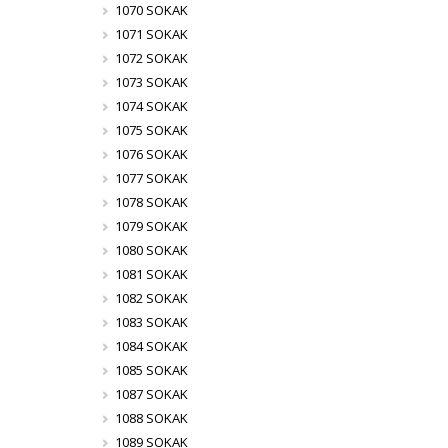
1070 SOKAK
1071 SOKAK
1072 SOKAK
1073 SOKAK
1074 SOKAK
1075 SOKAK
1076 SOKAK
1077 SOKAK
1078 SOKAK
1079 SOKAK
1080 SOKAK
1081 SOKAK
1082 SOKAK
1083 SOKAK
1084 SOKAK
1085 SOKAK
1087 SOKAK
1088 SOKAK
1089 SOKAK