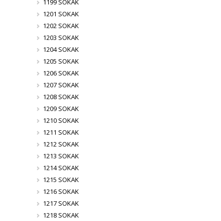
1199 SOKAK
1201 SOKAK
1202 SOKAK
1203 SOKAK
1204 SOKAK
1205 SOKAK
1206 SOKAK
1207 SOKAK
1208 SOKAK
1209 SOKAK
1210 SOKAK
1211 SOKAK
1212 SOKAK
1213 SOKAK
1214 SOKAK
1215 SOKAK
1216 SOKAK
1217 SOKAK
1218 SOKAK