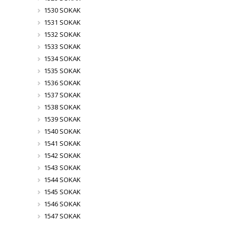
1530 SOKAK
1531 SOKAK
1532 SOKAK
1533 SOKAK
1534 SOKAK
1535 SOKAK
1536 SOKAK
1537 SOKAK
1538 SOKAK
1539 SOKAK
1540 SOKAK
1541 SOKAK
1542 SOKAK
1543 SOKAK
1544 SOKAK
1545 SOKAK
1546 SOKAK
1547 SOKAK