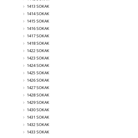
1413 SOKAK
1414 SOKAK
1415 SOKAK
1416 SOKAK
1417 SOKAK
1418 SOKAK
1422 SOKAK
1423 SOKAK
1424 SOKAK
1425 SOKAK
1426 SOKAK
1427 SOKAK
1428 SOKAK
1429 SOKAK
1430 SOKAK
1431 SOKAK
1432 SOKAK
1433 SOKAK