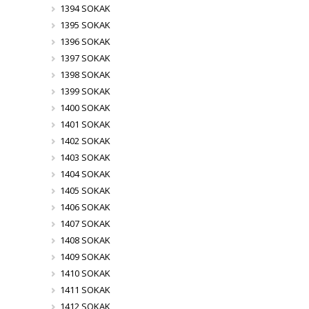
1394 SOKAK
1395 SOKAK
1396 SOKAK
1397 SOKAK
1398 SOKAK
1399 SOKAK
1400 SOKAK
1401 SOKAK
1402 SOKAK
1403 SOKAK
1404 SOKAK
1405 SOKAK
1406 SOKAK
1407 SOKAK
1408 SOKAK
1409 SOKAK
1410 SOKAK
1411 SOKAK
1412 SOKAK