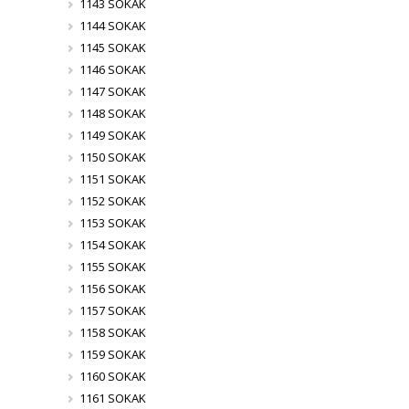
1143 SOKAK
1144 SOKAK
1145 SOKAK
1146 SOKAK
1147 SOKAK
1148 SOKAK
1149 SOKAK
1150 SOKAK
1151 SOKAK
1152 SOKAK
1153 SOKAK
1154 SOKAK
1155 SOKAK
1156 SOKAK
1157 SOKAK
1158 SOKAK
1159 SOKAK
1160 SOKAK
1161 SOKAK