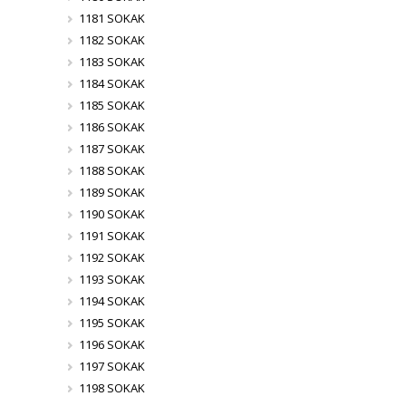
1181 SOKAK
1182 SOKAK
1183 SOKAK
1184 SOKAK
1185 SOKAK
1186 SOKAK
1187 SOKAK
1188 SOKAK
1189 SOKAK
1190 SOKAK
1191 SOKAK
1192 SOKAK
1193 SOKAK
1194 SOKAK
1195 SOKAK
1196 SOKAK
1197 SOKAK
1198 SOKAK