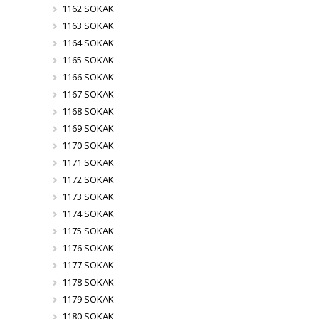
1162 SOKAK
1163 SOKAK
1164 SOKAK
1165 SOKAK
1166 SOKAK
1167 SOKAK
1168 SOKAK
1169 SOKAK
1170 SOKAK
1171 SOKAK
1172 SOKAK
1173 SOKAK
1174 SOKAK
1175 SOKAK
1176 SOKAK
1177 SOKAK
1178 SOKAK
1179 SOKAK
1180 SOKAK