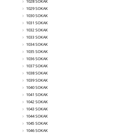
1028 SOKAK
1029 SOKAK
1030 SOKAK
1031 SOKAK
1032 SOKAK
1033 SOKAK
1034 SOKAK
1035 SOKAK
1036 SOKAK
1037 SOKAK
1038 SOKAK
1039 SOKAK
1040 SOKAK
1041 SOKAK
1042 SOKAK
1043 SOKAK
1044 SOKAK
1045 SOKAK
1046 SOKAK