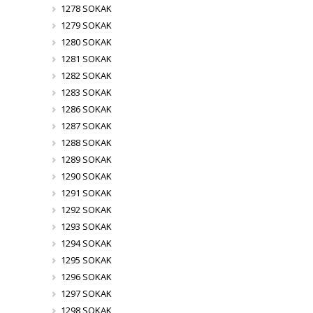
1278 SOKAK
1279 SOKAK
1280 SOKAK
1281 SOKAK
1282 SOKAK
1283 SOKAK
1286 SOKAK
1287 SOKAK
1288 SOKAK
1289 SOKAK
1290 SOKAK
1291 SOKAK
1292 SOKAK
1293 SOKAK
1294 SOKAK
1295 SOKAK
1296 SOKAK
1297 SOKAK
1298 SOKAK