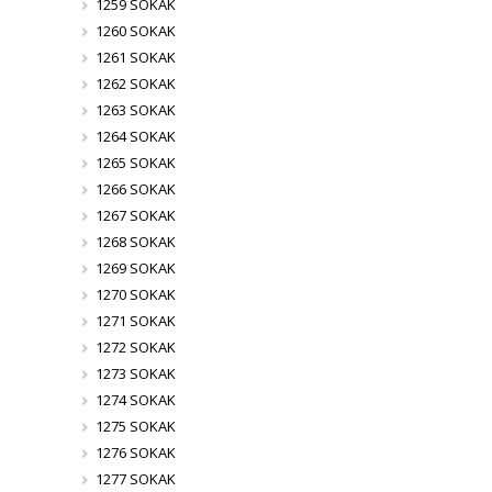
1259 SOKAK
1260 SOKAK
1261 SOKAK
1262 SOKAK
1263 SOKAK
1264 SOKAK
1265 SOKAK
1266 SOKAK
1267 SOKAK
1268 SOKAK
1269 SOKAK
1270 SOKAK
1271 SOKAK
1272 SOKAK
1273 SOKAK
1274 SOKAK
1275 SOKAK
1276 SOKAK
1277 SOKAK