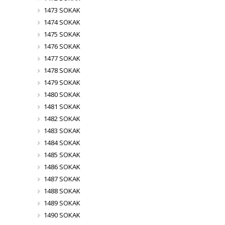
1473 SOKAK
1474 SOKAK
1475 SOKAK
1476 SOKAK
1477 SOKAK
1478 SOKAK
1479 SOKAK
1480 SOKAK
1481 SOKAK
1482 SOKAK
1483 SOKAK
1484 SOKAK
1485 SOKAK
1486 SOKAK
1487 SOKAK
1488 SOKAK
1489 SOKAK
1490 SOKAK