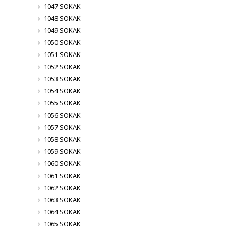
1047 SOKAK
1048 SOKAK
1049 SOKAK
1050 SOKAK
1051 SOKAK
1052 SOKAK
1053 SOKAK
1054 SOKAK
1055 SOKAK
1056 SOKAK
1057 SOKAK
1058 SOKAK
1059 SOKAK
1060 SOKAK
1061 SOKAK
1062 SOKAK
1063 SOKAK
1064 SOKAK
1065 SOKAK