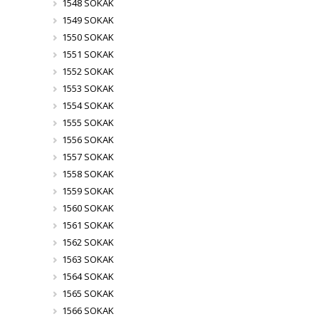
1548 SOKAK
1549 SOKAK
1550 SOKAK
1551 SOKAK
1552 SOKAK
1553 SOKAK
1554 SOKAK
1555 SOKAK
1556 SOKAK
1557 SOKAK
1558 SOKAK
1559 SOKAK
1560 SOKAK
1561 SOKAK
1562 SOKAK
1563 SOKAK
1564 SOKAK
1565 SOKAK
1566 SOKAK