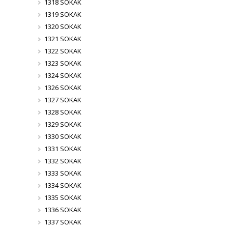
1318 SOKAK
1319 SOKAK
1320 SOKAK
1321 SOKAK
1322 SOKAK
1323 SOKAK
1324 SOKAK
1326 SOKAK
1327 SOKAK
1328 SOKAK
1329 SOKAK
1330 SOKAK
1331 SOKAK
1332 SOKAK
1333 SOKAK
1334 SOKAK
1335 SOKAK
1336 SOKAK
1337 SOKAK