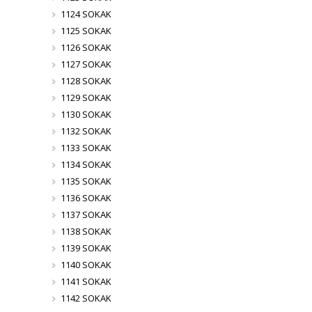
1124 SOKAK
1125 SOKAK
1126 SOKAK
1127 SOKAK
1128 SOKAK
1129 SOKAK
1130 SOKAK
1132 SOKAK
1133 SOKAK
1134 SOKAK
1135 SOKAK
1136 SOKAK
1137 SOKAK
1138 SOKAK
1139 SOKAK
1140 SOKAK
1141 SOKAK
1142 SOKAK