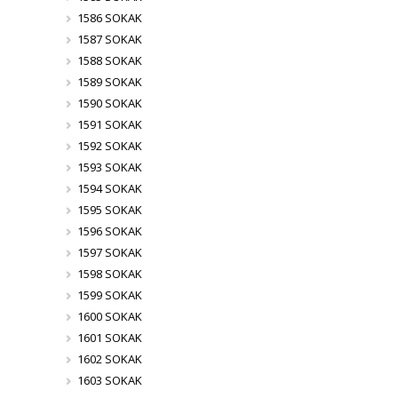
1586 SOKAK
1587 SOKAK
1588 SOKAK
1589 SOKAK
1590 SOKAK
1591 SOKAK
1592 SOKAK
1593 SOKAK
1594 SOKAK
1595 SOKAK
1596 SOKAK
1597 SOKAK
1598 SOKAK
1599 SOKAK
1600 SOKAK
1601 SOKAK
1602 SOKAK
1603 SOKAK