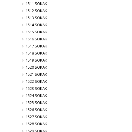
1511 SOKAK
1512 SOKAK
1513 SOKAK
1514 SOKAK
1515 SOKAK
1516 SOKAK
1517 SOKAK
1518 SOKAK
1519 SOKAK
1520 SOKAK
1521 SOKAK
1522 SOKAK
1523 SOKAK
1524 SOKAK
1525 SOKAK
1526 SOKAK
1527 SOKAK
1528 SOKAK
1529 SOKAK