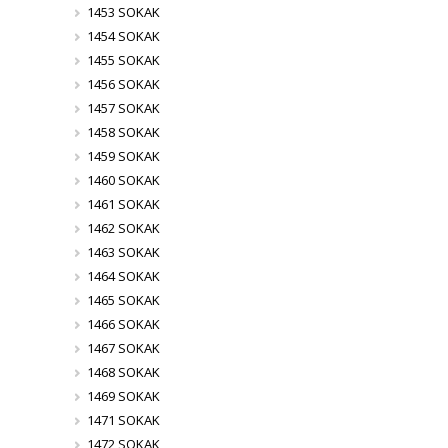
1453 SOKAK
1454 SOKAK
1455 SOKAK
1456 SOKAK
1457 SOKAK
1458 SOKAK
1459 SOKAK
1460 SOKAK
1461 SOKAK
1462 SOKAK
1463 SOKAK
1464 SOKAK
1465 SOKAK
1466 SOKAK
1467 SOKAK
1468 SOKAK
1469 SOKAK
1471 SOKAK
1472 SOKAK