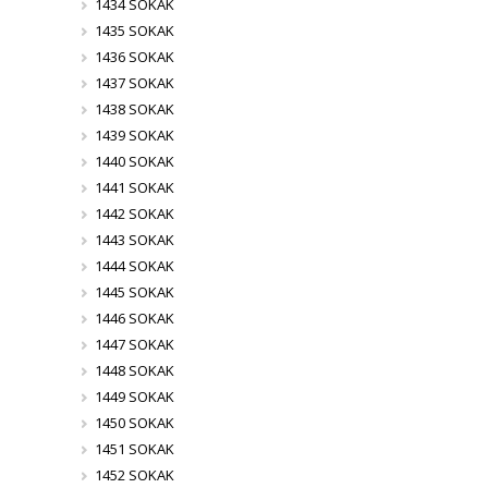
1434 SOKAK
1435 SOKAK
1436 SOKAK
1437 SOKAK
1438 SOKAK
1439 SOKAK
1440 SOKAK
1441 SOKAK
1442 SOKAK
1443 SOKAK
1444 SOKAK
1445 SOKAK
1446 SOKAK
1447 SOKAK
1448 SOKAK
1449 SOKAK
1450 SOKAK
1451 SOKAK
1452 SOKAK