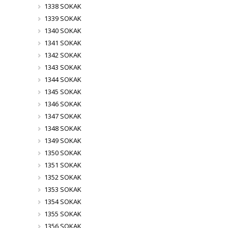
1338 SOKAK
1339 SOKAK
1340 SOKAK
1341 SOKAK
1342 SOKAK
1343 SOKAK
1344 SOKAK
1345 SOKAK
1346 SOKAK
1347 SOKAK
1348 SOKAK
1349 SOKAK
1350 SOKAK
1351 SOKAK
1352 SOKAK
1353 SOKAK
1354 SOKAK
1355 SOKAK
1356 SOKAK