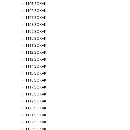
1105 SOKAK
1106 SOKAK
1107 SOKAK
1108 SOKAK
1109 SOKAK
1110 SOKAK
1111 SOKAK
1112 SOKAK
1113 SOKAK
1114 SOKAK
1115 SOKAK
1116 SOKAK
1117 SOKAK
1118 SOKAK
1119 SOKAK
1120 SOKAK
1121 SOKAK
1122 SOKAK
1123 SOKAK