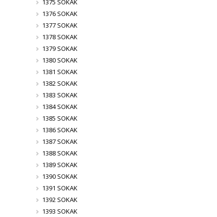
1375 SOKAK
1376 SOKAK
1377 SOKAK
1378 SOKAK
1379 SOKAK
1380 SOKAK
1381 SOKAK
1382 SOKAK
1383 SOKAK
1384 SOKAK
1385 SOKAK
1386 SOKAK
1387 SOKAK
1388 SOKAK
1389 SOKAK
1390 SOKAK
1391 SOKAK
1392 SOKAK
1393 SOKAK