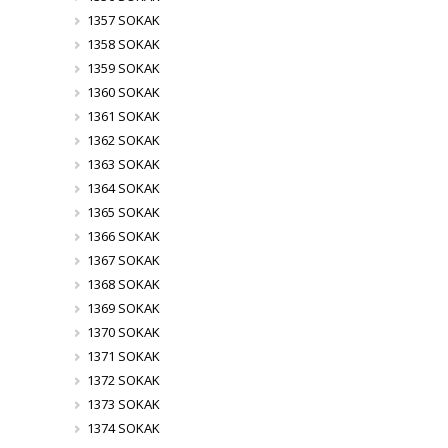
1357 SOKAK
1358 SOKAK
1359 SOKAK
1360 SOKAK
1361 SOKAK
1362 SOKAK
1363 SOKAK
1364 SOKAK
1365 SOKAK
1366 SOKAK
1367 SOKAK
1368 SOKAK
1369 SOKAK
1370 SOKAK
1371 SOKAK
1372 SOKAK
1373 SOKAK
1374 SOKAK