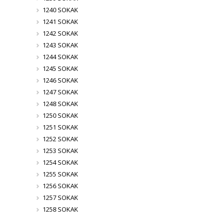
1240 SOKAK
1241 SOKAK
1242 SOKAK
1243 SOKAK
1244 SOKAK
1245 SOKAK
1246 SOKAK
1247 SOKAK
1248 SOKAK
1250 SOKAK
1251 SOKAK
1252 SOKAK
1253 SOKAK
1254 SOKAK
1255 SOKAK
1256 SOKAK
1257 SOKAK
1258 SOKAK