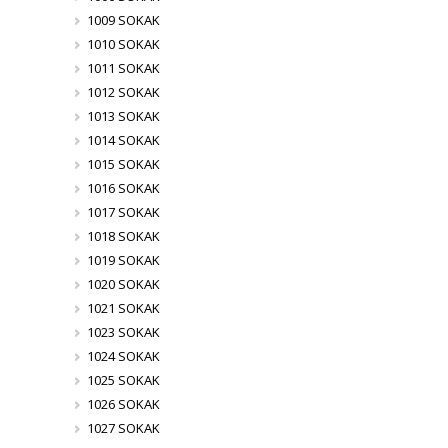
1009 SOKAK
1010 SOKAK
1011 SOKAK
1012 SOKAK
1013 SOKAK
1014 SOKAK
1015 SOKAK
1016 SOKAK
1017 SOKAK
1018 SOKAK
1019 SOKAK
1020 SOKAK
1021 SOKAK
1023 SOKAK
1024 SOKAK
1025 SOKAK
1026 SOKAK
1027 SOKAK