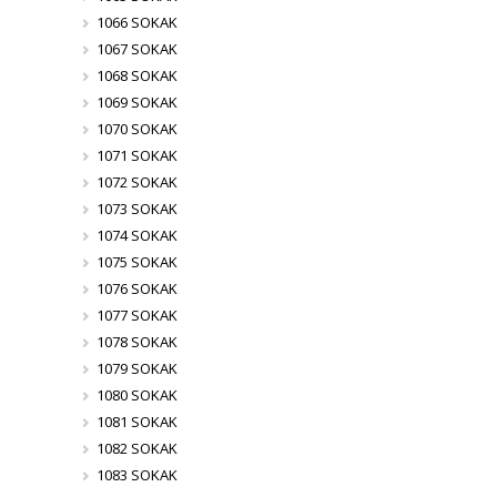
1066 SOKAK
1067 SOKAK
1068 SOKAK
1069 SOKAK
1070 SOKAK
1071 SOKAK
1072 SOKAK
1073 SOKAK
1074 SOKAK
1075 SOKAK
1076 SOKAK
1077 SOKAK
1078 SOKAK
1079 SOKAK
1080 SOKAK
1081 SOKAK
1082 SOKAK
1083 SOKAK