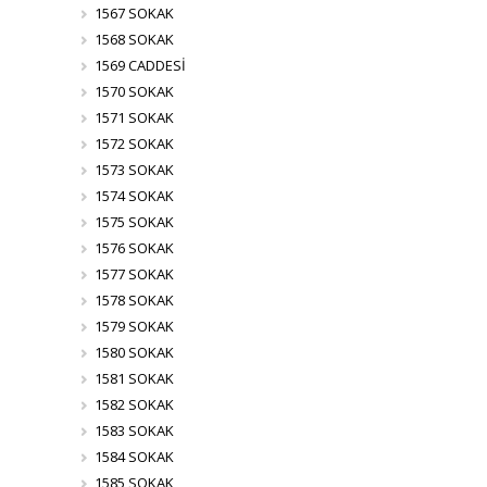
1567 SOKAK
1568 SOKAK
1569 CADDESİ
1570 SOKAK
1571 SOKAK
1572 SOKAK
1573 SOKAK
1574 SOKAK
1575 SOKAK
1576 SOKAK
1577 SOKAK
1578 SOKAK
1579 SOKAK
1580 SOKAK
1581 SOKAK
1582 SOKAK
1583 SOKAK
1584 SOKAK
1585 SOKAK