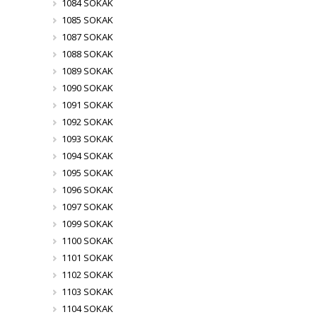
1084 SOKAK
1085 SOKAK
1087 SOKAK
1088 SOKAK
1089 SOKAK
1090 SOKAK
1091 SOKAK
1092 SOKAK
1093 SOKAK
1094 SOKAK
1095 SOKAK
1096 SOKAK
1097 SOKAK
1099 SOKAK
1100 SOKAK
1101 SOKAK
1102 SOKAK
1103 SOKAK
1104 SOKAK