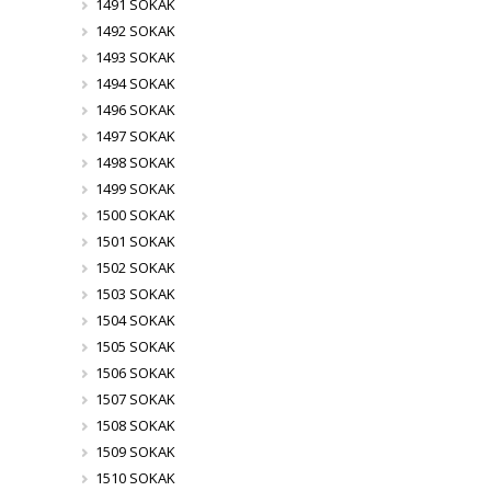
1491 SOKAK
1492 SOKAK
1493 SOKAK
1494 SOKAK
1496 SOKAK
1497 SOKAK
1498 SOKAK
1499 SOKAK
1500 SOKAK
1501 SOKAK
1502 SOKAK
1503 SOKAK
1504 SOKAK
1505 SOKAK
1506 SOKAK
1507 SOKAK
1508 SOKAK
1509 SOKAK
1510 SOKAK