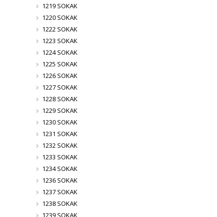
1219 SOKAK
1220 SOKAK
1222 SOKAK
1223 SOKAK
1224 SOKAK
1225 SOKAK
1226 SOKAK
1227 SOKAK
1228 SOKAK
1229 SOKAK
1230 SOKAK
1231 SOKAK
1232 SOKAK
1233 SOKAK
1234 SOKAK
1236 SOKAK
1237 SOKAK
1238 SOKAK
1239 SOKAK