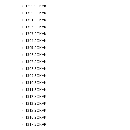
1299 SOKAK
1300 SOKAK
1301 SOKAK
1302 SOKAK
1303 SOKAK
1304 SOKAK
1305 SOKAK
1306 SOKAK
1307 SOKAK
1308 SOKAK
1309 SOKAK
1310 SOKAK
1311 SOKAK
1312 SOKAK
1313 SOKAK
1315 SOKAK
1316 SOKAK
1317 SOKAK