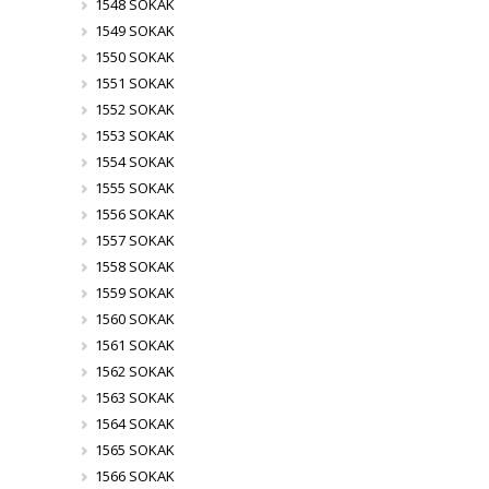
1548 SOKAK
1549 SOKAK
1550 SOKAK
1551 SOKAK
1552 SOKAK
1553 SOKAK
1554 SOKAK
1555 SOKAK
1556 SOKAK
1557 SOKAK
1558 SOKAK
1559 SOKAK
1560 SOKAK
1561 SOKAK
1562 SOKAK
1563 SOKAK
1564 SOKAK
1565 SOKAK
1566 SOKAK