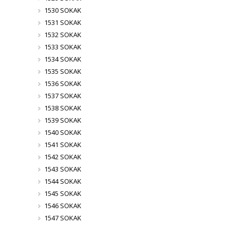
1530 SOKAK
1531 SOKAK
1532 SOKAK
1533 SOKAK
1534 SOKAK
1535 SOKAK
1536 SOKAK
1537 SOKAK
1538 SOKAK
1539 SOKAK
1540 SOKAK
1541 SOKAK
1542 SOKAK
1543 SOKAK
1544 SOKAK
1545 SOKAK
1546 SOKAK
1547 SOKAK