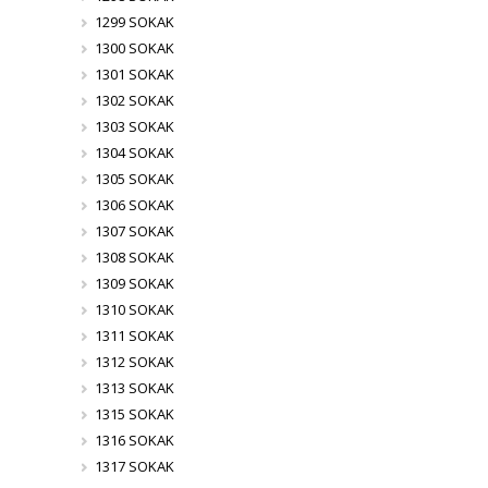
1299 SOKAK
1300 SOKAK
1301 SOKAK
1302 SOKAK
1303 SOKAK
1304 SOKAK
1305 SOKAK
1306 SOKAK
1307 SOKAK
1308 SOKAK
1309 SOKAK
1310 SOKAK
1311 SOKAK
1312 SOKAK
1313 SOKAK
1315 SOKAK
1316 SOKAK
1317 SOKAK