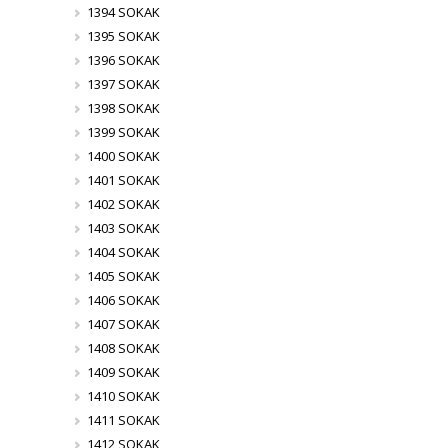
1394 SOKAK
1395 SOKAK
1396 SOKAK
1397 SOKAK
1398 SOKAK
1399 SOKAK
1400 SOKAK
1401 SOKAK
1402 SOKAK
1403 SOKAK
1404 SOKAK
1405 SOKAK
1406 SOKAK
1407 SOKAK
1408 SOKAK
1409 SOKAK
1410 SOKAK
1411 SOKAK
1412 SOKAK