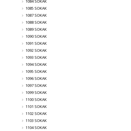
1084 SOKAK
1085 SOKAK
1087 SOKAK
1088 SOKAK
1089 SOKAK
1090 SOKAK
1091 SOKAK
1092 SOKAK
1093 SOKAK
1094 SOKAK
1095 SOKAK
1096 SOKAK
1097 SOKAK
1099 SOKAK
1100 SOKAK
1101 SOKAK
1102 SOKAK
1103 SOKAK
1104 SOKAK