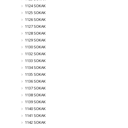
1124 SOKAK
1125 SOKAK
1126 SOKAK
1127 SOKAK
1128 SOKAK
1129 SOKAK
1130 SOKAK
1132 SOKAK
1133 SOKAK
1134 SOKAK
1135 SOKAK
1136 SOKAK
1137 SOKAK
1138 SOKAK
1139 SOKAK
1140 SOKAK
1141 SOKAK
1142 SOKAK