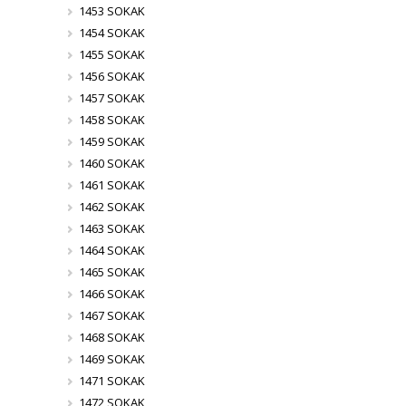
1453 SOKAK
1454 SOKAK
1455 SOKAK
1456 SOKAK
1457 SOKAK
1458 SOKAK
1459 SOKAK
1460 SOKAK
1461 SOKAK
1462 SOKAK
1463 SOKAK
1464 SOKAK
1465 SOKAK
1466 SOKAK
1467 SOKAK
1468 SOKAK
1469 SOKAK
1471 SOKAK
1472 SOKAK