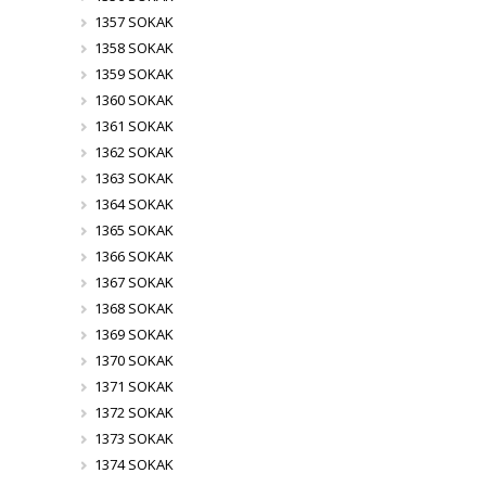
1357 SOKAK
1358 SOKAK
1359 SOKAK
1360 SOKAK
1361 SOKAK
1362 SOKAK
1363 SOKAK
1364 SOKAK
1365 SOKAK
1366 SOKAK
1367 SOKAK
1368 SOKAK
1369 SOKAK
1370 SOKAK
1371 SOKAK
1372 SOKAK
1373 SOKAK
1374 SOKAK