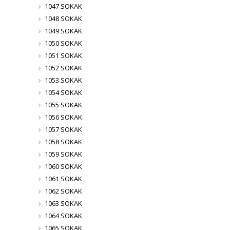
1047 SOKAK
1048 SOKAK
1049 SOKAK
1050 SOKAK
1051 SOKAK
1052 SOKAK
1053 SOKAK
1054 SOKAK
1055 SOKAK
1056 SOKAK
1057 SOKAK
1058 SOKAK
1059 SOKAK
1060 SOKAK
1061 SOKAK
1062 SOKAK
1063 SOKAK
1064 SOKAK
1065 SOKAK