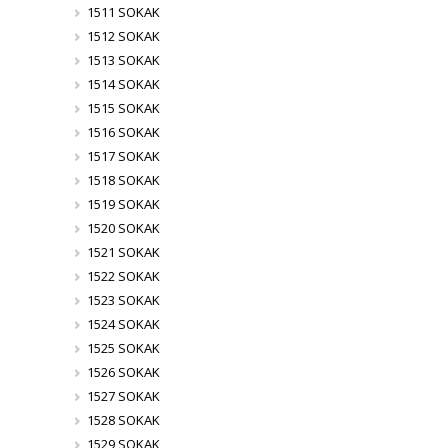
1511 SOKAK
1512 SOKAK
1513 SOKAK
1514 SOKAK
1515 SOKAK
1516 SOKAK
1517 SOKAK
1518 SOKAK
1519 SOKAK
1520 SOKAK
1521 SOKAK
1522 SOKAK
1523 SOKAK
1524 SOKAK
1525 SOKAK
1526 SOKAK
1527 SOKAK
1528 SOKAK
1529 SOKAK