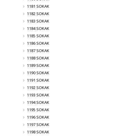
1181 SOKAK
1182 SOKAK
1183 SOKAK
1184 SOKAK
1185 SOKAK
1186 SOKAK
1187 SOKAK
1188 SOKAK
1189 SOKAK
1190 SOKAK
1191 SOKAK
1192 SOKAK
1193 SOKAK
1194 SOKAK
1195 SOKAK
1196 SOKAK
1197 SOKAK
1198 SOKAK