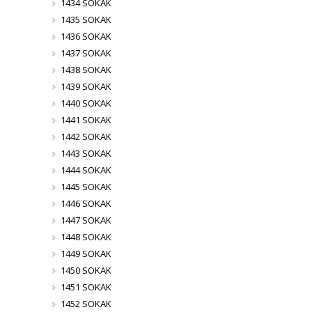
1434 SOKAK
1435 SOKAK
1436 SOKAK
1437 SOKAK
1438 SOKAK
1439 SOKAK
1440 SOKAK
1441 SOKAK
1442 SOKAK
1443 SOKAK
1444 SOKAK
1445 SOKAK
1446 SOKAK
1447 SOKAK
1448 SOKAK
1449 SOKAK
1450 SOKAK
1451 SOKAK
1452 SOKAK