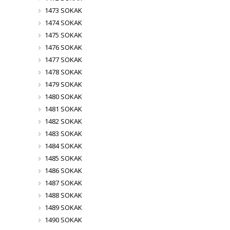
1473 SOKAK
1474 SOKAK
1475 SOKAK
1476 SOKAK
1477 SOKAK
1478 SOKAK
1479 SOKAK
1480 SOKAK
1481 SOKAK
1482 SOKAK
1483 SOKAK
1484 SOKAK
1485 SOKAK
1486 SOKAK
1487 SOKAK
1488 SOKAK
1489 SOKAK
1490 SOKAK