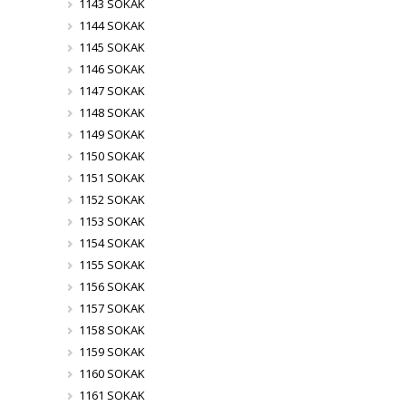
1143 SOKAK
1144 SOKAK
1145 SOKAK
1146 SOKAK
1147 SOKAK
1148 SOKAK
1149 SOKAK
1150 SOKAK
1151 SOKAK
1152 SOKAK
1153 SOKAK
1154 SOKAK
1155 SOKAK
1156 SOKAK
1157 SOKAK
1158 SOKAK
1159 SOKAK
1160 SOKAK
1161 SOKAK