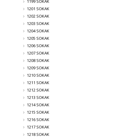
1199 SOKAK
1201 SOKAK
1202 SOKAK
1203 SOKAK
1204 SOKAK
1205 SOKAK
1206 SOKAK
1207 SOKAK
1208 SOKAK
1209 SOKAK
1210 SOKAK
1211 SOKAK
1212 SOKAK
1213 SOKAK
1214 SOKAK
1215 SOKAK
1216 SOKAK
1217 SOKAK
1218 SOKAK