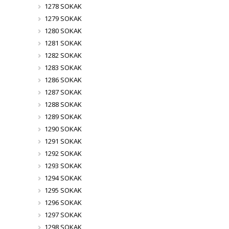
1278 SOKAK
1279 SOKAK
1280 SOKAK
1281 SOKAK
1282 SOKAK
1283 SOKAK
1286 SOKAK
1287 SOKAK
1288 SOKAK
1289 SOKAK
1290 SOKAK
1291 SOKAK
1292 SOKAK
1293 SOKAK
1294 SOKAK
1295 SOKAK
1296 SOKAK
1297 SOKAK
1298 SOKAK