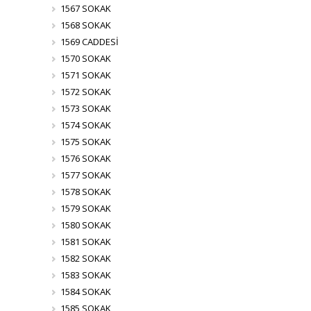
1567 SOKAK
1568 SOKAK
1569 CADDESİ
1570 SOKAK
1571 SOKAK
1572 SOKAK
1573 SOKAK
1574 SOKAK
1575 SOKAK
1576 SOKAK
1577 SOKAK
1578 SOKAK
1579 SOKAK
1580 SOKAK
1581 SOKAK
1582 SOKAK
1583 SOKAK
1584 SOKAK
1585 SOKAK