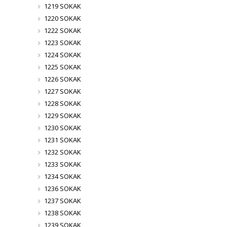
1219 SOKAK
1220 SOKAK
1222 SOKAK
1223 SOKAK
1224 SOKAK
1225 SOKAK
1226 SOKAK
1227 SOKAK
1228 SOKAK
1229 SOKAK
1230 SOKAK
1231 SOKAK
1232 SOKAK
1233 SOKAK
1234 SOKAK
1236 SOKAK
1237 SOKAK
1238 SOKAK
1239 SOKAK