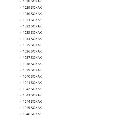
1028 SOKAK
1029 SOKAK
1030 SOKAK
1031 SOKAK
1032 SOKAK
1033 SOKAK
1034 SOKAK
1035 SOKAK
1036 SOKAK
1037 SOKAK
1038 SOKAK
1039 SOKAK
1040 SOKAK
1041 SOKAK
1042 SOKAK
1043 SOKAK
1044 SOKAK
1045 SOKAK
1046 SOKAK