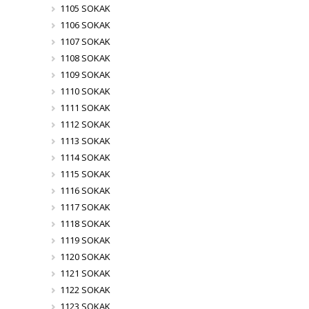
1105 SOKAK
1106 SOKAK
1107 SOKAK
1108 SOKAK
1109 SOKAK
1110 SOKAK
1111 SOKAK
1112 SOKAK
1113 SOKAK
1114 SOKAK
1115 SOKAK
1116 SOKAK
1117 SOKAK
1118 SOKAK
1119 SOKAK
1120 SOKAK
1121 SOKAK
1122 SOKAK
1123 SOKAK