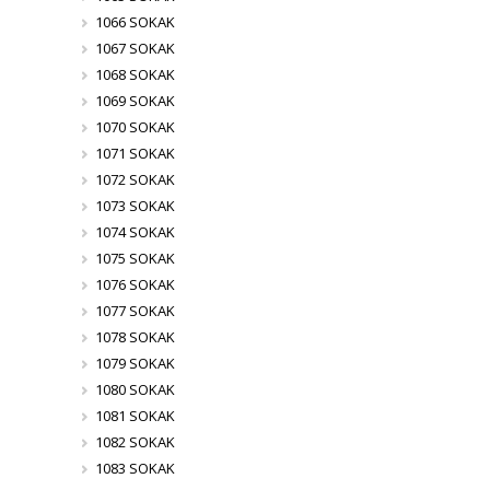
1066 SOKAK
1067 SOKAK
1068 SOKAK
1069 SOKAK
1070 SOKAK
1071 SOKAK
1072 SOKAK
1073 SOKAK
1074 SOKAK
1075 SOKAK
1076 SOKAK
1077 SOKAK
1078 SOKAK
1079 SOKAK
1080 SOKAK
1081 SOKAK
1082 SOKAK
1083 SOKAK