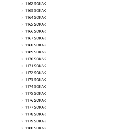
1162 SOKAK
1163 SOKAK
1164 SOKAK
1165 SOKAK
1166 SOKAK
1167 SOKAK
1168 SOKAK
1169 SOKAK
1170 SOKAK
1171 SOKAK
1172 SOKAK
1173 SOKAK
1174 SOKAK
1175 SOKAK
1176 SOKAK
1177 SOKAK
1178 SOKAK
1179 SOKAK
1180 SOKAK