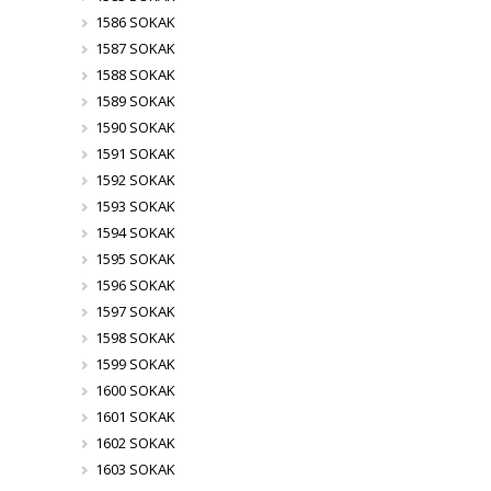
1586 SOKAK
1587 SOKAK
1588 SOKAK
1589 SOKAK
1590 SOKAK
1591 SOKAK
1592 SOKAK
1593 SOKAK
1594 SOKAK
1595 SOKAK
1596 SOKAK
1597 SOKAK
1598 SOKAK
1599 SOKAK
1600 SOKAK
1601 SOKAK
1602 SOKAK
1603 SOKAK