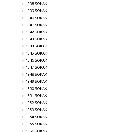
1338 SOKAK
1339 SOKAK
1340 SOKAK
1341 SOKAK
1342 SOKAK
1343 SOKAK
1344 SOKAK
1345 SOKAK
1346 SOKAK
1347 SOKAK
1348 SOKAK
1349 SOKAK
1350 SOKAK
1351 SOKAK
1352 SOKAK
1353 SOKAK
1354 SOKAK
1355 SOKAK
1356 SOKAK