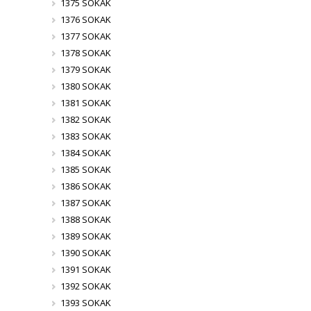
1375 SOKAK
1376 SOKAK
1377 SOKAK
1378 SOKAK
1379 SOKAK
1380 SOKAK
1381 SOKAK
1382 SOKAK
1383 SOKAK
1384 SOKAK
1385 SOKAK
1386 SOKAK
1387 SOKAK
1388 SOKAK
1389 SOKAK
1390 SOKAK
1391 SOKAK
1392 SOKAK
1393 SOKAK