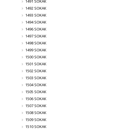
1491 SOKAK
1492 SOKAK
1493 SOKAK
1494 SOKAK
1496 SOKAK
1497 SOKAK
1498 SOKAK
1499 SOKAK
1500 SOKAK
1501 SOKAK
1502 SOKAK
1503 SOKAK
1504 SOKAK
1505 SOKAK
1506 SOKAK
1507 SOKAK
1508 SOKAK
1509 SOKAK
1510 SOKAK