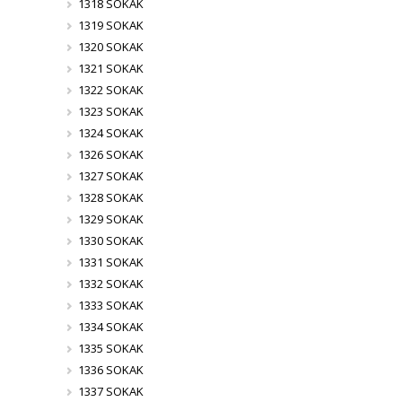
1318 SOKAK
1319 SOKAK
1320 SOKAK
1321 SOKAK
1322 SOKAK
1323 SOKAK
1324 SOKAK
1326 SOKAK
1327 SOKAK
1328 SOKAK
1329 SOKAK
1330 SOKAK
1331 SOKAK
1332 SOKAK
1333 SOKAK
1334 SOKAK
1335 SOKAK
1336 SOKAK
1337 SOKAK