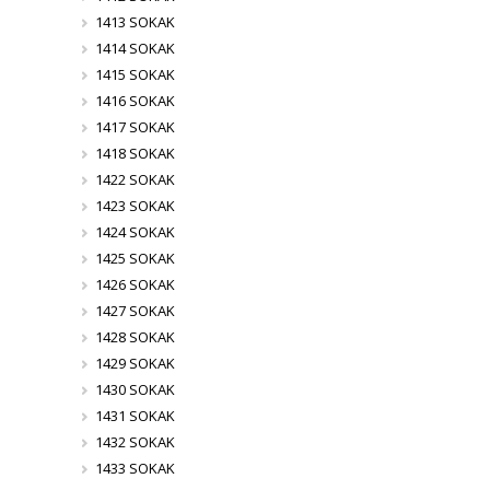
1413 SOKAK
1414 SOKAK
1415 SOKAK
1416 SOKAK
1417 SOKAK
1418 SOKAK
1422 SOKAK
1423 SOKAK
1424 SOKAK
1425 SOKAK
1426 SOKAK
1427 SOKAK
1428 SOKAK
1429 SOKAK
1430 SOKAK
1431 SOKAK
1432 SOKAK
1433 SOKAK