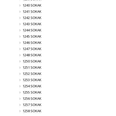
1240 SOKAK
1241 SOKAK
1242 SOKAK
1243 SOKAK
1244 SOKAK
1245 SOKAK
1246 SOKAK
1247 SOKAK
1248 SOKAK
1250 SOKAK
1251 SOKAK
1252 SOKAK
1253 SOKAK
1254 SOKAK
1255 SOKAK
1256 SOKAK
1257 SOKAK
1258 SOKAK