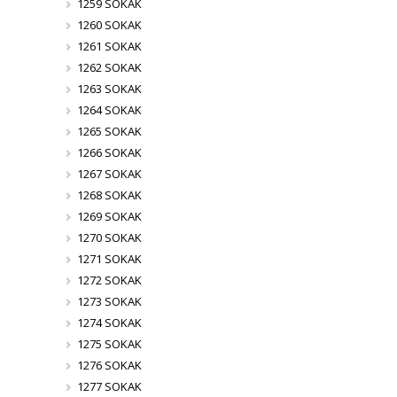
1259 SOKAK
1260 SOKAK
1261 SOKAK
1262 SOKAK
1263 SOKAK
1264 SOKAK
1265 SOKAK
1266 SOKAK
1267 SOKAK
1268 SOKAK
1269 SOKAK
1270 SOKAK
1271 SOKAK
1272 SOKAK
1273 SOKAK
1274 SOKAK
1275 SOKAK
1276 SOKAK
1277 SOKAK