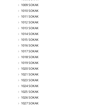
1009 SOKAK
1010 SOKAK
1011 SOKAK
1012 SOKAK
1013 SOKAK
1014 SOKAK
1015 SOKAK
1016 SOKAK
1017 SOKAK
1018 SOKAK
1019 SOKAK
1020 SOKAK
1021 SOKAK
1023 SOKAK
1024 SOKAK
1025 SOKAK
1026 SOKAK
1027 SOKAK