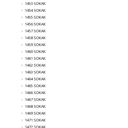
1453 SOKAK
1454 SOKAK
1455 SOKAK
1456 SOKAK
1457 SOKAK
1458 SOKAK
1459 SOKAK
1460 SOKAK
1461 SOKAK
1462 SOKAK
1463 SOKAK
1464 SOKAK
1465 SOKAK
1466 SOKAK
1467 SOKAK
1468 SOKAK
1469 SOKAK
1471 SOKAK
1472 SOKAK