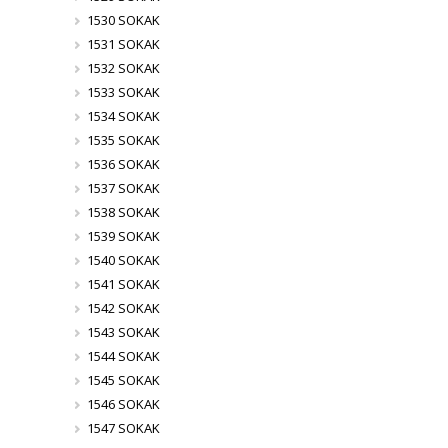
1530 SOKAK
1531 SOKAK
1532 SOKAK
1533 SOKAK
1534 SOKAK
1535 SOKAK
1536 SOKAK
1537 SOKAK
1538 SOKAK
1539 SOKAK
1540 SOKAK
1541 SOKAK
1542 SOKAK
1543 SOKAK
1544 SOKAK
1545 SOKAK
1546 SOKAK
1547 SOKAK