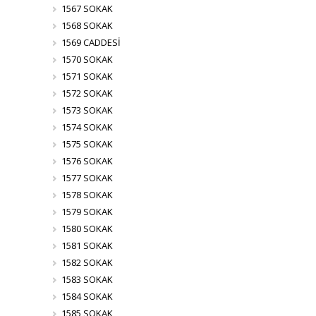
1567 SOKAK
1568 SOKAK
1569 CADDESİ
1570 SOKAK
1571 SOKAK
1572 SOKAK
1573 SOKAK
1574 SOKAK
1575 SOKAK
1576 SOKAK
1577 SOKAK
1578 SOKAK
1579 SOKAK
1580 SOKAK
1581 SOKAK
1582 SOKAK
1583 SOKAK
1584 SOKAK
1585 SOKAK