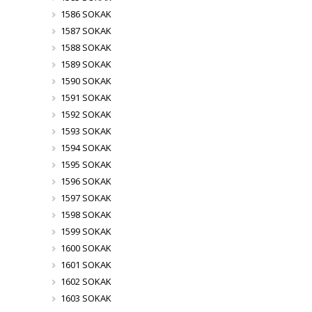
1586 SOKAK
1587 SOKAK
1588 SOKAK
1589 SOKAK
1590 SOKAK
1591 SOKAK
1592 SOKAK
1593 SOKAK
1594 SOKAK
1595 SOKAK
1596 SOKAK
1597 SOKAK
1598 SOKAK
1599 SOKAK
1600 SOKAK
1601 SOKAK
1602 SOKAK
1603 SOKAK