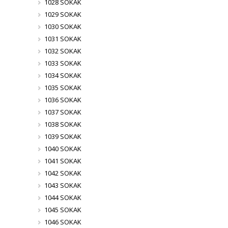
1028 SOKAK
1029 SOKAK
1030 SOKAK
1031 SOKAK
1032 SOKAK
1033 SOKAK
1034 SOKAK
1035 SOKAK
1036 SOKAK
1037 SOKAK
1038 SOKAK
1039 SOKAK
1040 SOKAK
1041 SOKAK
1042 SOKAK
1043 SOKAK
1044 SOKAK
1045 SOKAK
1046 SOKAK