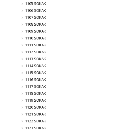
1105 SOKAK
1106 SOKAK
1107 SOKAK
1108 SOKAK
1109 SOKAK
1110 SOKAK
1111 SOKAK
1112 SOKAK
1113 SOKAK
1114 SOKAK
1115 SOKAK
1116 SOKAK
1117 SOKAK
1118 SOKAK
1119 SOKAK
1120 SOKAK
1121 SOKAK
1122 SOKAK
1123 SOKAK