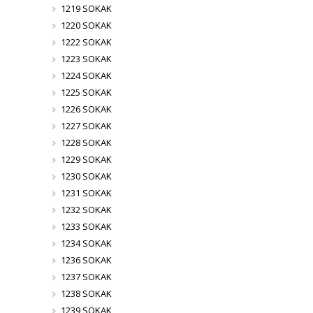
1219 SOKAK
1220 SOKAK
1222 SOKAK
1223 SOKAK
1224 SOKAK
1225 SOKAK
1226 SOKAK
1227 SOKAK
1228 SOKAK
1229 SOKAK
1230 SOKAK
1231 SOKAK
1232 SOKAK
1233 SOKAK
1234 SOKAK
1236 SOKAK
1237 SOKAK
1238 SOKAK
1239 SOKAK