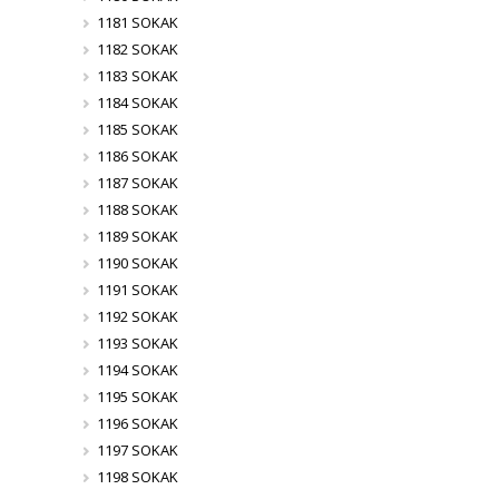
1181 SOKAK
1182 SOKAK
1183 SOKAK
1184 SOKAK
1185 SOKAK
1186 SOKAK
1187 SOKAK
1188 SOKAK
1189 SOKAK
1190 SOKAK
1191 SOKAK
1192 SOKAK
1193 SOKAK
1194 SOKAK
1195 SOKAK
1196 SOKAK
1197 SOKAK
1198 SOKAK