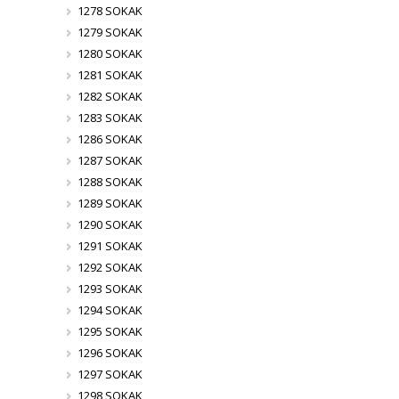
1278 SOKAK
1279 SOKAK
1280 SOKAK
1281 SOKAK
1282 SOKAK
1283 SOKAK
1286 SOKAK
1287 SOKAK
1288 SOKAK
1289 SOKAK
1290 SOKAK
1291 SOKAK
1292 SOKAK
1293 SOKAK
1294 SOKAK
1295 SOKAK
1296 SOKAK
1297 SOKAK
1298 SOKAK