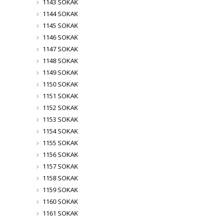
1143 SOKAK
1144 SOKAK
1145 SOKAK
1146 SOKAK
1147 SOKAK
1148 SOKAK
1149 SOKAK
1150 SOKAK
1151 SOKAK
1152 SOKAK
1153 SOKAK
1154 SOKAK
1155 SOKAK
1156 SOKAK
1157 SOKAK
1158 SOKAK
1159 SOKAK
1160 SOKAK
1161 SOKAK