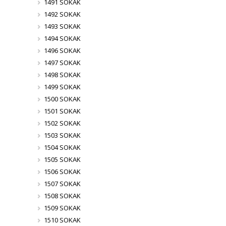
1491 SOKAK
1492 SOKAK
1493 SOKAK
1494 SOKAK
1496 SOKAK
1497 SOKAK
1498 SOKAK
1499 SOKAK
1500 SOKAK
1501 SOKAK
1502 SOKAK
1503 SOKAK
1504 SOKAK
1505 SOKAK
1506 SOKAK
1507 SOKAK
1508 SOKAK
1509 SOKAK
1510 SOKAK