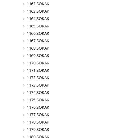
1162 SOKAK
1163 SOKAK
1164 SOKAK
1165 SOKAK
1166 SOKAK
1167 SOKAK
1168 SOKAK
1169 SOKAK
1170 SOKAK
1171 SOKAK
1172 SOKAK
1173 SOKAK
1174 SOKAK
1175 SOKAK
1176 SOKAK
1177 SOKAK
1178 SOKAK
1179 SOKAK
1180 SOKAK