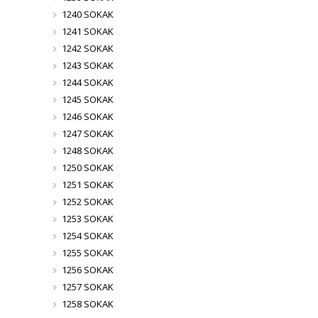
1240 SOKAK
1241 SOKAK
1242 SOKAK
1243 SOKAK
1244 SOKAK
1245 SOKAK
1246 SOKAK
1247 SOKAK
1248 SOKAK
1250 SOKAK
1251 SOKAK
1252 SOKAK
1253 SOKAK
1254 SOKAK
1255 SOKAK
1256 SOKAK
1257 SOKAK
1258 SOKAK