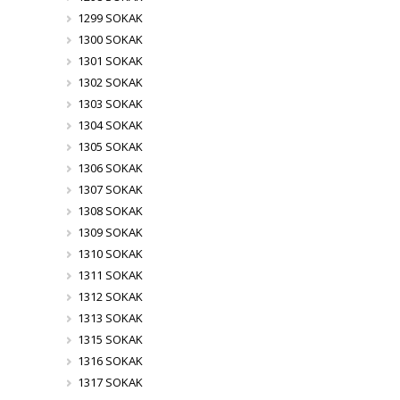
1299 SOKAK
1300 SOKAK
1301 SOKAK
1302 SOKAK
1303 SOKAK
1304 SOKAK
1305 SOKAK
1306 SOKAK
1307 SOKAK
1308 SOKAK
1309 SOKAK
1310 SOKAK
1311 SOKAK
1312 SOKAK
1313 SOKAK
1315 SOKAK
1316 SOKAK
1317 SOKAK