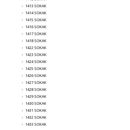
1413 SOKAK
1414 SOKAK
1415 SOKAK
1416 SOKAK
1417 SOKAK
1418 SOKAK
1422 SOKAK
1423 SOKAK
1424 SOKAK
1425 SOKAK
1426 SOKAK
1427 SOKAK
1428 SOKAK
1429 SOKAK
1430 SOKAK
1431 SOKAK
1432 SOKAK
1433 SOKAK