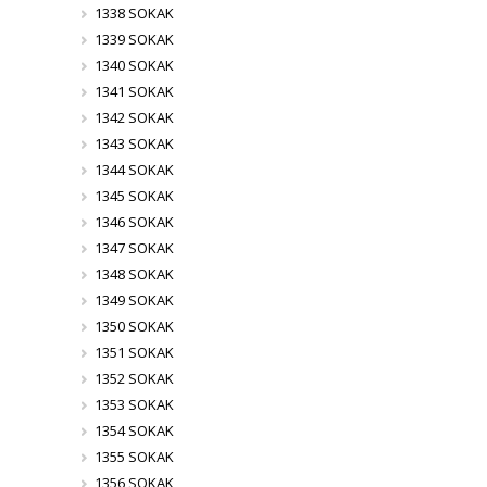
1338 SOKAK
1339 SOKAK
1340 SOKAK
1341 SOKAK
1342 SOKAK
1343 SOKAK
1344 SOKAK
1345 SOKAK
1346 SOKAK
1347 SOKAK
1348 SOKAK
1349 SOKAK
1350 SOKAK
1351 SOKAK
1352 SOKAK
1353 SOKAK
1354 SOKAK
1355 SOKAK
1356 SOKAK