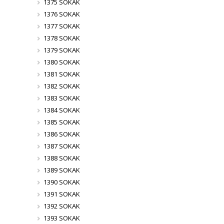
1375 SOKAK
1376 SOKAK
1377 SOKAK
1378 SOKAK
1379 SOKAK
1380 SOKAK
1381 SOKAK
1382 SOKAK
1383 SOKAK
1384 SOKAK
1385 SOKAK
1386 SOKAK
1387 SOKAK
1388 SOKAK
1389 SOKAK
1390 SOKAK
1391 SOKAK
1392 SOKAK
1393 SOKAK