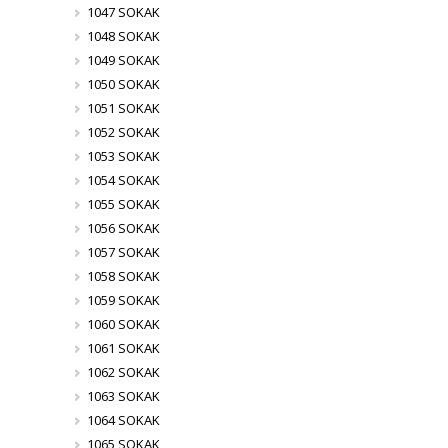
1047 SOKAK
1048 SOKAK
1049 SOKAK
1050 SOKAK
1051 SOKAK
1052 SOKAK
1053 SOKAK
1054 SOKAK
1055 SOKAK
1056 SOKAK
1057 SOKAK
1058 SOKAK
1059 SOKAK
1060 SOKAK
1061 SOKAK
1062 SOKAK
1063 SOKAK
1064 SOKAK
1065 SOKAK