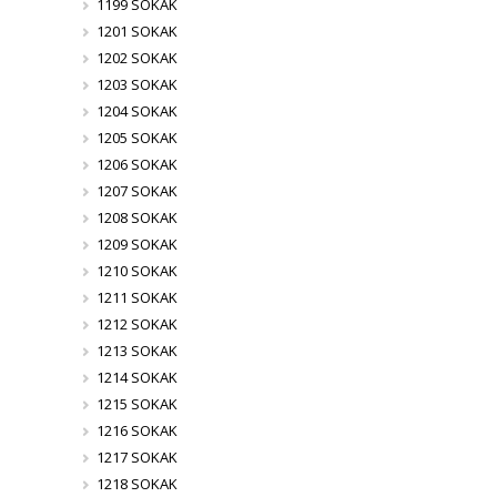
1199 SOKAK
1201 SOKAK
1202 SOKAK
1203 SOKAK
1204 SOKAK
1205 SOKAK
1206 SOKAK
1207 SOKAK
1208 SOKAK
1209 SOKAK
1210 SOKAK
1211 SOKAK
1212 SOKAK
1213 SOKAK
1214 SOKAK
1215 SOKAK
1216 SOKAK
1217 SOKAK
1218 SOKAK