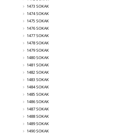
1473 SOKAK
1474 SOKAK
1475 SOKAK
1476 SOKAK
1477 SOKAK
1478 SOKAK
1479 SOKAK
1480 SOKAK
1481 SOKAK
1482 SOKAK
1483 SOKAK
1484 SOKAK
1485 SOKAK
1486 SOKAK
1487 SOKAK
1488 SOKAK
1489 SOKAK
1490 SOKAK