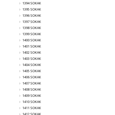
1394 SOKAK
1395 SOKAK
1396 SOKAK
1397 SOKAK
1398 SOKAK
1399 SOKAK
1400 SOKAK
1401 SOKAK
1402 SOKAK
1403 SOKAK
1404 SOKAK
1405 SOKAK
1406 SOKAK
1407 SOKAK
1408 SOKAK
1409 SOKAK
1410 SOKAK
1411 SOKAK
1412 SOKAK