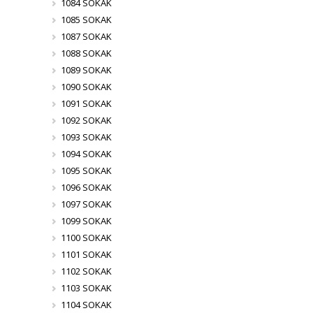
1084 SOKAK
1085 SOKAK
1087 SOKAK
1088 SOKAK
1089 SOKAK
1090 SOKAK
1091 SOKAK
1092 SOKAK
1093 SOKAK
1094 SOKAK
1095 SOKAK
1096 SOKAK
1097 SOKAK
1099 SOKAK
1100 SOKAK
1101 SOKAK
1102 SOKAK
1103 SOKAK
1104 SOKAK