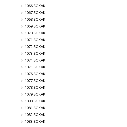
1066 SOKAK
1067 SOKAK
1068 SOKAK
1069 SOKAK
1070 SOKAK
1071 SOKAK
1072 SOKAK
1073 SOKAK
1074 SOKAK
1075 SOKAK
1076 SOKAK
1077 SOKAK
1078 SOKAK
1079 SOKAK
1080 SOKAK
1081 SOKAK
1082 SOKAK
1083 SOKAK