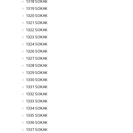
1318 SOKAK
1319 SOKAK
1320 SOKAK
1321 SOKAK
1322 SOKAK
1323 SOKAK
1324 SOKAK
1326 SOKAK
1327 SOKAK
1328 SOKAK
1329 SOKAK
1330 SOKAK
1331 SOKAK
1332 SOKAK
1333 SOKAK
1334 SOKAK
1335 SOKAK
1336 SOKAK
1337 SOKAK