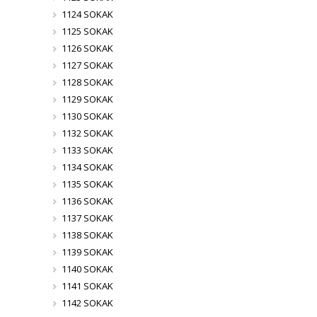
1124 SOKAK
1125 SOKAK
1126 SOKAK
1127 SOKAK
1128 SOKAK
1129 SOKAK
1130 SOKAK
1132 SOKAK
1133 SOKAK
1134 SOKAK
1135 SOKAK
1136 SOKAK
1137 SOKAK
1138 SOKAK
1139 SOKAK
1140 SOKAK
1141 SOKAK
1142 SOKAK