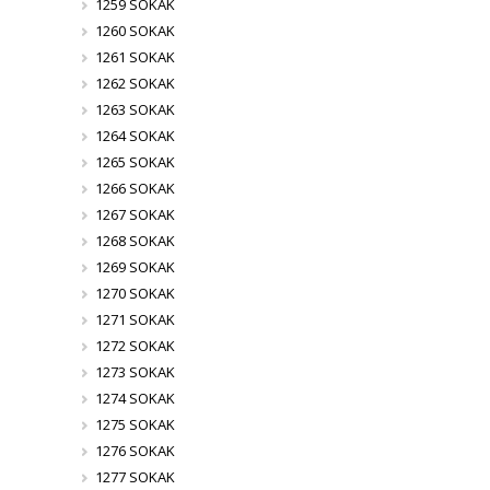
1259 SOKAK
1260 SOKAK
1261 SOKAK
1262 SOKAK
1263 SOKAK
1264 SOKAK
1265 SOKAK
1266 SOKAK
1267 SOKAK
1268 SOKAK
1269 SOKAK
1270 SOKAK
1271 SOKAK
1272 SOKAK
1273 SOKAK
1274 SOKAK
1275 SOKAK
1276 SOKAK
1277 SOKAK