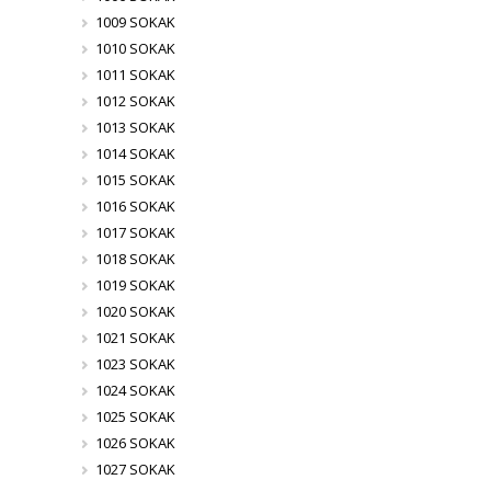
1009 SOKAK
1010 SOKAK
1011 SOKAK
1012 SOKAK
1013 SOKAK
1014 SOKAK
1015 SOKAK
1016 SOKAK
1017 SOKAK
1018 SOKAK
1019 SOKAK
1020 SOKAK
1021 SOKAK
1023 SOKAK
1024 SOKAK
1025 SOKAK
1026 SOKAK
1027 SOKAK