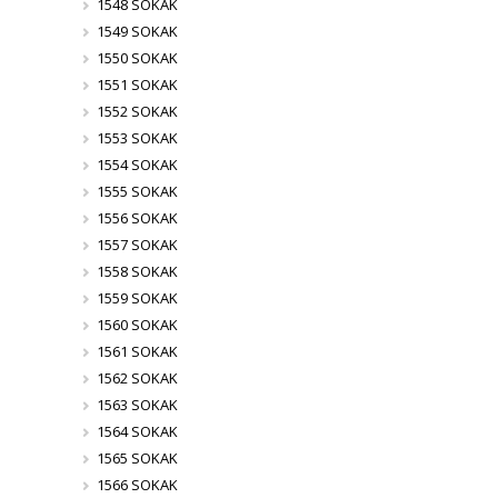
1548 SOKAK
1549 SOKAK
1550 SOKAK
1551 SOKAK
1552 SOKAK
1553 SOKAK
1554 SOKAK
1555 SOKAK
1556 SOKAK
1557 SOKAK
1558 SOKAK
1559 SOKAK
1560 SOKAK
1561 SOKAK
1562 SOKAK
1563 SOKAK
1564 SOKAK
1565 SOKAK
1566 SOKAK