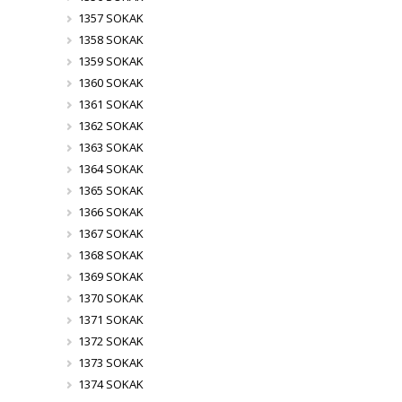
1357 SOKAK
1358 SOKAK
1359 SOKAK
1360 SOKAK
1361 SOKAK
1362 SOKAK
1363 SOKAK
1364 SOKAK
1365 SOKAK
1366 SOKAK
1367 SOKAK
1368 SOKAK
1369 SOKAK
1370 SOKAK
1371 SOKAK
1372 SOKAK
1373 SOKAK
1374 SOKAK