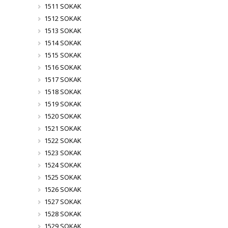
1511 SOKAK
1512 SOKAK
1513 SOKAK
1514 SOKAK
1515 SOKAK
1516 SOKAK
1517 SOKAK
1518 SOKAK
1519 SOKAK
1520 SOKAK
1521 SOKAK
1522 SOKAK
1523 SOKAK
1524 SOKAK
1525 SOKAK
1526 SOKAK
1527 SOKAK
1528 SOKAK
1529 SOKAK