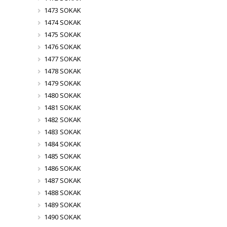
1473 SOKAK
1474 SOKAK
1475 SOKAK
1476 SOKAK
1477 SOKAK
1478 SOKAK
1479 SOKAK
1480 SOKAK
1481 SOKAK
1482 SOKAK
1483 SOKAK
1484 SOKAK
1485 SOKAK
1486 SOKAK
1487 SOKAK
1488 SOKAK
1489 SOKAK
1490 SOKAK