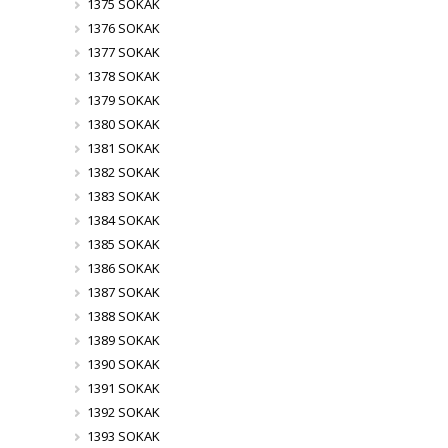
1375 SOKAK
1376 SOKAK
1377 SOKAK
1378 SOKAK
1379 SOKAK
1380 SOKAK
1381 SOKAK
1382 SOKAK
1383 SOKAK
1384 SOKAK
1385 SOKAK
1386 SOKAK
1387 SOKAK
1388 SOKAK
1389 SOKAK
1390 SOKAK
1391 SOKAK
1392 SOKAK
1393 SOKAK