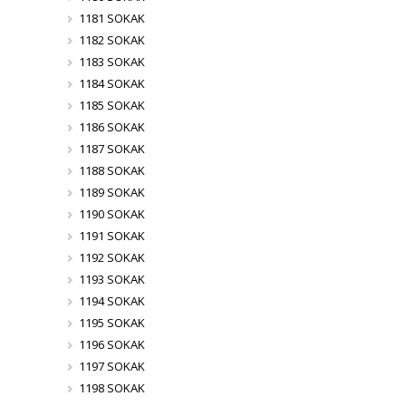
1181 SOKAK
1182 SOKAK
1183 SOKAK
1184 SOKAK
1185 SOKAK
1186 SOKAK
1187 SOKAK
1188 SOKAK
1189 SOKAK
1190 SOKAK
1191 SOKAK
1192 SOKAK
1193 SOKAK
1194 SOKAK
1195 SOKAK
1196 SOKAK
1197 SOKAK
1198 SOKAK