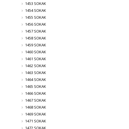
1453 SOKAK
1454 SOKAK
1455 SOKAK
1456 SOKAK
1457 SOKAK
1458 SOKAK
1459 SOKAK
1460 SOKAK
1461 SOKAK
1462 SOKAK
1463 SOKAK
1464 SOKAK
1465 SOKAK
1466 SOKAK
1467 SOKAK
1468 SOKAK
1469 SOKAK
1471 SOKAK
1472 SOKAK