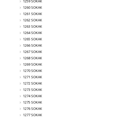
1259 SOKAK
1260 SOKAK
1261 SOKAK
1262 SOKAK
1263 SOKAK
1264 SOKAK
1265 SOKAK
1266 SOKAK
1267 SOKAK
1268 SOKAK
1269 SOKAK
1270 SOKAK
1271 SOKAK
1272 SOKAK
1273 SOKAK
1274 SOKAK
1275 SOKAK
1276 SOKAK
1277 SOKAK