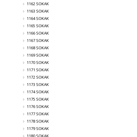
1162 SOKAK
1163 SOKAK
1164 SOKAK
1165 SOKAK
1166 SOKAK
1167 SOKAK
1168 SOKAK
1169 SOKAK
1170 SOKAK
1171 SOKAK
1172 SOKAK
1173 SOKAK
1174 SOKAK
1175 SOKAK
1176 SOKAK
1177 SOKAK
1178 SOKAK
1179 SOKAK
1180 SOKAK