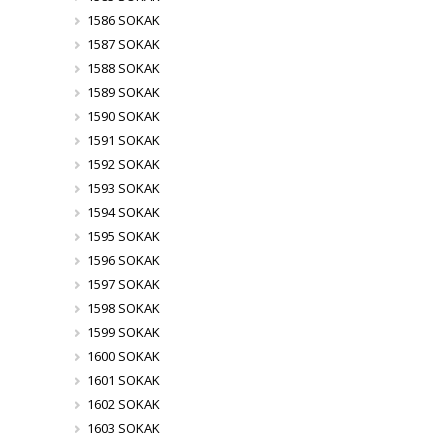
1586 SOKAK
1587 SOKAK
1588 SOKAK
1589 SOKAK
1590 SOKAK
1591 SOKAK
1592 SOKAK
1593 SOKAK
1594 SOKAK
1595 SOKAK
1596 SOKAK
1597 SOKAK
1598 SOKAK
1599 SOKAK
1600 SOKAK
1601 SOKAK
1602 SOKAK
1603 SOKAK