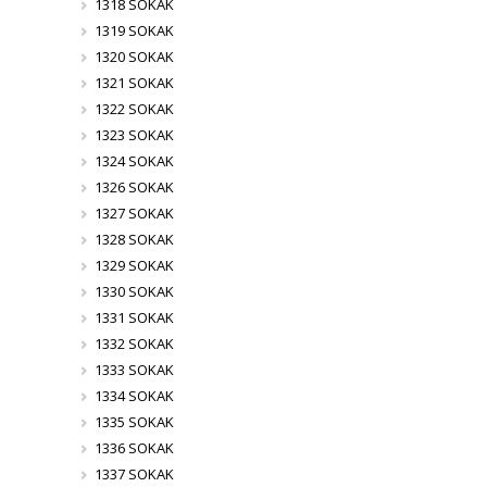
1318 SOKAK
1319 SOKAK
1320 SOKAK
1321 SOKAK
1322 SOKAK
1323 SOKAK
1324 SOKAK
1326 SOKAK
1327 SOKAK
1328 SOKAK
1329 SOKAK
1330 SOKAK
1331 SOKAK
1332 SOKAK
1333 SOKAK
1334 SOKAK
1335 SOKAK
1336 SOKAK
1337 SOKAK