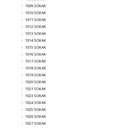
1009 SOKAK
1010 SOKAK
1011 SOKAK
1012 SOKAK
1013 SOKAK
1014 SOKAK
1015 SOKAK
1016 SOKAK
1017 SOKAK
1018 SOKAK
1019 SOKAK
1020 SOKAK
1021 SOKAK
1023 SOKAK
1024 SOKAK
1025 SOKAK
1026 SOKAK
1027 SOKAK