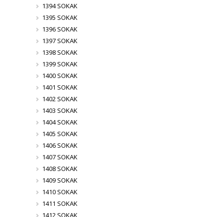
1394 SOKAK
1395 SOKAK
1396 SOKAK
1397 SOKAK
1398 SOKAK
1399 SOKAK
1400 SOKAK
1401 SOKAK
1402 SOKAK
1403 SOKAK
1404 SOKAK
1405 SOKAK
1406 SOKAK
1407 SOKAK
1408 SOKAK
1409 SOKAK
1410 SOKAK
1411 SOKAK
1412 SOKAK