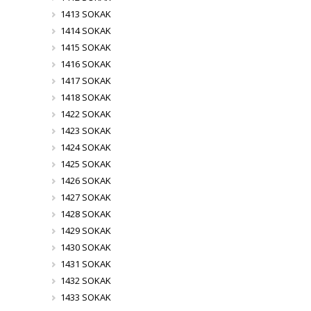
1413 SOKAK
1414 SOKAK
1415 SOKAK
1416 SOKAK
1417 SOKAK
1418 SOKAK
1422 SOKAK
1423 SOKAK
1424 SOKAK
1425 SOKAK
1426 SOKAK
1427 SOKAK
1428 SOKAK
1429 SOKAK
1430 SOKAK
1431 SOKAK
1432 SOKAK
1433 SOKAK