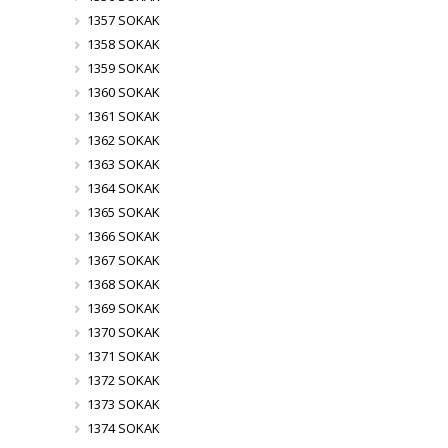
1357 SOKAK
1358 SOKAK
1359 SOKAK
1360 SOKAK
1361 SOKAK
1362 SOKAK
1363 SOKAK
1364 SOKAK
1365 SOKAK
1366 SOKAK
1367 SOKAK
1368 SOKAK
1369 SOKAK
1370 SOKAK
1371 SOKAK
1372 SOKAK
1373 SOKAK
1374 SOKAK