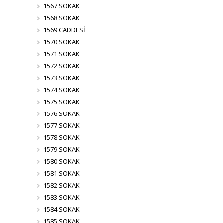
1567 SOKAK
1568 SOKAK
1569 CADDESİ
1570 SOKAK
1571 SOKAK
1572 SOKAK
1573 SOKAK
1574 SOKAK
1575 SOKAK
1576 SOKAK
1577 SOKAK
1578 SOKAK
1579 SOKAK
1580 SOKAK
1581 SOKAK
1582 SOKAK
1583 SOKAK
1584 SOKAK
1585 SOKAK