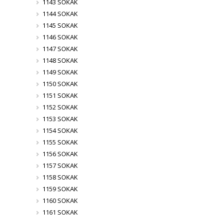
1143 SOKAK
1144 SOKAK
1145 SOKAK
1146 SOKAK
1147 SOKAK
1148 SOKAK
1149 SOKAK
1150 SOKAK
1151 SOKAK
1152 SOKAK
1153 SOKAK
1154 SOKAK
1155 SOKAK
1156 SOKAK
1157 SOKAK
1158 SOKAK
1159 SOKAK
1160 SOKAK
1161 SOKAK