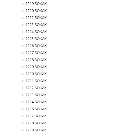
1219 SOKAK
1220 SOKAK
1222 SOKAK
1223 SOKAK
1224 SOKAK
1225 SOKAK
1226 SOKAK
1227 SOKAK
1228 SOKAK
1229 SOKAK
1230 SOKAK
1231 SOKAK
1232 SOKAK
1233 SOKAK
1234 SOKAK
1236 SOKAK
1237 SOKAK
1238 SOKAK
1239 SOKAK