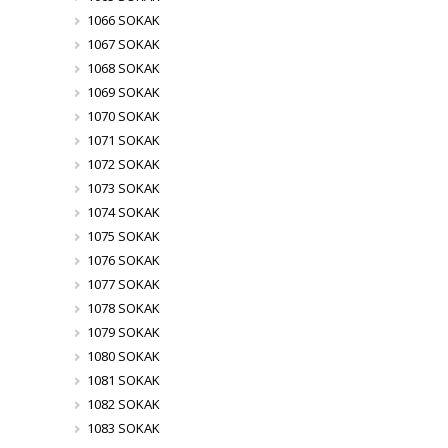
1066 SOKAK
1067 SOKAK
1068 SOKAK
1069 SOKAK
1070 SOKAK
1071 SOKAK
1072 SOKAK
1073 SOKAK
1074 SOKAK
1075 SOKAK
1076 SOKAK
1077 SOKAK
1078 SOKAK
1079 SOKAK
1080 SOKAK
1081 SOKAK
1082 SOKAK
1083 SOKAK