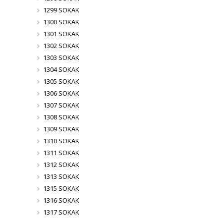
1299 SOKAK
1300 SOKAK
1301 SOKAK
1302 SOKAK
1303 SOKAK
1304 SOKAK
1305 SOKAK
1306 SOKAK
1307 SOKAK
1308 SOKAK
1309 SOKAK
1310 SOKAK
1311 SOKAK
1312 SOKAK
1313 SOKAK
1315 SOKAK
1316 SOKAK
1317 SOKAK