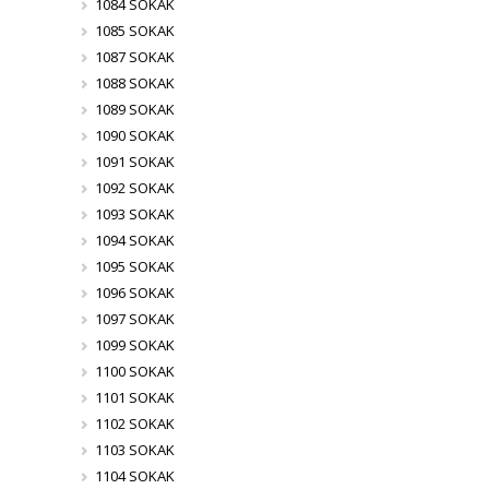
1084 SOKAK
1085 SOKAK
1087 SOKAK
1088 SOKAK
1089 SOKAK
1090 SOKAK
1091 SOKAK
1092 SOKAK
1093 SOKAK
1094 SOKAK
1095 SOKAK
1096 SOKAK
1097 SOKAK
1099 SOKAK
1100 SOKAK
1101 SOKAK
1102 SOKAK
1103 SOKAK
1104 SOKAK