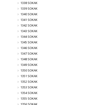
1338 SOKAK
1339 SOKAK
1340 SOKAK
1341 SOKAK
1342 SOKAK
1343 SOKAK
1344 SOKAK
1345 SOKAK
1346 SOKAK
1347 SOKAK
1348 SOKAK
1349 SOKAK
1350 SOKAK
1351 SOKAK
1352 SOKAK
1353 SOKAK
1354 SOKAK
1355 SOKAK
1356 SOKAK