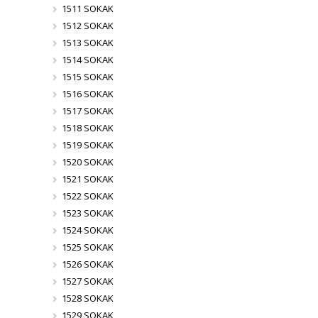
1511 SOKAK
1512 SOKAK
1513 SOKAK
1514 SOKAK
1515 SOKAK
1516 SOKAK
1517 SOKAK
1518 SOKAK
1519 SOKAK
1520 SOKAK
1521 SOKAK
1522 SOKAK
1523 SOKAK
1524 SOKAK
1525 SOKAK
1526 SOKAK
1527 SOKAK
1528 SOKAK
1529 SOKAK