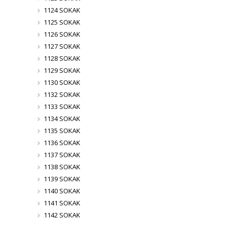
1124 SOKAK
1125 SOKAK
1126 SOKAK
1127 SOKAK
1128 SOKAK
1129 SOKAK
1130 SOKAK
1132 SOKAK
1133 SOKAK
1134 SOKAK
1135 SOKAK
1136 SOKAK
1137 SOKAK
1138 SOKAK
1139 SOKAK
1140 SOKAK
1141 SOKAK
1142 SOKAK