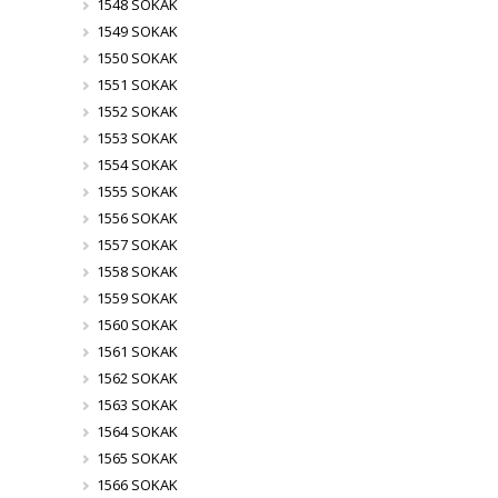
1548 SOKAK
1549 SOKAK
1550 SOKAK
1551 SOKAK
1552 SOKAK
1553 SOKAK
1554 SOKAK
1555 SOKAK
1556 SOKAK
1557 SOKAK
1558 SOKAK
1559 SOKAK
1560 SOKAK
1561 SOKAK
1562 SOKAK
1563 SOKAK
1564 SOKAK
1565 SOKAK
1566 SOKAK