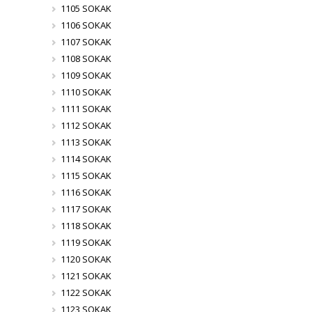
1105 SOKAK
1106 SOKAK
1107 SOKAK
1108 SOKAK
1109 SOKAK
1110 SOKAK
1111 SOKAK
1112 SOKAK
1113 SOKAK
1114 SOKAK
1115 SOKAK
1116 SOKAK
1117 SOKAK
1118 SOKAK
1119 SOKAK
1120 SOKAK
1121 SOKAK
1122 SOKAK
1123 SOKAK