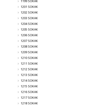
1199 SOKAK
1201 SOKAK
1202 SOKAK
1203 SOKAK
1204 SOKAK
1205 SOKAK
1206 SOKAK
1207 SOKAK
1208 SOKAK
1209 SOKAK
1210 SOKAK
1211 SOKAK
1212 SOKAK
1213 SOKAK
1214 SOKAK
1215 SOKAK
1216 SOKAK
1217 SOKAK
1218 SOKAK