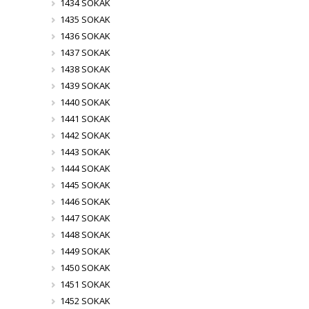
1434 SOKAK
1435 SOKAK
1436 SOKAK
1437 SOKAK
1438 SOKAK
1439 SOKAK
1440 SOKAK
1441 SOKAK
1442 SOKAK
1443 SOKAK
1444 SOKAK
1445 SOKAK
1446 SOKAK
1447 SOKAK
1448 SOKAK
1449 SOKAK
1450 SOKAK
1451 SOKAK
1452 SOKAK