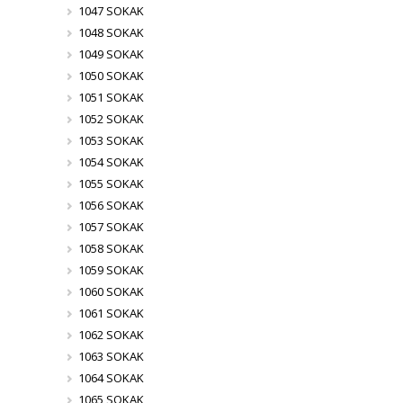
1047 SOKAK
1048 SOKAK
1049 SOKAK
1050 SOKAK
1051 SOKAK
1052 SOKAK
1053 SOKAK
1054 SOKAK
1055 SOKAK
1056 SOKAK
1057 SOKAK
1058 SOKAK
1059 SOKAK
1060 SOKAK
1061 SOKAK
1062 SOKAK
1063 SOKAK
1064 SOKAK
1065 SOKAK