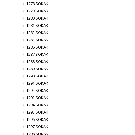
1278 SOKAK
1279 SOKAK
1280 SOKAK
1281 SOKAK
1282 SOKAK
1283 SOKAK
1286 SOKAK
1287 SOKAK
1288 SOKAK
1289 SOKAK
1290 SOKAK
1291 SOKAK
1292 SOKAK
1293 SOKAK
1294 SOKAK
1295 SOKAK
1296 SOKAK
1297 SOKAK
1298 SOKAK