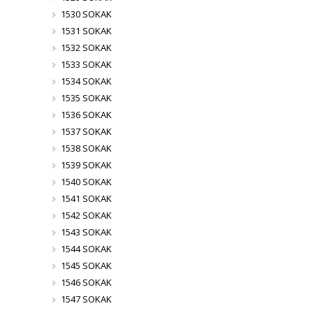
1530 SOKAK
1531 SOKAK
1532 SOKAK
1533 SOKAK
1534 SOKAK
1535 SOKAK
1536 SOKAK
1537 SOKAK
1538 SOKAK
1539 SOKAK
1540 SOKAK
1541 SOKAK
1542 SOKAK
1543 SOKAK
1544 SOKAK
1545 SOKAK
1546 SOKAK
1547 SOKAK