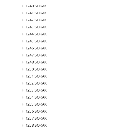
1240 SOKAK
1241 SOKAK
1242 SOKAK
1243 SOKAK
1244 SOKAK
1245 SOKAK
1246 SOKAK
1247 SOKAK
1248 SOKAK
1250 SOKAK
1251 SOKAK
1252 SOKAK
1253 SOKAK
1254 SOKAK
1255 SOKAK
1256 SOKAK
1257 SOKAK
1258 SOKAK