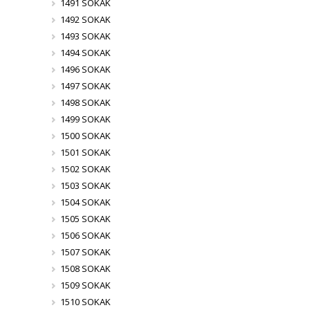
1491 SOKAK
1492 SOKAK
1493 SOKAK
1494 SOKAK
1496 SOKAK
1497 SOKAK
1498 SOKAK
1499 SOKAK
1500 SOKAK
1501 SOKAK
1502 SOKAK
1503 SOKAK
1504 SOKAK
1505 SOKAK
1506 SOKAK
1507 SOKAK
1508 SOKAK
1509 SOKAK
1510 SOKAK