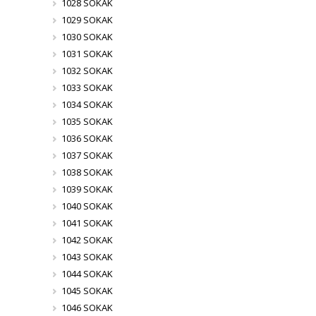
1028 SOKAK
1029 SOKAK
1030 SOKAK
1031 SOKAK
1032 SOKAK
1033 SOKAK
1034 SOKAK
1035 SOKAK
1036 SOKAK
1037 SOKAK
1038 SOKAK
1039 SOKAK
1040 SOKAK
1041 SOKAK
1042 SOKAK
1043 SOKAK
1044 SOKAK
1045 SOKAK
1046 SOKAK